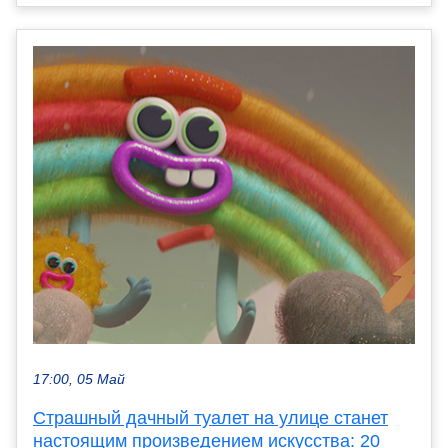
17:00, 05 Май
Страшный дачный туалет на улице станет
настоящим произведением искусства: 20