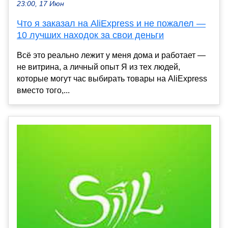
23:00, 17 Июн
Что я заказал на AliExpress и не пожалел —
10 лучших находок за свои деньги
Всё это реально лежит у меня дома и работает —
не витрина, а личный опыт Я из тех людей,
которые могут час выбирать товары на AliExpress
вместо того,...