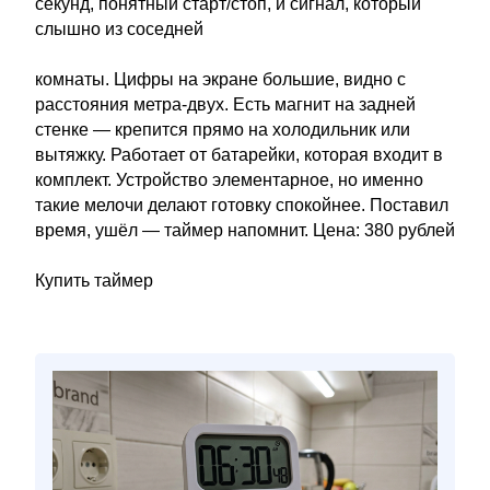
секунд, понятный старт/стоп, и сигнал, который
слышно из соседней
комнаты. Цифры на экране большие, видно с
расстояния метра-двух. Есть магнит на задней
стенке — крепится прямо на холодильник или
вытяжку. Работает от батарейки, которая входит в
комплект. Устройство элементарное, но именно
такие мелочи делают готовку спокойнее. Поставил
время, ушёл — таймер напомнит. Цена: 380 рублей
Купить таймер