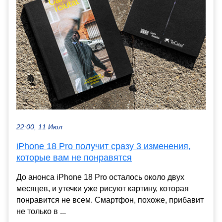
22:00, 11 Июл
iPhone 18 Pro получит сразу 3 изменения,
которые вам не понравятся
До анонса iPhone 18 Pro осталось около двух
месяцев, и утечки уже рисуют картину, которая
понравится не всем. Смартфон, похоже, прибавит
не только в ...