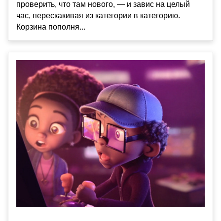
проверить, что там нового, — и завис на целый
час, перескакивая из категории в категорию.
Корзина пополня...