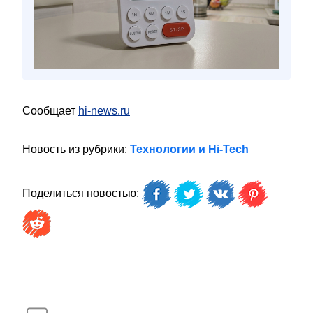
Сообщает
hi-news.ru
Новость из рубрики:
Технологии и Hi-Tech
Поделиться новостью: