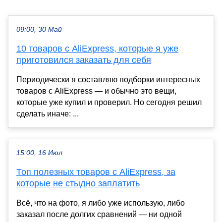
09:00, 30 Май
10 товаров с AliExpress, которые я уже
приготовился заказать для себя
Периодически я составляю подборки интересных
товаров с AliExpress — и обычно это вещи,
которые уже купил и проверил. Но сегодня решил
сделать иначе: ...
15:00, 16 Июл
Топ полезных товаров с AliExpress, за
которые не стыдно заплатить
Всё, что на фото, я либо уже использую, либо
заказал после долгих сравнений — ни одной