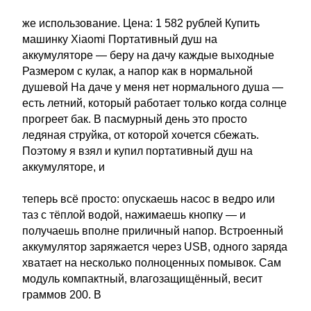
же использование. Цена: 1 582 рублей Купить
машинку Xiaomi Портативный душ на
аккумуляторе — беру на дачу каждые выходные
Размером с кулак, а напор как в нормальной
душевой На даче у меня нет нормального душа —
есть летний, который работает только когда солнце
прогреет бак. В пасмурный день это просто
ледяная струйка, от которой хочется сбежать.
Поэтому я взял и купил портативный душ на
аккумуляторе, и
теперь всё просто: опускаешь насос в ведро или
таз с тёплой водой, нажимаешь кнопку — и
получаешь вполне приличный напор. Встроенный
аккумулятор заряжается через USB, одного заряда
хватает на несколько полноценных помывок. Сам
модуль компактный, влагозащищённый, весит
граммов 200. В