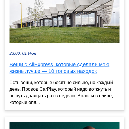
23:00, 01 Июн
Вещи с AliExpress, которые сделали мою
жизнь лучше — 10 топовых находок
Есть вещи, которые бесят не сильно, но каждый
день. Провод CarPlay, который надо воткнуть и
вынуть двадцать раз в неделю. Волосы в сливе,
которые опя...