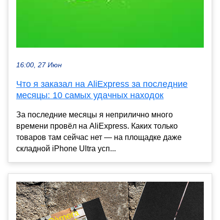
16:00, 27 Июн
Что я заказал на AliExpress за последние
месяцы: 10 самых удачных находок
За последние месяцы я неприлично много
времени провёл на AliExpress. Каких только
товаров там сейчас нет — на площадке даже
складной iPhone Ultra усп...