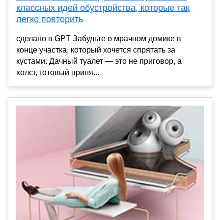
классных идей обустройства, которые так
легко повторить
сделано в GPT Забудьте о мрачном домике в
конце участка, который хочется спрятать за
кустами. Дачный туалет — это не приговор, а
холст, готовый приня...