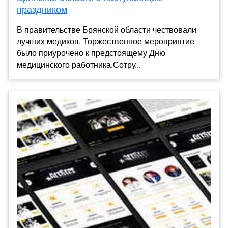
праздником
В правительстве Брянской области чествовали
лучших медиков. Торжественное мероприятие
было приурочено к предстоящему Дню
медицинского работника.Сотру...