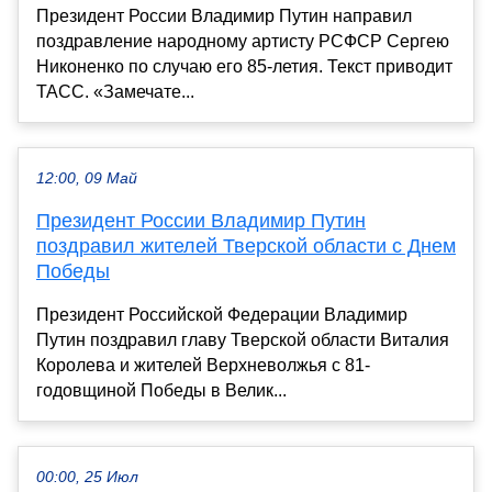
Президент России Владимир Путин направил
поздравление народному артисту РСФСР Сергею
Никоненко по случаю его 85-летия. Текст приводит
ТАСС. «Замечате...
12:00, 09 Май
Президент России Владимир Путин
поздравил жителей Тверской области с Днем
Победы
Президент Российской Федерации Владимир
Путин поздравил главу Тверской области Виталия
Королева и жителей Верхневолжья с 81-
годовщиной Победы в Велик...
00:00, 25 Июл