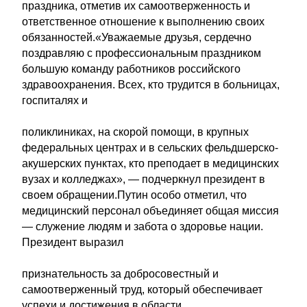
праздника, отметив их самоотверженность и
ответственное отношение к выполнению своих
обязанностей.«Уважаемые друзья, сердечно
поздравляю с профессиональным праздником
большую команду работников российского
здравоохранения. Всех, кто трудится в больницах,
госпиталях и
поликлиниках, на скорой помощи, в крупных
федеральных центрах и в сельских фельдшерско-
акушерских пунктах, кто преподает в медицинских
вузах и колледжах», — подчеркнул президент в
своем обращении.Путин особо отметил, что
медицинский персонал объединяет общая миссия
— служение людям и забота о здоровье нации.
Президент выразил
признательность за добросовестный и
самоотверженный труд, который обеспечивает
успехи и достижения в области