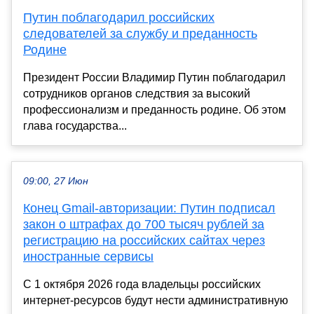
Путин поблагодарил российских
следователей за службу и преданность
Родине
Президент России Владимир Путин поблагодарил
сотрудников органов следствия за высокий
профессионализм и преданность родине. Об этом
глава государства...
09:00, 27 Июн
Конец Gmail-авторизации: Путин подписал
закон о штрафах до 700 тысяч рублей за
регистрацию на российских сайтах через
иностранные сервисы
С 1 октября 2026 года владельцы российских
интернет-ресурсов будут нести административную