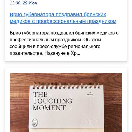
13:00, 29 Июн
Врио губернатора поздравил брянских
медиков с профессиональным праздником
Врио губернатора поздравил брянских медиков с
профессиональным праздником. Об этом
сообщили в пресс-службе регионального
правительства. Накануне в Хр...