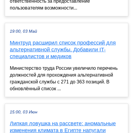
ответственность за предоставление
пользователям возможности...
19:00, 03 Май
Минтруд расширил список профессий для
альтернативной службы. Добавили IT-
специалистов и медиков
Министерство труда России увеличило перечень
должностей для прохождения альтернативной
гражданской службы с 271 до 363 позиций. В
обновлённый список ...
15:00, 03 Июн
Липкая ловушка на рассвете: аномальные
изменения климата в Египте напугали