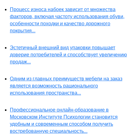
Процесс износа набоек зависит от множества
факторов, включая частоту использования обуви,
особенности походки и качество дорожного
покрытия...
Эстетичный внешний вид упаковки повышает
доверие потребителей и способствует увеличению
продаж...
Одним из главных преимуществ мебели на заказ
является возможность рационального
использования пространства...
Профессиональное онлайн-образование в
Московском Институте Психологии становится
удобным и современным способом получить
востребованную специальность...