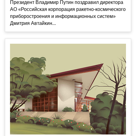
Президент Владимир Путин поздравил директора
АО «Российская корпорация ракетно-космического
приборостроения и информационных систем»
Дмитрия Автайкин...