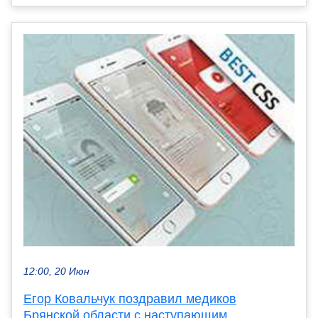
12:00, 20 Июн
Егор Ковальчук поздравил медиков
Брянской области с наступающим