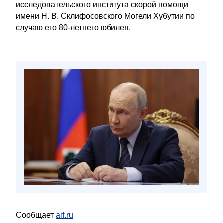
исследовательского института скорой помощи
имени Н. В. Склифосовского Могели Хубутии по
случаю его 80-летнего юбилея.
Сообщает
aif.ru