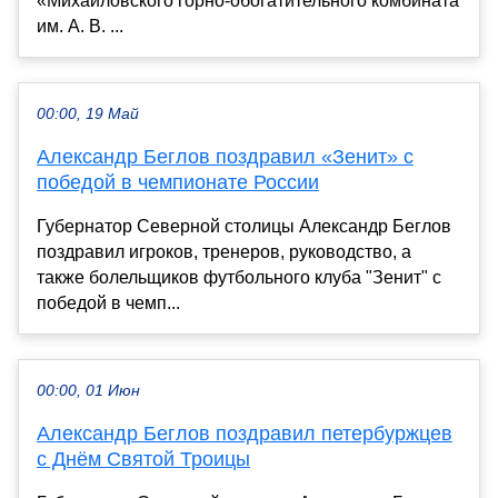
«Михайловского горно-обогатительного комбината
им. А. В. ...
00:00, 19 Май
Александр Беглов поздравил «Зенит» с
победой в чемпионате России
Губернатор Северной столицы Александр Беглов
поздравил игроков, тренеров, руководство, а
также болельщиков футбольного клуба "Зенит" с
победой в чемп...
00:00, 01 Июн
Александр Беглов поздравил петербуржцев
с Днём Святой Троицы