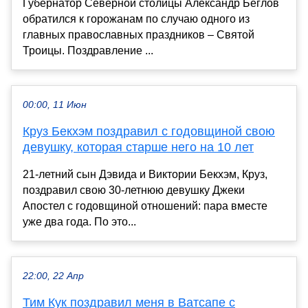
Губернатор Северной столицы Александр Беглов
обратился к горожанам по случаю одного из
главных православных праздников – Святой
Троицы. Поздравление ...
00:00, 11 Июн
Круз Бекхэм поздравил с годовщиной свою
девушку, которая старше него на 10 лет
21-летний сын Дэвида и Виктории Бекхэм, Круз,
поздравил свою 30-летнюю девушку Джеки
Апостел с годовщиной отношений: пара вместе
уже два года. По это...
22:00, 22 Апр
Тим Кук поздравил меня в Ватсапе с