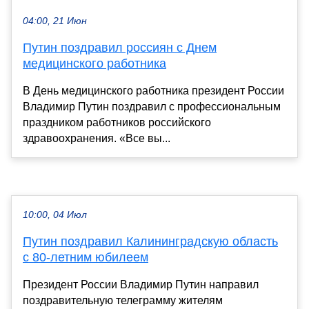
04:00, 21 Июн
Путин поздравил россиян с Днем
медицинского работника
В День медицинского работника президент России
Владимир Путин поздравил с профессиональным
праздником работников российского
здравоохранения. «Все вы...
10:00, 04 Июл
Путин поздравил Калининградскую область
с 80-летним юбилеем
Президент России Владимир Путин направил
поздравительную телеграмму жителям