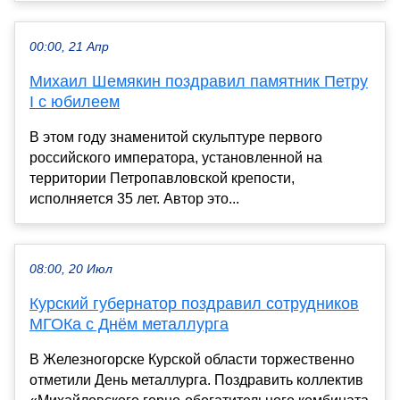
00:00, 21 Апр
Михаил Шемякин поздравил памятник Петру
I с юбилеем
В этом году знаменитой скульптуре первого
российского императора, установленной на
территории Петропавловской крепости,
исполняется 35 лет. Автор это...
08:00, 20 Июл
Курский губернатор поздравил сотрудников
МГОКа с Днём металлурга
В Железногорске Курской области торжественно
отметили День металлурга. Поздравить коллектив