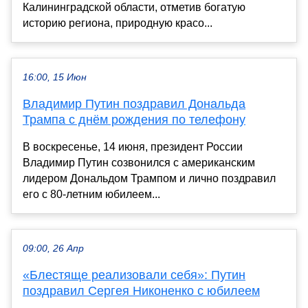
Калининградской области, отметив богатую
историю региона, природную красо...
16:00, 15 Июн
Владимир Путин поздравил Дональда
Трампа с днём рождения по телефону
В воскресенье, 14 июня, президент России
Владимир Путин созвонился с американским
лидером Дональдом Трампом и лично поздравил
его с 80-летним юбилеем...
09:00, 26 Апр
«Блестяще реализовали себя»: Путин
поздравил Сергея Никоненко с юбилеем