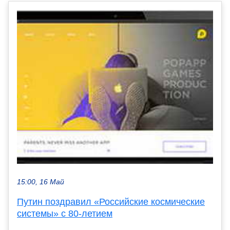
15:00, 16 Май
Путин поздравил «Российские космические
системы» с 80-летием