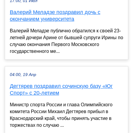
17:00, 01 Июл
Валерий Меладзе поздравил дочь с
окончанием университета
Валерий Меладзе публично обратился к своей 23-
летней дочери Арине от бывшей супруги Ирины по
случаю окончания Первого Московского
государственного ме...
04:00, 19 Апр
Дегтярев поздравил сочинскую базу «Юг
Спорт» с 20-летием
Министр спорта России и глава Олимпийского
комитета России Михаил Дегтярев прибыл в
Краснодарский край, чтобы принять участие в
торжествах по случаю ...