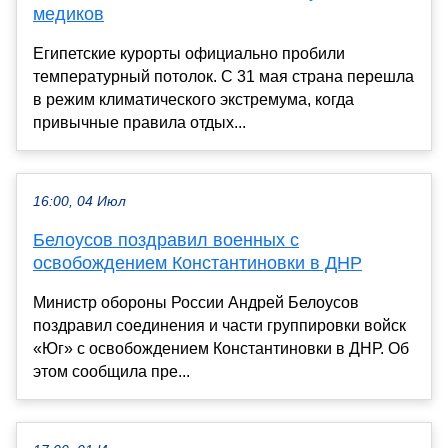
медиков
Египетские курорты официально пробили
температурный потолок. С 31 мая страна перешла
в режим климатического экстремума, когда
привычные правила отдых...
16:00, 04 Июл
Белоусов поздравил военных с
освобождением Константиновки в ДНР
Министр обороны России Андрей Белоусов
поздравил соединения и части группировки войск
«Юг» с освобождением Константиновки в ДНР. Об
этом сообщила пре...