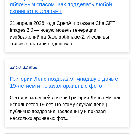
яблочным спасом. Как подделать любой
скриншот в ChatGPT
21 апреля 2026 года OpenAI показала ChatGPT
Images 2.0 — новую модель генерации
изображений на базе gpt-image-2. И если вы
только оплатили подписку н...
22:00, 12 Май
Григорий Лепс поздравил младшую дочь с
19-летием и показал архивные фото
Сегодня младшей дочери Григория Лепса Николь
исполняется 19 лет. По этому случаю певец
публично поздравил наследницу и показал
несколько архивных фот...