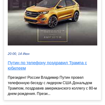
20:00, 14 Июн
Путин по телефону поздравил Трампа с
юбилеем
Президент России Владимир Путин провел
телефонную беседу с лидером США Дональдом
Трампом, поздравив американского коллегу с 80-м
днем рождения. Прези...