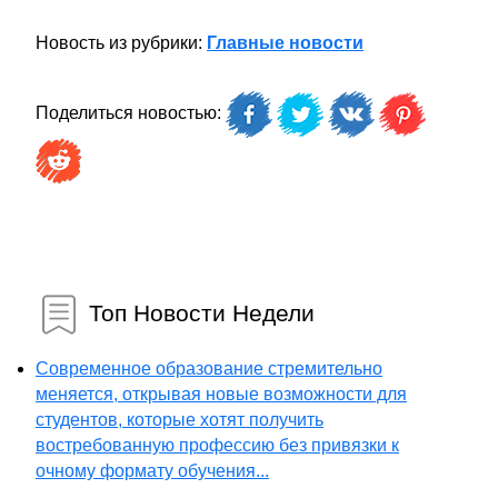
Новость из рубрики:
Главные новости
Поделиться новостью:
Топ Новости Недели
Современное образование стремительно
меняется, открывая новые возможности для
студентов, которые хотят получить
востребованную профессию без привязки к
очному формату обучения...