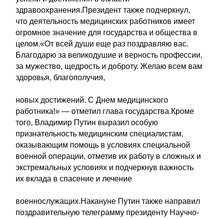
здравоохранения.Президент также подчеркнул,
что деятельность медицинских работников имеет
огромное значение для государства и общества в
целом.«От всей души еще раз поздравляю вас.
Благодарю за великодушие и верность профессии,
за мужество, щедрость и доброту. Желаю всем вам
здоровья, благополучия,
новых достижений. С Днем медицинского
работника!» — отметил глава государства.Кроме
того, Владимир Путин выразил особую
признательность медицинским специалистам,
оказывающим помощь в условиях специальной
военной операции, отметив их работу в сложных и
экстремальных условиях и подчеркнув важность
их вклада в спасение и лечение
военнослужащих.Накануне Путин также направил
поздравительную телеграмму президенту Научно-