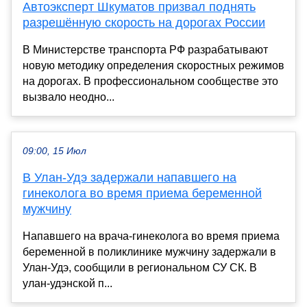
Автоэксперт Шкуматов призвал поднять
разрешённую скорость на дорогах России
В Министерстве транспорта РФ разрабатывают
новую методику определения скоростных режимов
на дорогах. В профессиональном сообществе это
вызвало неодно...
09:00, 15 Июл
В Улан-Удэ задержали напавшего на
гинеколога во время приема беременной
мужчину
Напавшего на врача-гинеколога во время приема
беременной в поликлинике мужчину задержали в
Улан-Удэ, сообщили в региональном СУ СК. В
улан-удэнской п...