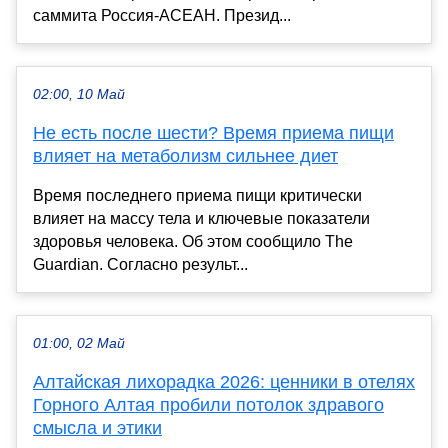
саммита Россия-АСЕАН. Презид...
02:00, 10 Май
Не есть после шести? Время приема пищи
влияет на метаболизм сильнее диет
Время последнего приема пищи критически
влияет на массу тела и ключевые показатели
здоровья человека. Об этом сообщило The
Guardian. Согласно результ...
01:00, 02 Май
Алтайская лихорадка 2026: ценники в отелях
Горного Алтая пробили потолок здравого
смысла и этики