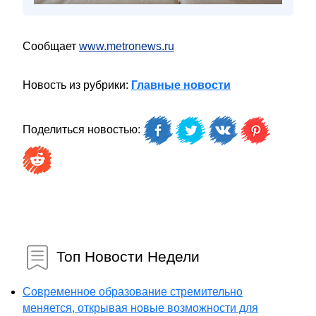
Сообщает
www.metronews.ru
Новость из рубрики:
Главные новости
Поделиться новостью:
Топ Новости Недели
Современное образование стремительно
меняется, открывая новые возможности для