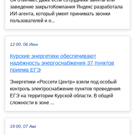
заведение закрытоКомпания Яндекс разработала
ИИ-агента, который умеет принимать звонки
пользователей и о...
12:00, 06 Июн
Курские энергетики обеспечивают
надёжность энергоснабжения 37 пунктов
приема ЕГЭ
Энергетики «Россети Центр» взяли под особый
контроль электроснабжение пунктов проведения
ЕГЭ на территории Курской области. В общей
сложности в зоне ...
19:00, 07 Авг