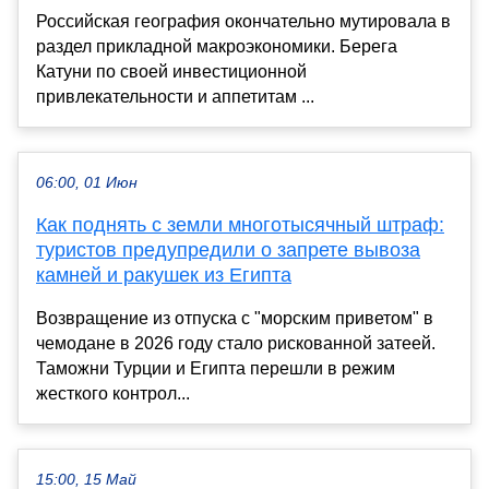
Российская география окончательно мутировала в
раздел прикладной макроэкономики. Берега
Катуни по своей инвестиционной
привлекательности и аппетитам ...
06:00, 01 Июн
Как поднять с земли многотысячный штраф:
туристов предупредили о запрете вывоза
камней и ракушек из Египта
Возвращение из отпуска с "морским приветом" в
чемодане в 2026 году стало рискованной затеей.
Таможни Турции и Египта перешли в режим
жесткого контрол...
15:00, 15 Май