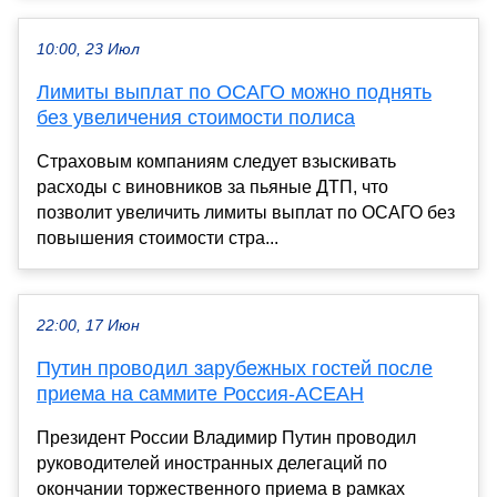
10:00, 23 Июл
Лимиты выплат по ОСАГО можно поднять
без увеличения стоимости полиса
Страховым компаниям следует взыскивать
расходы с виновников за пьяные ДТП, что
позволит увеличить лимиты выплат по ОСАГО без
повышения стоимости стра...
22:00, 17 Июн
Путин проводил зарубежных гостей после
приема на саммите Россия-АСЕАН
Президент России Владимир Путин проводил
руководителей иностранных делегаций по
окончании торжественного приема в рамках