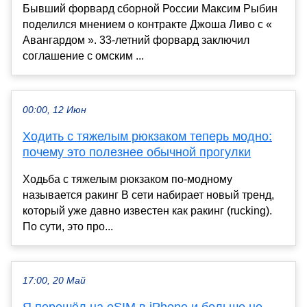
Бывший форвард сборной России Максим Рыбин
поделился мнением о контракте Джоша Ливо с «
Авангардом ». 33-летний форвард заключил
соглашение с омским ...
00:00, 12 Июн
Ходить с тяжелым рюкзаком теперь модно:
почему это полезнее обычной прогулки
Ходьба с тяжелым рюкзаком по-модному
называется ракинг В сети набирает новый тренд,
который уже давно известен как ракинг (rucking).
По сути, это про...
17:00, 20 Май