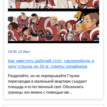
19:00, 22 Июл
Как уместить рабочий стол, гардеробную и
зону отдыха на 35 м: советы дизайнера
Разделяйте, но не перекрывайте Глухие
перегородки в маленькой квартире съедают
площадь и естественный свет. Обозначить
границы зон можно с помощью ме...