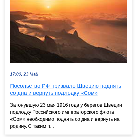
17:00, 23 Май
Посольство РФ призвало Швецию поднять
со дна и вернуть подлодку «Сом»
Затонувшую 23 мая 1916 года у берегов Швеции
подлодку Российского императорского флота
«Сом» необходимо поднять со дна и вернуть на
родину. С таким п...