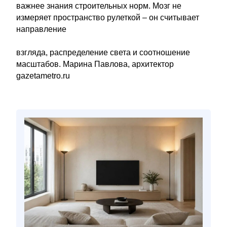
важнее знания строительных норм. Мозг не
измеряет пространство рулеткой – он считывает
направление
взгляда, распределение света и соотношение
масштабов. Марина Павлова, архитектор
gazetametro.ru