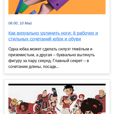
06:00, 10 Май
Как визуально удлинить ноги: 8 рабочих и
стильных сочетаний юбок и обуви
Одна юбка может сделать силуэт тяжёлым и
приземистым, а другая – буквально вытянуть
фигуру за пару секунд. Главный секрет – в
сочетании длины, посадк...