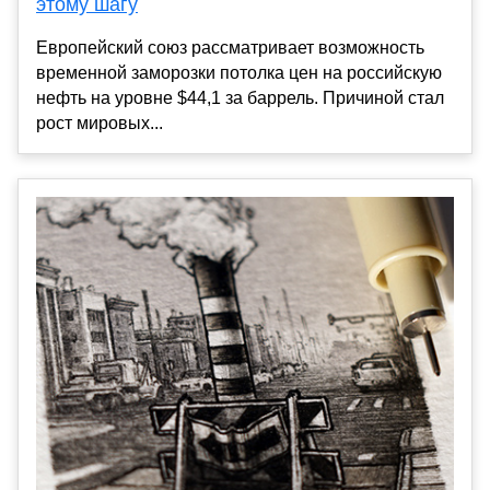
этому шагу
Европейский союз рассматривает возможность
временной заморозки потолка цен на российскую
нефть на уровне $44,1 за баррель. Причиной стал
рост мировых...