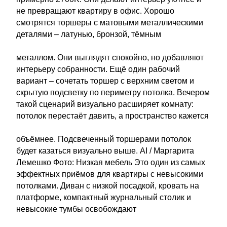
не превращают квартиру в офис. Хорошо
смотрятся торшеры с матовыми металлическими
деталями – латунью, бронзой, тёмным
металлом. Они выглядят спокойно, но добавляют
интерьеру собранности. Ещё один рабочий
вариант – сочетать торшер с верхним светом и
скрытую подсветку по периметру потолка. Вечером
такой сценарий визуально расширяет комнату:
потолок перестаёт давить, а пространство кажется
объёмнее. Подсвеченный торшерами потолок
будет казаться визуально выше. AI / Маргарита
Лемешко Фото: Низкая мебель Это один из самых
эффектных приёмов для квартиры с невысокими
потолками. Диван с низкой посадкой, кровать на
платформе, компактный журнальный столик и
невысокие тумбы освобождают