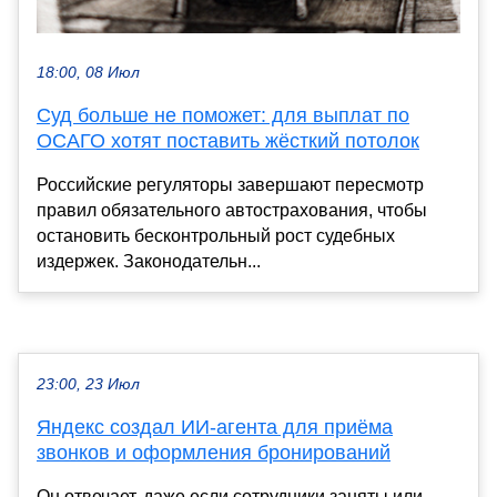
18:00, 08 Июл
Суд больше не поможет: для выплат по
ОСАГО хотят поставить жёсткий потолок
Российские регуляторы завершают пересмотр
правил обязательного автострахования, чтобы
остановить бесконтрольный рост судебных
издержек. Законодательн...
23:00, 23 Июл
Яндекс создал ИИ-агента для приёма
звонков и оформления бронирований
Он отвечает, даже если сотрудники заняты или