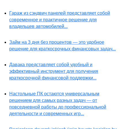
Гараж из сэндвич панелей представляет собой
современное и практичное решение для
владельцев автомобилей...
Займ на 3 дня без процентов — это удобное
решение для краткосрочных финансовых задач...
Давака представляет собой удобный и
эффективный инструмент для получения
краткосрочной финансовой поддержки...
Настольные ПК остаются универсальным
решением для самых разных задач — от
повседневной работы до профессиональной
деятельности и современных игр...