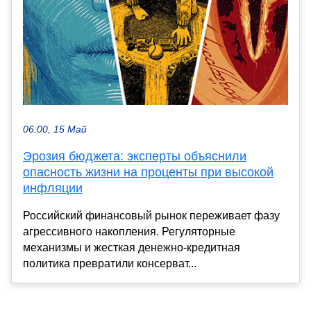
06:00, 15 Май
Эрозия бюджета: эксперты объяснили
опасность жизни на проценты при высокой
инфляции
Российский финансовый рынок переживает фазу
агрессивного накопления. Регуляторные
механизмы и жесткая денежно-кредитная
политика превратили консерват...