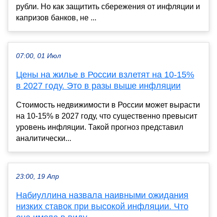
рубли. Но как защитить сбережения от инфляции и
капризов банков, не ...
07:00, 01 Июл
Цены на жилье в России взлетят на 10-15%
в 2027 году. Это в разы выше инфляции
Стоимость недвижимости в России может вырасти
на 10-15% в 2027 году, что существенно превысит
уровень инфляции. Такой прогноз представил
аналитически...
23:00, 19 Апр
Набиуллина назвала наивными ожидания
низких ставок при высокой инфляции. Что