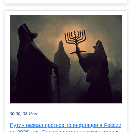
00:00, 08 Июн
Путин назвал прогноз по инфляции в России