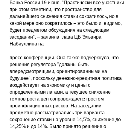
Банка России 19 июня. "Практически все участники
при этом отметили, что пространство для
дальнейшего снижения ставки сократилось, но в
какой мере оно сократилось – это было и, видимо,
будет предметом обсуждения на следующем
заседании", – заявила глава ЦБ Эльвира
Набиуллина на
пресс-конференции. Она также подчеркнула, что
решения регулятора "должны быть
впередсмотрящими, ориентированными на
будущее", поскольку денежно-кредитная политика
воздействует на экономику и цены с
определенными лагами, а текущее снижение
темпов роста цен сопровождается ростом
проинфляционных рисков. На заседании
предметно рассматривались три варианта –
сохранение ставки на уровне 14,5%, снижение до
14,25% и до 14%. Было принято решение о