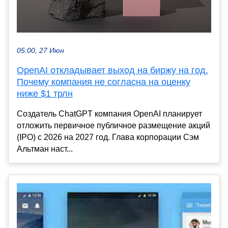
05:00, 27 Июн
OpenAI откладывает выход на биржу на год.
Почему компания не согласна на оценку
ниже $1 трлн
Создатель ChatGPT компания OpenAI планирует
отложить первичное публичное размещение акций
(IPO) с 2026 на 2027 год. Глава корпорации Сэм
Альтман наст...