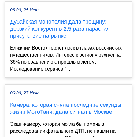
06:00, 25 Июн
Дубайская монополия дала трещину:
дерзкий конкурент в 2,5 раза нарастил
присутствие на рынке
Ближний Восток теряет лоск в глазах российских
путешественников. Интерес к региону рухнул на
36% по сравнению с прошлым летом.
Исследование сервиса "...
06:00, 27 Июн
Камера, которая сняла последние секунды
жизни МотоТани, дала сигнал в Москве
Экшн-камеру, которая могла бы помочь в
расследовании фатального ДТП, не нашли на