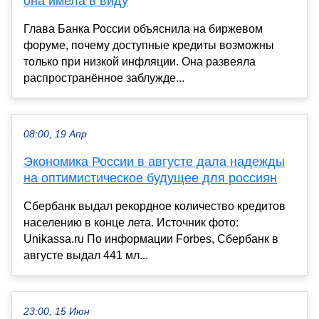
она имела в виду
Глава Банка России объяснила на биржевом
форуме, почему доступные кредиты возможны
только при низкой инфляции. Она развеяла
распространённое заблужде...
08:00, 19 Апр
Экономика России в августе дала надежды
на оптимистическое будущее для россиян
Сбербанк выдал рекордное количество кредитов
населению в конце лета. Источник фото:
Unikassa.ru По информации Forbes, Сбербанк в
августе выдал 441 мл...
23:00, 15 Июн