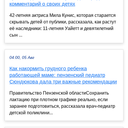
комментарий о своих детях
42-летняя актриса Мила Кунис, которая старается
скрывать детей от публики, рассказала, как растут
её наследники: 11-летняя Уайетт и девятилетний
сын ...
04:00, 05 Авг
Как накормить грудного ребенка
работающей маме: пензенский педиатр
Сюндюкова дала три важные рекомендации
Правительство Пензенской областиСохранить
лактацию при плотном графике реально, если
заранее подготовиться, рассказала врач-педиатр
детской поликлини...