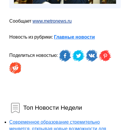
Сообщает
www.metronews.ru
Новость из рубрики:
Главные новости
Поделиться новостью:
Топ Новости Недели
Современное образование стремительно
меняется, открывая новые возможности для