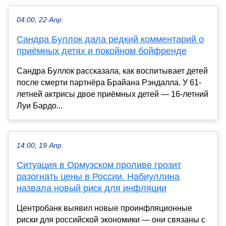
04:00, 22 Апр
Сандра Буллок дала редкий комментарий о
приёмных детях и покойном бойфренде
Сандра Буллок рассказала, как воспитывает детей
после смерти партнёра Брайана Рэндалла. У 61-
летней актрисы двое приёмных детей — 16-летний
Луи Бардо...
14:00, 19 Апр
Ситуация в Ормузском проливе грозит
разогнать цены в России. Набиуллина
назвала новый риск для инфляции
Центробанк выявил новые проинфляционные
риски для российской экономики — они связаны с