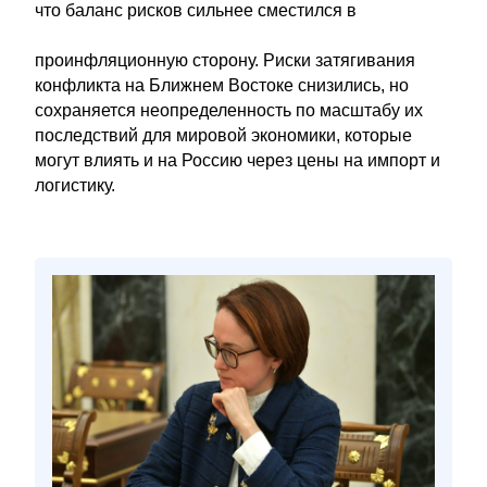
что баланс рисков сильнее сместился в
проинфляционную сторону. Риски затягивания
конфликта на Ближнем Востоке снизились, но
сохраняется неопределенность по масштабу их
последствий для мировой экономики, которые
могут влиять и на Россию через цены на импорт и
логистику.