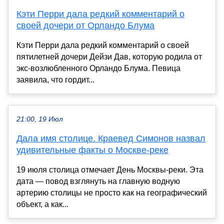
Кэти Перри дала редкий комментарий о
своей дочери от Орландо Блума
Кэти Перри дала редкий комментарий о своей
пятилетней дочери Дейзи Дав, которую родила от
экс-возлюбленного Орландо Блума. Певица
заявила, что гордит...
21:00, 19 Июл
Дала имя столице. Краевед Симонов назвал
удивительные факты о Москве-реке
19 июля столица отмечает День Москвы-реки. Эта
дата — повод взглянуть на главную водную
артерию столицы не просто как на географический
объект, а как...