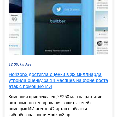
12:00, 05 Авг
Horizon3 достигла оценки в $2 миллиарда
утроила оценку за 14 месяцев на фоне роста
атак с помощью ИИ
Компания привлекла ещё $250 млн на развитие
автономного тестирования защиты сетей с
помощью ИИ-агентовСтартап в области
кибербезопасности Horizon3 пр...