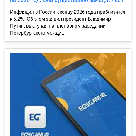
на 2026 год. Она существенно замедлилась
Инфляция в России к концу 2026 года приблизится
к 5,2%. Об этом заявил президент Владимир
Путин, выступая на пленарном заседании
Петербургского между...