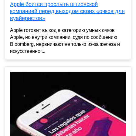
Apple боится прослыть шпионской
компанией перед выходом своих «очков для
вуайеристов»
Apple готовит выход в категорию умных очков
Apple, но внутри компании, судя по сообщению
Bloomberg, нервничают не только из-за железа и
искусственног...