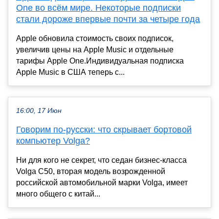
One во всём мире. Некоторые подписки
стали дороже впервые почти за четыре года
Apple обновила стоимость своих подписок,
увеличив цены на Apple Music и отдельные
тарифы Apple One.Индивидуальная подписка
Apple Music в США теперь с...
16:00, 17 Июн
Говорим по-русски: что скрывает бортовой
компьютер Volga?
Ни для кого не секрет, что седан бизнес-класса
Volga C50, вторая модель возрожденной
российской автомобильной марки Volga, имеет
много общего с китай...