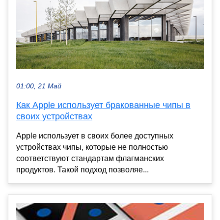
01:00, 21 Май
Как Apple использует бракованные чипы в
своих устройствах
Apple использует в своих более доступных
устройствах чипы, которые не полностью
соответствуют стандартам флагманских
продуктов. Такой подход позволяе...