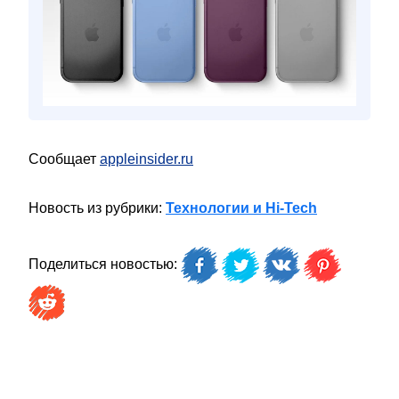
Сообщает
appleinsider.ru
Новость из рубрики:
Технологии и Hi-Tech
Поделиться новостью: