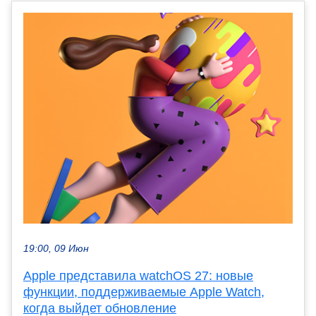
19:00, 09 Июн
Apple представила watchOS 27: новые
функции, поддерживаемые Apple Watch,
когда выйдет обновление