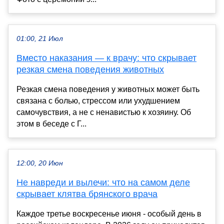
01:00, 21 Июл
Вместо наказания — к врачу: что скрывает
резкая смена поведения животных
Резкая смена поведения у животных может быть
связана с болью, стрессом или ухудшением
самочувствия, а не с ненавистью к хозяину. Об
этом в беседе с Г...
12:00, 20 Июн
Не навреди и вылечи: что на самом деле
скрывает клятва брянского врача
Каждое третье воскресенье июня - особый день в