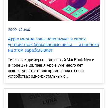
06:00, 19 Май
Apple многие годы использует в своих
устройствах бракованные чипы — и неплохо
на этом зарабатывает
Типичные примеры — дешевый MacBook Neo и
iPhone 17eКомпания Apple уже много лет
использует стратегию применения в своих
устройствах однокристальных с...