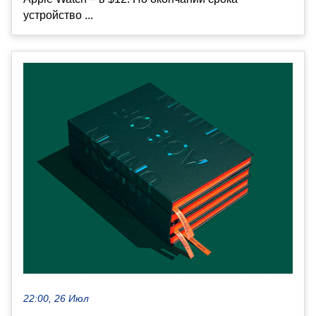
устройство ...
22:00, 26 Июл