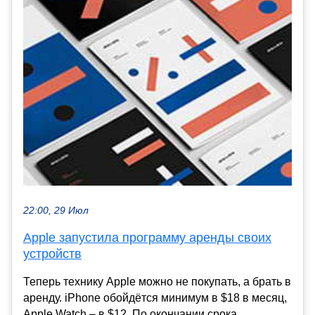
22:00, 29 Июл
Apple запустила программу аренды своих
устройств
Теперь технику Apple можно не покупать, а брать в
аренду. iPhone обойдётся минимум в $18 в месяц,
Apple Watch – в $12. По окончании срока