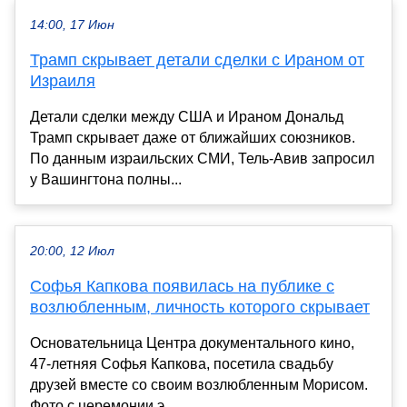
14:00, 17 Июн
Трамп скрывает детали сделки с Ираном от
Израиля
Детали сделки между США и Ираном Дональд
Трамп скрывает даже от ближайших союзников.
По данным израильских СМИ, Тель-Авив запросил
у Вашингтона полны...
20:00, 12 Июл
Софья Капкова появилась на публике с
возлюбленным, личность которого скрывает
Основательница Центра документального кино,
47-летняя Софья Капкова, посетила свадьбу
друзей вместе со своим возлюбленным Морисом.
Фото с церемонии э...