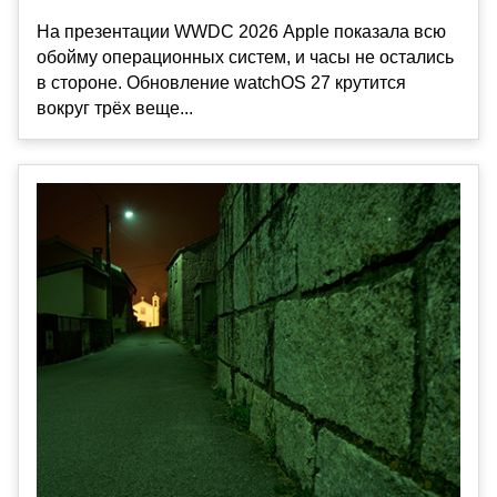
На презентации WWDC 2026 Apple показала всю
обойму операционных систем, и часы не остались
в стороне. Обновление watchOS 27 крутится
вокруг трёх веще...