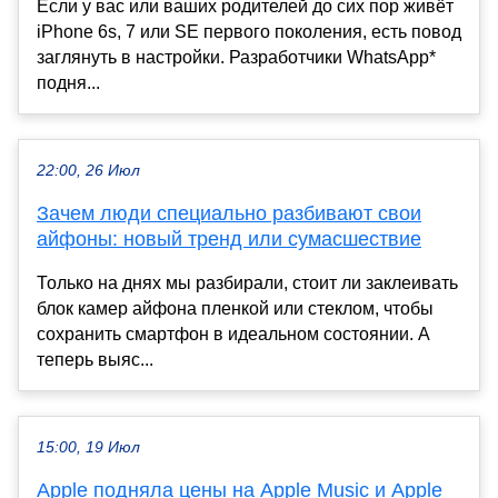
Если у вас или ваших родителей до сих пор живёт
iPhone 6s, 7 или SE первого поколения, есть повод
заглянуть в настройки. Разработчики WhatsApp*
подня...
22:00, 26 Июл
Зачем люди специально разбивают свои
айфоны: новый тренд или сумасшествие
Только на днях мы разбирали, стоит ли заклеивать
блок камер айфона пленкой или стеклом, чтобы
сохранить смартфон в идеальном состоянии. А
теперь выяс...
15:00, 19 Июл
Apple подняла цены на Apple Music и Apple