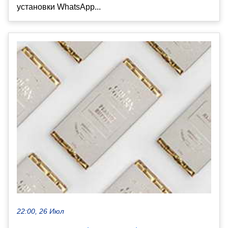
установки WhatsApp...
22:00, 26 Июл