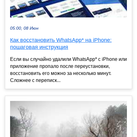
05:00, 08 Июн
Как восстановить WhatsApp* на iPhone:
пошаговая инструкция
Если вы случайно удалили WhatsApp* с iPhone или
приложение пропало после переустановки,
восстановить его можно за несколько минут.
Сложнее с переписк...