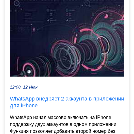
12:00, 12 Июн
WhatsApp внедряет 2 аккаунта в приложении
для iPhone
WhatsApp начал массово включать на iPhone
поддержку двух аккаунтов в одном приложении.
Функция позволяет добавить второй номер без