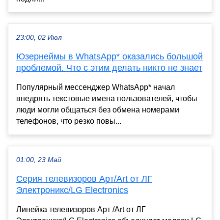
23:00, 02 Июл
Юзернеймы в WhatsApp* оказались большой
проблемой. Что с этим делать никто не знает
Популярный мессенджер WhatsApp* начал
внедрять текстовые имена пользователей, чтобы
люди могли общаться без обмена номерами
телефонов, что резко повы...
01:00, 23 Май
Серия телевизоров Арт/Art от ЛГ
Электроникс/LG Electronics
Линейка телевизоров Арт /Art от ЛГ