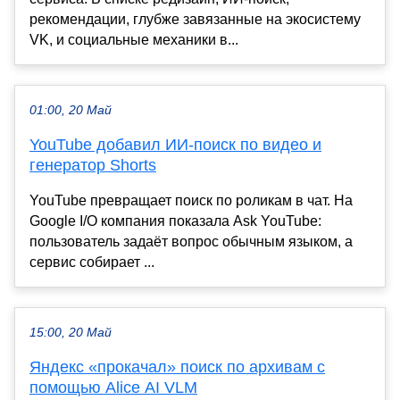
рекомендации, глубже завязанные на экосистему
VK, и социальные механики в...
01:00, 20 Май
YouTube добавил ИИ-поиск по видео и
генератор Shorts
YouTube превращает поиск по роликам в чат. На
Google I/O компания показала Ask YouTube:
пользователь задаёт вопрос обычным языком, а
сервис собирает ...
15:00, 20 Май
Яндекс «прокачал» поиск по архивам с
помощью Alice AI VLM