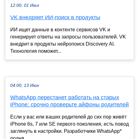
12:00, 01 Июл
VK внедряет ИИ-поиск в продукты
ИИ ищет данные в контенте сервисов VK и
генерирует ответы на запросы пользователей. VK
внедрит в продукты нейропоиск Discovery AI.
Технология поможет...
04:00, 13 Июн
WhatsApp перестанет работать на старых
iPhone: срочно проверьте айфоны родителей
Если у вас или ваших родителей до сих пор живёт
iPhone 6s, 7 или SE первого поколения, есть повод
заглянуть в настройки. Разработчики WhatsApp*
подня...