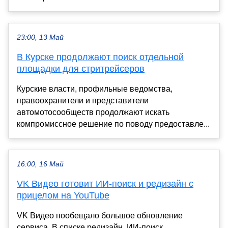
23:00, 13 Май
В Курске продолжают поиск отдельной
площадки для стритрейсеров
Курские власти, профильные ведомства,
правоохранители и представители
автомотосообществ продолжают искать
компромиссное решение по поводу предоставле...
16:00, 16 Май
VK Видео готовит ИИ-поиск и редизайн с
прицелом на YouTube
VK Видео пообещало большое обновление
сервиса. В списке редизайн, ИИ-поиск,