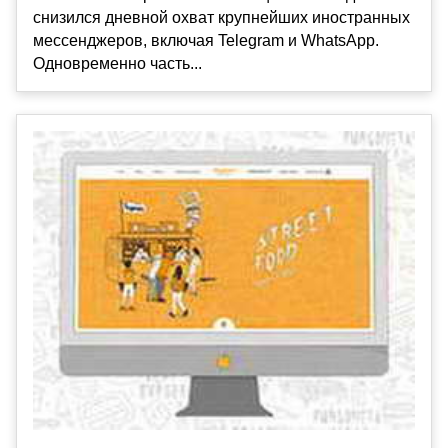
снизился дневной охват крупнейших иностранных
мессенджеров, включая Telegram и WhatsApp.
Одновременно часть...