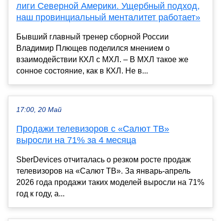
лиги Северной Америки. Ущербный подход,
наш провинциальный менталитет работает»
Бывший главный тренер сборной России
Владимир Плющев поделился мнением о
взаимодействии КХЛ с МХЛ. – В МХЛ такое же
сонное состояние, как в КХЛ. Не в...
17:00, 20 Май
Продажи телевизоров с «Салют ТВ»
выросли на 71% за 4 месяца
SberDevices отчиталась о резком росте продаж
телевизоров на «Салют ТВ». За январь-апрель
2026 года продажи таких моделей выросли на 71%
год к году, а...