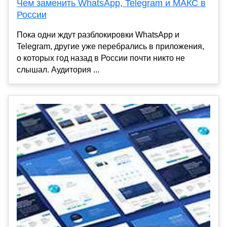
Чем заменить WhatsApp, Telegram и МАКС в
России
Пока одни ждут разблокировки WhatsApp и
Telegram, другие уже перебрались в приложения,
о которых год назад в России почти никто не
слышал. Аудитория ...