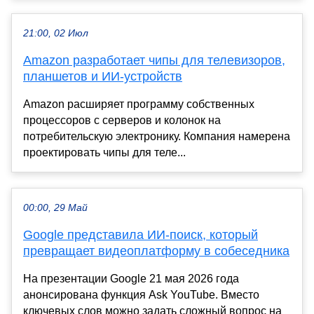
21:00, 02 Июл
Amazon разработает чипы для телевизоров,
планшетов и ИИ-устройств
Amazon расширяет программу собственных
процессоров с серверов и колонок на
потребительскую электронику. Компания намерена
проектировать чипы для теле...
00:00, 29 Май
Google представила ИИ-поиск, который
превращает видеоплатформу в собеседника
На презентации Google 21 мая 2026 года
анонсирована функция Ask YouTube. Вместо
ключевых слов можно задать сложный вопрос на