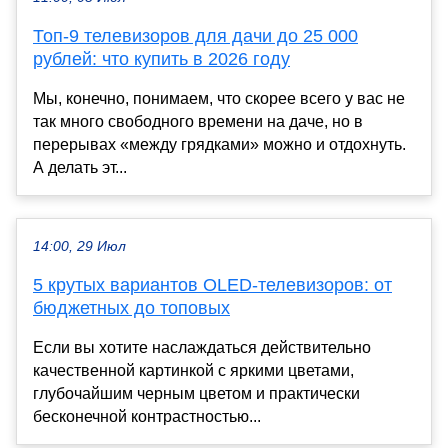
Топ-9 телевизоров для дачи до 25 000
рублей: что купить в 2026 году
Мы, конечно, понимаем, что скорее всего у вас не
так много свободного времени на даче, но в
перерывах «между грядками» можно и отдохнуть.
А делать эт...
14:00, 29 Июл
5 крутых вариантов OLED-телевизоров: от
бюджетных до топовых
Если вы хотите наслаждаться действительно
качественной картинкой с яркими цветами,
глубочайшим черным цветом и практически
бесконечной контрастностью...