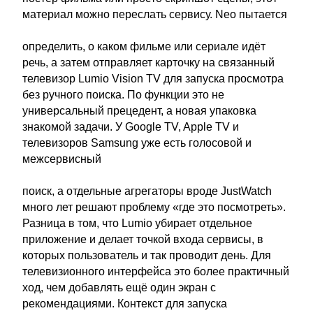
материал можно переслать сервису. Neo пытается
определить, о каком фильме или сериале идёт
речь, а затем отправляет карточку на связанный
телевизор Lumio Vision TV для запуска просмотра
без ручного поиска. По функции это не
универсальный прецедент, а новая упаковка
знакомой задачи. У Google TV, Apple TV и
телевизоров Samsung уже есть голосовой и
межсервисный
поиск, а отдельные агрегаторы вроде JustWatch
много лет решают проблему «где это посмотреть».
Разница в том, что Lumio убирает отдельное
приложение и делает точкой входа сервисы, в
которых пользователь и так проводит день. Для
телевизионного интерфейса это более практичный
ход, чем добавлять ещё один экран с
рекомендациями. Контекст для запуска