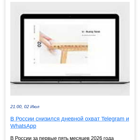
21:00, 02 Июл
В России снизился дневной охват Telegram и
WhatsApp
В России за первые пять месяцев 2026 года