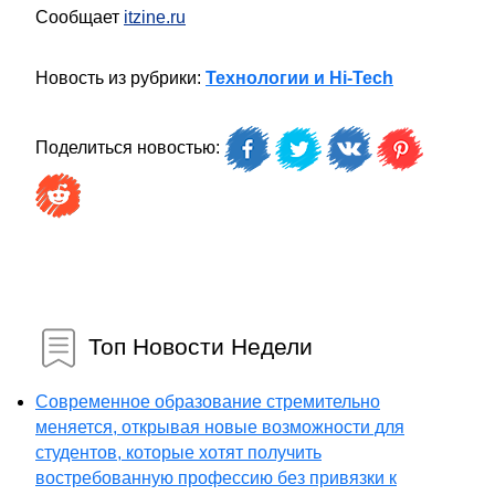
Сообщает
itzine.ru
Новость из рубрики:
Технологии и Hi-Tech
Поделиться новостью:
Топ Новости Недели
Современное образование стремительно
меняется, открывая новые возможности для
студентов, которые хотят получить
востребованную профессию без привязки к