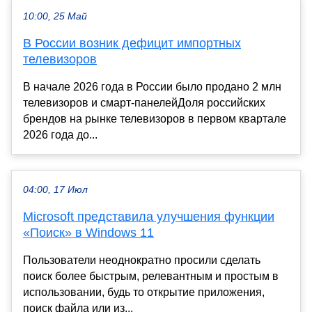
10:00, 25 Май
В России возник дефицит импортных
телевизоров
В начале 2026 года в России было продано 2 млн
телевизоров и смарт-панелейДоля российских
брендов на рынке телевизоров в первом квартале
2026 года до...
04:00, 17 Июл
Microsoft представила улучшения функции
«Поиск» в Windows 11
Пользователи неоднократно просили сделать
поиск более быстрым, релевантным и простым в
использовании, будь то открытие приложения,
поиск файла или из...