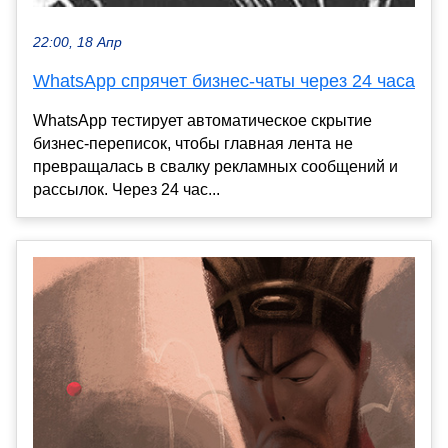
22:00, 18 Апр
WhatsApp спрячeт бизнес-чаты через 24 часа
WhatsApp тестирует автоматическое скрытие
бизнес-переписок, чтобы главная лента не
превращалась в свалку рекламных сообщений и
рассылок. Через 24 час...