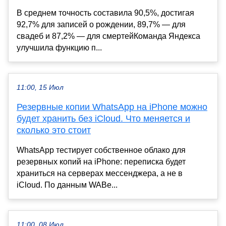
В среднем точность составила 90,5%, достигая
92,7% для записей о рождении, 89,7% — для
свадеб и 87,2% — для смертейКоманда Яндекса
улучшила функцию п...
11:00, 15 Июл
Резервные копии WhatsApp на iPhone можно
будет хранить без iCloud. Что меняется и
сколько это стоит
WhatsApp тестирует собственное облако для
резервных копий на iPhone: переписка будет
храниться на серверах мессенджера, а не в
iCloud. По данным WABe...
11:00, 08 Июл