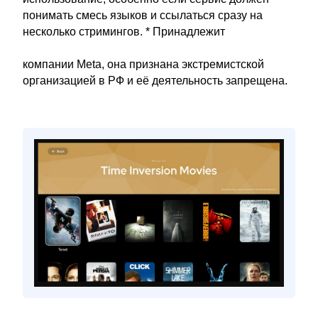
понимать смесь языков и ссылаться сразу на
несколько стримингов. * Принадлежит
компании Meta, она признана экстремистской
организацией в РФ и её деятельность запрещена.