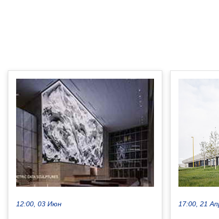
17:00, 21 Ап
12:00, 03 Июн