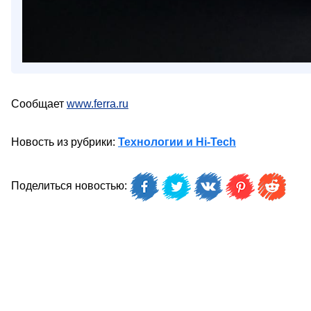
Сообщает
www.ferra.ru
Новость из рубрики:
Технологии и Hi-Tech
Поделиться новостью: