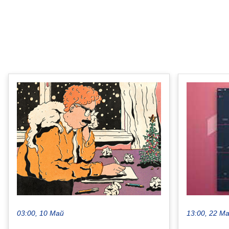
03:00, 10 Май
13:00, 22 М