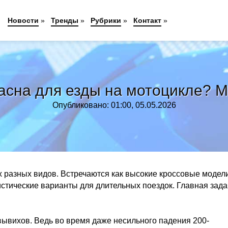
Новости
»
Тренды
»
Рубрики
»
Контакт
»
пасна для езды на мотоцикле? М
Опубликовано: 01:00, 05.05.2026
 разных видов. Встречаются как высокие кроссовые модели
истические варианты для длительных поездок. Главная зада
 вывихов. Ведь во время даже несильного падения 200-