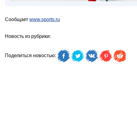
Сообщает
www.sports.ru
Новость из рубрики:
Поделиться новостью: