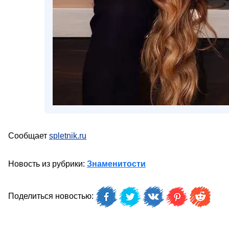
Сообщает
spletnik.ru
Новость из рубрики:
Знаменитости
Поделиться новостью: