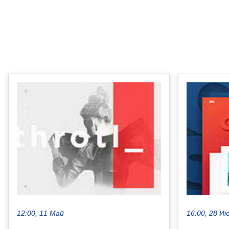
12:00, 11 Май
16:00, 28 И