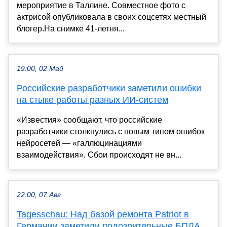
мероприятие в Таллине. Совместное фото с
актрисой опубликовала в своих соцсетях местный
блогер.На снимке 41-летня...
19:00, 02 Май
Российские разработчики заметили ошибки
на стыке работы разных ИИ-систем
«Известия» сообщают, что российские
разработчики столкнулись с новым типом ошибок
нейросетей — «галлюцинациями
взаимодействия». Сбои происходят не вн...
22:00, 07 Авг
Tagesschau: Над базой ремонта Patriot в
Германии заметили подозрительные БПЛА