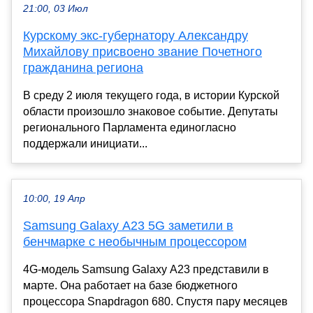
21:00, 03 Июл
Курскому экс-губернатору Александру
Михайлову присвоено звание Почетного
гражданина региона
В среду 2 июля текущего года, в истории Курской
области произошло знаковое событие. Депутаты
регионального Парламента единогласно
поддержали инициати...
10:00, 19 Апр
Samsung Galaxy A23 5G заметили в
бенчмарке с необычным процессором
4G-модель Samsung Galaxy A23 представили в
марте. Она работает на базе бюджетного
процессора Snapdragon 680. Спустя пару месяцев