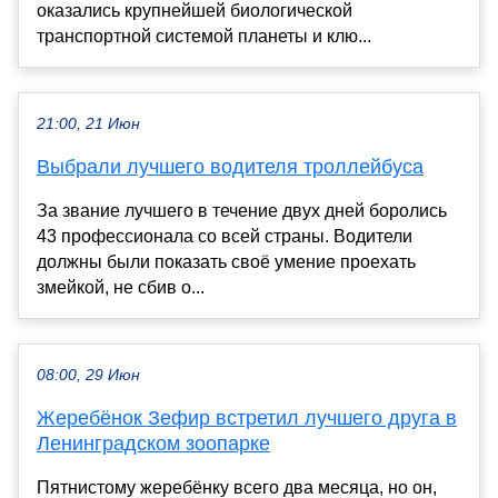
оказались крупнейшей биологической
транспортной системой планеты и клю...
21:00, 21 Июн
Выбрали лучшего водителя троллейбуса
За звание лучшего в течение двух дней боролись
43 профессионала со всей страны. Водители
должны были показать своё умение проехать
змейкой, не сбив о...
08:00, 29 Июн
Жеребёнок Зефир встретил лучшего друга в
Ленинградском зоопарке
Пятнистому жеребёнку всего два месяца, но он,