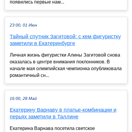
появились первые нам...
23:00, 01 Июн
Тайный спутник Загитовой: с кем фигуристку
заметили в Екатеринбурге
Личная жизнь фигуристки Алины Загитовой снова
оказалась в центре внимания поклонников. В
начале мая олимпийская чемпионка опубликовала
романтичный сн...
16:00, 28 Май
Екатерину Варнаву в платье-комбинации и
перьях заметили в Таллине
Екатерина Варнава посетила светское