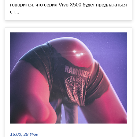
говорится, что серия Vivo X500 будет предлагаться
с т...
15:00, 29 Июн