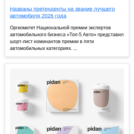
Названы претенденты на звание лучшего
автомобиля 2026 года
Оргкомитет Национальной премии экспертов
автомобильного бизнеса «Топ-5 Авто» представил
шорт-лист номинантов премии в пяти
автомобильных категориях. ...