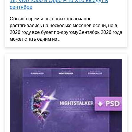
18, Vivo X500 и Oppo Find X10 выйдут в
сентябре
Обычно премьеры новых флагманов
растягивались на несколько месяцев осени, но в
2026 году все будет по-другомуСентябрь 2026 года
может стать одним из ...