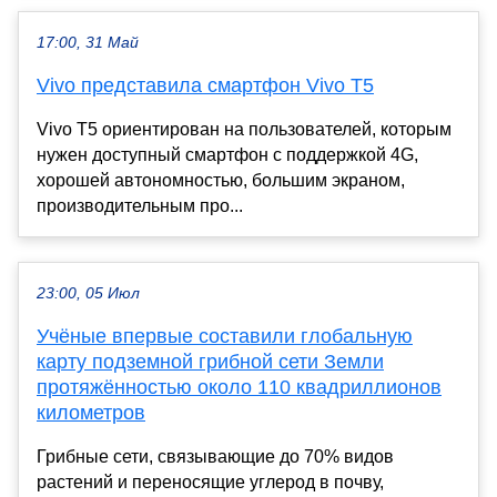
17:00, 31 Май
Vivo представила смартфон Vivo T5
Vivo T5 ориентирован на пользователей, которым
нужен доступный смартфон с поддержкой 4G,
хорошей автономностью, большим экраном,
производительным про...
23:00, 05 Июл
Учёные впервые составили глобальную
карту подземной грибной сети Земли
протяжённостью около 110 квадриллионов
километров
Грибные сети, связывающие до 70% видов
растений и переносящие углерод в почву,