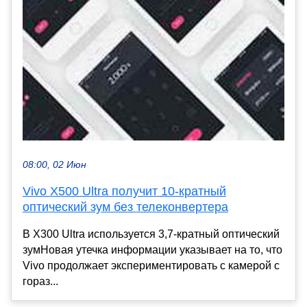
08:00, 02 Июн
Vivo X500 Ultra получит 10-кратный
оптический зум без телеконвертера
В X300 Ultra используется 3,7-кратный оптический
зумНовая утечка информации указывает на то, что
Vivo продолжает экспериментировать с камерой с
гораз...