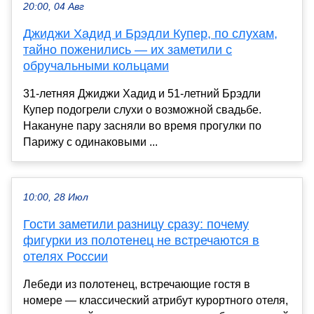
20:00, 04 Авг
Джиджи Хадид и Брэдли Купер, по слухам,
тайно поженились — их заметили с
обручальными кольцами
31-летняя Джиджи Хадид и 51-летний Брэдли
Купер подогрели слухи о возможной свадьбе.
Накануне пару засняли во время прогулки по
Парижу с одинаковыми ...
10:00, 28 Июл
Гости заметили разницу сразу: почему
фигурки из полотенец не встречаются в
отелях России
Лебеди из полотенец, встречающие гостя в
номере — классический атрибут курортного отеля,