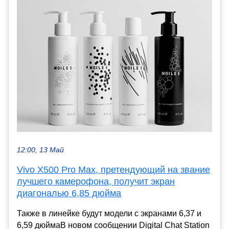
12:00, 13 Май
Vivo X500 Pro Max, претендующий на звание
лучшего камерофона, получит экран
диагональю 6,85 дюйма
Также в линейке будут модели с экранами 6,37 и
6,59 дюймаВ новом сообщении Digital Chat Station