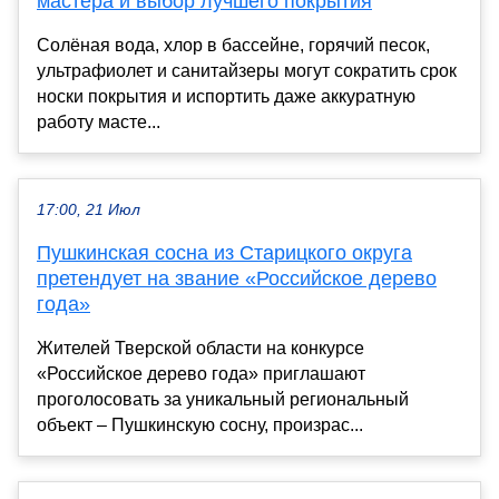
мастера и выбор лучшего покрытия
Солёная вода, хлор в бассейне, горячий песок,
ультрафиолет и санитайзеры могут сократить срок
носки покрытия и испортить даже аккуратную
работу масте...
17:00, 21 Июл
Пушкинская сосна из Старицкого округа
претендует на звание «Российское дерево
года»
Жителей Тверской области на конкурсе
«Российское дерево года» приглашают
проголосовать за уникальный региональный
объект – Пушкинскую сосну, произрас...