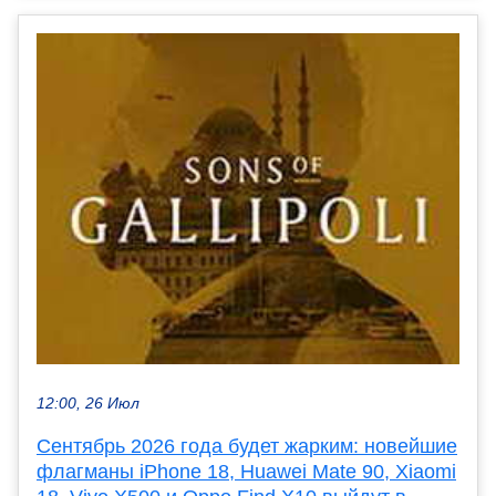
12:00, 26 Июл
Сентябрь 2026 года будет жарким: новейшие
флагманы iPhone 18, Huawei Mate 90, Xiaomi