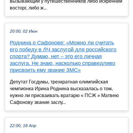
вызывающий у путешественников либо искренний
восторг, либо ж...
20:00, 02 Июн
Роднина о Сафонове: «Можно ли считать
его победу в ЛЧ заслугой для российского
спорта? Думаю, нет – это его личная
заслуга. Не знаю, насколько справедливо
присвоить ему звание ЗМС»
Депутат Госдумы, трехкратная олимпийская
чемпионка Ирина Роднина высказалась о том,
нужно ли присваивать вратарю « ПСЖ » Матвею
Сафонову звание заслу...
22:00, 18 Апр