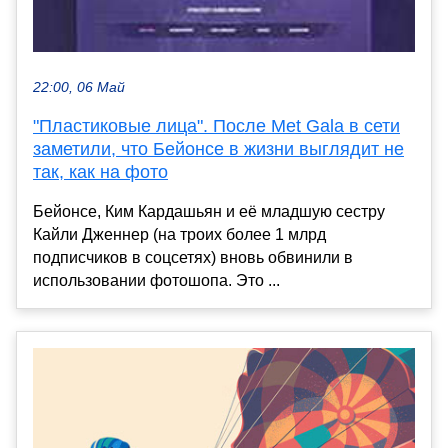
22:00, 06 Май
"Пластиковые лица". После Met Gala в сети
заметили, что Бейонсе в жизни выглядит не
так, как на фото
Бейонсе, Ким Кардашьян и её младшую сестру
Кайли Дженнер (на троих более 1 млрд
подписчиков в соцсетях) вновь обвинили в
использовании фотошопа. Это ...