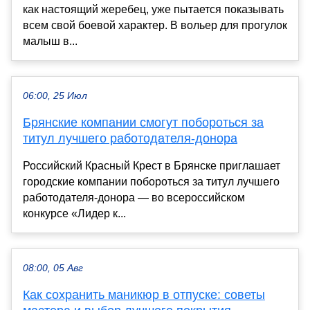
как настоящий жеребец, уже пытается показывать
всем свой боевой характер. В вольер для прогулок
малыш в...
06:00, 25 Июл
Брянские компании смогут побороться за
титул лучшего работодателя-донора
Российский Красный Крест в Брянске приглашает
городские компании побороться за титул лучшего
работодателя-донора — во всероссийском
конкурсе «Лидер к...
08:00, 05 Авг
Как сохранить маникюр в отпуске: советы