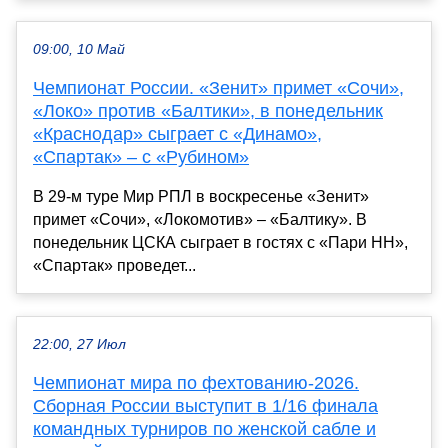
09:00, 10 Май
Чемпионат России. «Зенит» примет «Сочи»,
«Локо» против «Балтики», в понедельник
«Краснодар» сыграет с «Динамо»,
«Спартак» – с «Рубином»
В 29-м туре Мир РПЛ в воскресенье «Зенит»
примет «Сочи», «Локомотив» – «Балтику». В
понедельник ЦСКА сыграет в гостях с «Пари НН»,
«Спартак» проведет...
22:00, 27 Июл
Чемпионат мира по фехтованию-2026.
Сборная России выступит в 1/16 финала
командных турниров по женской сабле и