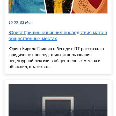
19:00, 03 Июн
Юрист Гришин объяснил последствия мата в
общественных местах
Юрист Кирилл Гришин в беседе с RT рассказал о
юридических последствиях использования
нецензурной лексики в общественных местах и
объяснил, в каких сл...