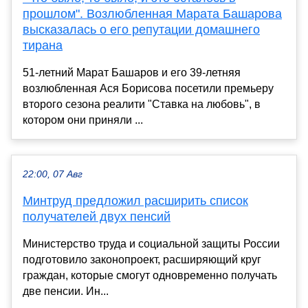
прошлом". Возлюбленная Марата Башарова
высказалась о его репутации домашнего
тирана
51-летний Марат Башаров и его 39-летняя
возлюбленная Ася Борисова посетили премьеру
второго сезона реалити "Ставка на любовь", в
котором они приняли ...
22:00, 07 Авг
Минтруд предложил расширить список
получателей двух пенсий
Министерство труда и социальной защиты России
подготовило законопроект, расширяющий круг
граждан, которые смогут одновременно получать
две пенсии. Ин...