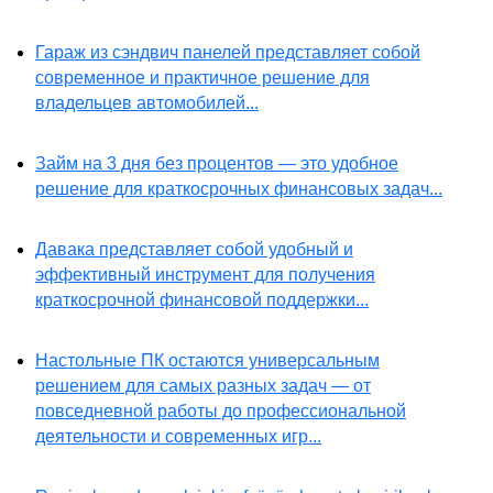
Гараж из сэндвич панелей представляет собой
современное и практичное решение для
владельцев автомобилей...
Займ на 3 дня без процентов — это удобное
решение для краткосрочных финансовых задач...
Давака представляет собой удобный и
эффективный инструмент для получения
краткосрочной финансовой поддержки...
Настольные ПК остаются универсальным
решением для самых разных задач — от
повседневной работы до профессиональной
деятельности и современных игр...