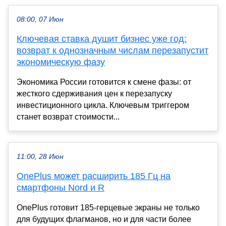
08:00, 07 Июн
Ключевая ставка душит бизнес уже год:
возврат к однозначным числам перезапустит
экономическую фазу
Экономика России готовится к смене фазы: от
жесткого сдерживания цен к перезапуску
инвестиционного цикла. Ключевым триггером
станет возврат стоимости...
11:00, 28 Июн
OnePlus может расширить 185 Гц на
смартфоны Nord и R
OnePlus готовит 185-герцевые экраны не только
для будущих флагманов, но и для части более