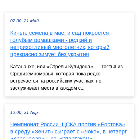
02:00, 21 Май
Киньте семена в мае: и сад покроется
голубым ромашками - редкий и
неприхотливый многолетник, который
прекрасно зимует без укрытия
Катананхе, или «Стрелы Купидона», — гостья из
Средиземноморья, которая пока редко
встречается на российских участках, но
заслуживает места в каждом с...
12:00, 21 Апр
Чемпионат России. ЦСКА против «Ростова»,
в среду «Зенит» сыграет с «Локо», в четверг
«Краснодар» – со «Спартаком»