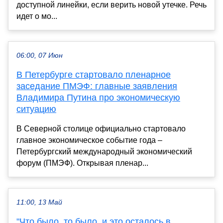
доступной линейки, если верить новой утечке. Речь
идет о мо...
06:00, 07 Июн
В Петербурге стартовало пленарное
заседание ПМЭФ: главные заявления
Владимира Путина про экономическую
ситуацию
В Северной столице официально стартовало
главное экономическое событие года –
Петербургский международный экономический
форум (ПМЭФ). Открывая пленар...
11:00, 13 Май
"Что было, то было, и это осталось в