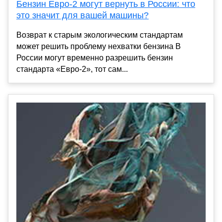
Бензин Евро-2 могут вернуть в России: что
это значит для вашей машины?
Возврат к старым экологическим стандартам
может решить проблему нехватки бензина В
России могут временно разрешить бензин
стандарта «Евро-2», тот сам...