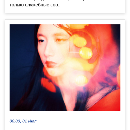
только служебные соо...
06:00, 01 Июл