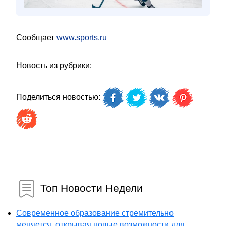
Сообщает
www.sports.ru
Новость из рубрики:
Поделиться новостью:
Топ Новости Недели
Современное образование стремительно
меняется, открывая новые возможности для