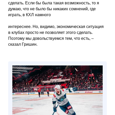
сделать. Если бы была такая возможность, то я
думаю, что не было бы никаких сомнений, где
играть, в КХЛ намного
интереснее. Но, видимо, экономическая ситуация
в клубах просто не позволяет этого сделать.
Поэтому мы довольствуемся тем, что есть, –
сказал Гришин.