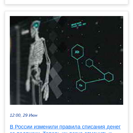
12:00, 29 Июн
В России изменили правила списания денег