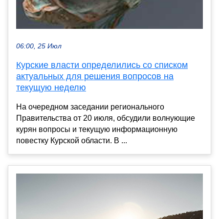
06:00, 25 Июл
Курские власти определились со списком
актуальных для решения вопросов на
текущую неделю
На очередном заседании регионального
Правительства от 20 июля, обсудили волнующие
курян вопросы и текущую информационную
повестку Курской области. В ...