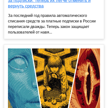
за подписки. Теперь их легче отменить и
вернуть средства
За последний год правила автоматического
списания средств за платные подписки в России
переписали дважды. Теперь закон защищает
пользователей от навя...