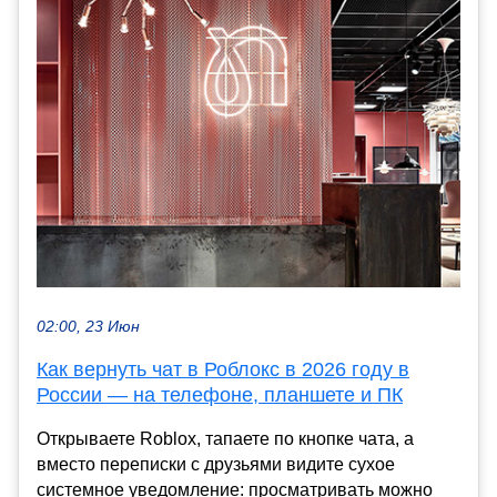
02:00, 23 Июн
Как вернуть чат в Роблокс в 2026 году в
России — на телефоне, планшете и ПК
Открываете Roblox, тапаете по кнопке чата, а
вместо переписки с друзьями видите сухое
системное уведомление: просматривать можно