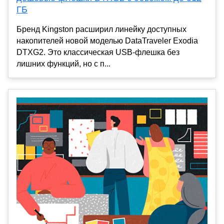
ГБ
Бренд Kingston расширил линейку доступных
накопителей новой моделью DataTraveler Exodia
DTXG2. Это классическая USB-флешка без
лишних функций, но с п...