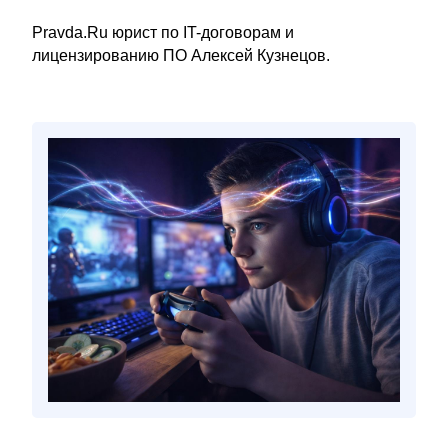
Pravda.Ru юрист по IT-договорам и
лицензированию ПО Алексей Кузнецов.