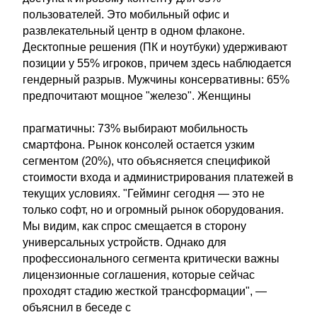
пользователей. Это мобильный офис и
развлекательный центр в одном флаконе.
Десктопные решения (ПК и ноутбуки) удерживают
позиции у 55% игроков, причем здесь наблюдается
гендерный разрыв. Мужчины консервативны: 65%
предпочитают мощное "железо". Женщины
прагматичны: 73% выбирают мобильность
смартфона. Рынок консолей остается узким
сегментом (20%), что объясняется спецификой
стоимости входа и администрирования платежей в
текущих условиях. "Гейминг сегодня — это не
только софт, но и огромный рынок оборудования.
Мы видим, как спрос смещается в сторону
универсальных устройств. Однако для
профессионального сегмента критически важны
лицензионные соглашения, которые сейчас
проходят стадию жесткой трансформации", —
объяснил в беседе с