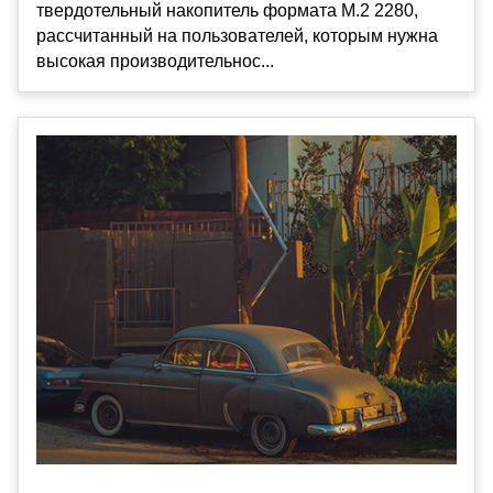
твердотельный накопитель формата M.2 2280,
рассчитанный на пользователей, которым нужна
высокая производительнос...