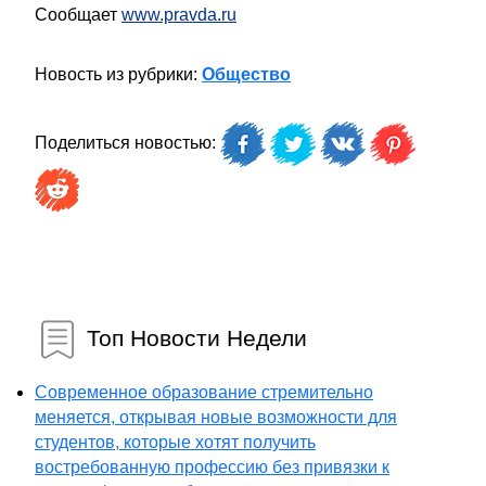
Сообщает
www.pravda.ru
Новость из рубрики:
Общество
Поделиться новостью:
Топ Новости Недели
Современное образование стремительно
меняется, открывая новые возможности для
студентов, которые хотят получить
востребованную профессию без привязки к