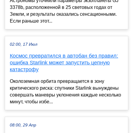
Астрономы уточнили параметры экзопланеты GJ
3378b, расположенной в 25 световых годах от
Земли, и результаты оказались сенсационными.
Если раньше этот...
02:00, 17 Июл
Космос превратился в автобан без правил:
ошибка Starlink может запустить цепную
катастрофу
Околоземная орбита превращается в зону
критического риска: спутники Starlink вынуждены
совершать маневры уклонения каждые несколько
минут, чтобы избе...
08:00, 29 Апр