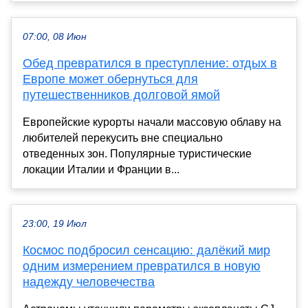
07:00, 08 Июн
Обед превратился в преступление: отдых в
Европе может обернуться для
путешественников долговой ямой
Европейские курорты начали массовую облаву на
любителей перекусить вне специально
отведенных зон. Популярные туристические
локации Италии и Франции в...
23:00, 19 Июл
Космос подбросил сенсацию: далёкий мир
одним измерением превратился в новую
надежду человечества