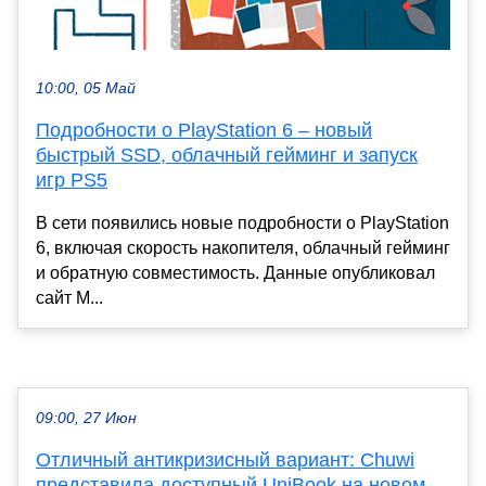
10:00, 05 Май
Подробности о PlayStation 6 – новый
быстрый SSD, облачный гейминг и запуск
игр PS5
В сети появились новые подробности о PlayStation
6, включая скорость накопителя, облачный гейминг
и обратную совместимость. Данные опубликовал
сайт M...
09:00, 27 Июн
Отличный антикризисный вариант: Chuwi
представила доступный UniBook на новом