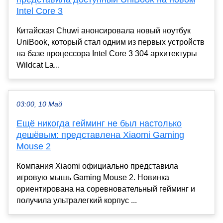
Intel Core 3
Китайская Chuwi анонсировала новый ноутбук
UniBook, который стал одним из первых устройств
на базе процессора Intel Core 3 304 архитектуры
Wildcat La...
03:00, 10 Май
Ещё никогда гейминг не был настолько
дешёвым: представлена Xiaomi Gaming
Mouse 2
Компания Xiaomi официально представила
игровую мышь Gaming Mouse 2. Новинка
ориентирована на соревновательный гейминг и
получила ультралегкий корпус ...