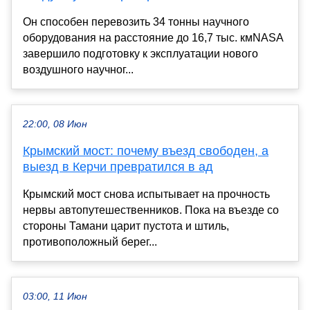
Он способен перевозить 34 тонны научного
оборудования на расстояние до 16,7 тыс. кмNASA
завершило подготовку к эксплуатации нового
воздушного научног...
22:00, 08 Июн
Крымский мост: почему въезд свободен, а
выезд в Керчи превратился в ад
Крымский мост снова испытывает на прочность
нервы автопутешественников. Пока на въезде со
стороны Тамани царит пустота и штиль,
противоположный берег...
03:00, 11 Июн