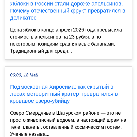
Яблоки в России стали дороже апельсинов.
Почему отечественный фрукт превратился в
деликатес
Цена яблок в конце апреля 2026 года превысила
стоимость апельсинов на 23 рубля, а по
некоторым позициям сравнялась с бананами.
Традиционный для средн...
06:00, 18 Май
Подмосковная Хиросима: как скрытый в
лесах метеоритный кратер превратился в
кровавое озеро-убийцу
Озеро Смердячье в Шатурском районе — это не
просто живописный водоем, а настоящий шрам на
теле планеты, оставленный космическим гостем.
Ученые называ...