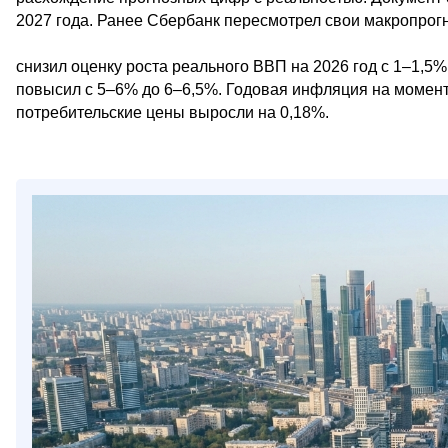
2027 года. Ранее Сбербанк пересмотрел свои макропрогн
снизил оценку роста реального ВВП на 2026 год с 1–1,5
повысил с 5–6% до 6–6,5%. Годовая инфляция на момент
потребительские цены выросли на 0,18%.