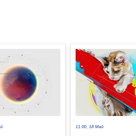
11:00, 18 Май
ай