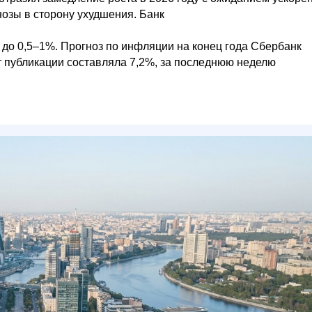
озы в сторону ухудшения. Банк
% до 0,5–1%. Прогноз по инфляции на конец года Сбербанк
 публикации составляла 7,2%, за последнюю неделю