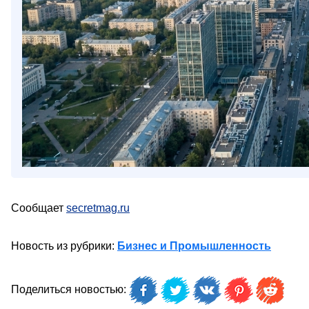
Сообщает
secretmag.ru
Новость из рубрики:
Бизнес и Промышленность
Поделиться новостью: