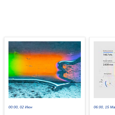
00:00, 02 Июн
06:00, 15 М