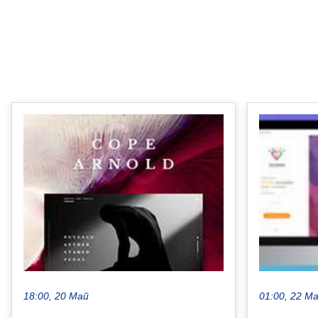
18:00, 20 Май
01:00, 22 М