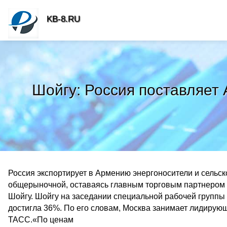
KB-8.RU
Шойгу: Россия поставляет 
Россия экспортирует в Армению энергоносители и сельск
общерыночной, оставаясь главным торговым партнером 
Шойгу. Шойгу на заседании специальной рабочей группы
достигла 36%. По его словам, Москва занимает лидирующи
ТАСС.«По ценам