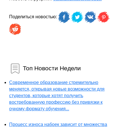
Поделиться новостью:
Топ Новости Недели
Современное образование стремительно
меняется, открывая новые возможности для
студентов, которые хотят получить
востребованную профессию без привязки к
очному формату обучения...
Процесс износа набоек зависит от множества