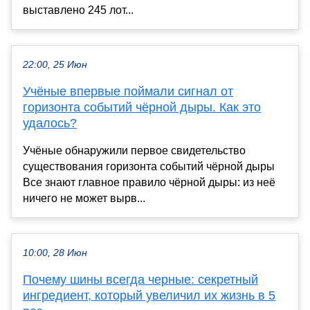
выставлено 245 лот...
22:00, 25 Июн
Учёные впервые поймали сигнал от
горизонта событий чёрной дыры. Как это
удалось?
Учёные обнаружили первое свидетельство
существования горизонта событий чёрной дыры
Все знают главное правило чёрной дыры: из неё
ничего не может вырв...
10:00, 28 Июн
Почему шины всегда черные: секретный
ингредиент, который увеличил их жизнь в 5