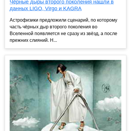
Чёрные дыры второго поколения нашли в
данных LIGO, Virgo и KAGRA
Астрофизики предложили сценарий, по которому
часть чёрных дыр второго поколения во
Вселенной появляется не сразу из звёзд, а после
прежних слияний. Н...