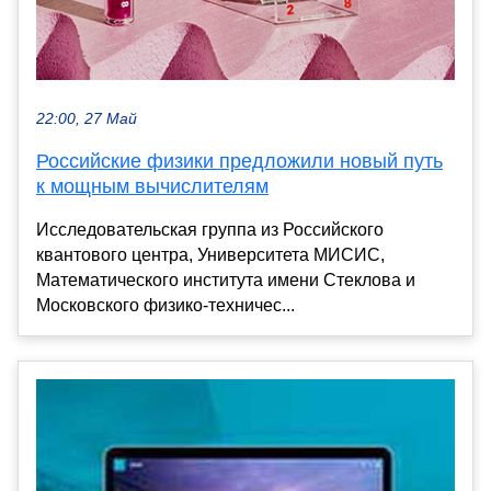
22:00, 27 Май
Российские физики предложили новый путь
к мощным вычислителям
Исследовательская группа из Российского
квантового центра, Университета МИСИС,
Математического института имени Стеклова и
Московского физико-техничес...