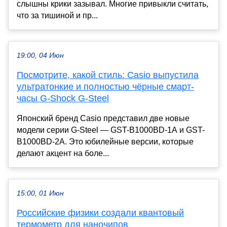
слышны крики зазывал. Многие привыкли считать,
что за тишиной и пр...
19:00, 04 Июн
Посмотрите, какой стиль: Casio выпустила
ультратонкие и полностью чёрные смарт-
часы G-Shock G-Steel
Японский бренд Casio представил две новые
модели серии G-Steel — GST-B1000BD-1A и GST-
B1000BD-2A. Это юбилейные версии, которые
делают акцент на боле...
15:00, 01 Июн
Российские физики создали квантовый
термометр для наночипов