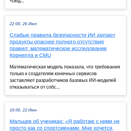
Чэнд...
22:00, 26 Июл
Слабые правила безопасности ИИ делают
продукты опаснее полного отсутствия
правил: математическое исследование
Корнелла и CMU
Математическая модель показала, что требования
только к создателям конечных сервисов
заставляют разработчиков базовых ИИ-моделей
отказываться от собс...
16:00, 22 Июн
Мальцев об учениках: «Я работаю с ними не
просто как со спортсменами. Мне хочется,