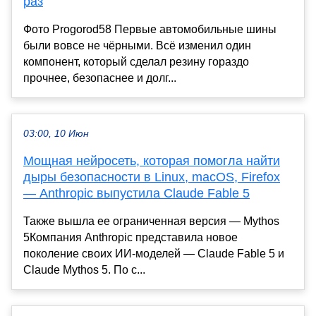
раз
Фото Progorod58 Первые автомобильные шины
были вовсе не чёрными. Всё изменил один
компонент, который сделал резину гораздо
прочнее, безопаснее и долг...
03:00, 10 Июн
Мощная нейросеть, которая помогла найти
дыры безопасности в Linux, macOS, Firefox
— Anthropic выпустила Claude Fable 5
Также вышла ее ограниченная версия — Mythos
5Компания Anthropic представила новое
поколение своих ИИ-моделей — Claude Fable 5 и
Claude Mythos 5. По с...