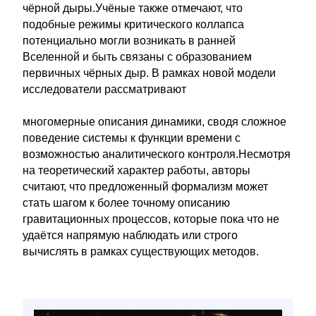
чёрной дыры.Учёные также отмечают, что
подобные режимы критического коллапса
потенциально могли возникать в ранней
Вселенной и быть связаны с образованием
первичных чёрных дыр. В рамках новой модели
исследователи рассматривают
многомерные описания динамики, сводя сложное
поведение системы к функции времени с
возможностью аналитического контроля.Несмотря
на теоретический характер работы, авторы
считают, что предложенный формализм может
стать шагом к более точному описанию
гравитационных процессов, которые пока что не
удаётся напрямую наблюдать или строго
вычислять в рамках существующих методов.