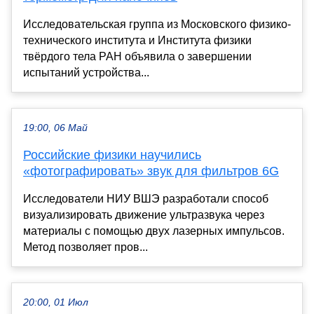
Исследовательская группа из Московского физико-
технического института и Института физики
твёрдого тела РАН объявила о завершении
испытаний устройства...
19:00, 06 Май
Российские физики научились
«фотографировать» звук для фильтров 6G
Исследователи НИУ ВШЭ разработали способ
визуализировать движение ультразвука через
материалы с помощью двух лазерных импульсов.
Метод позволяет пров...
20:00, 01 Июл