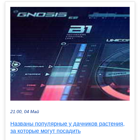
21:00, 04 Май
Названы популярные у дачников растения,
за которые могут посадить