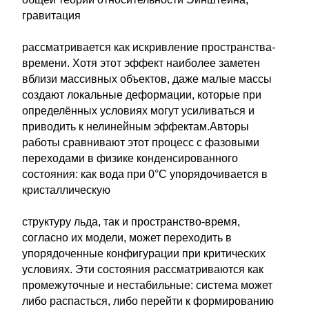
гравитация
рассматривается как искривление пространства-
времени. Хотя этот эффект наиболее заметен
вблизи массивных объектов, даже малые массы
создают локальные деформации, которые при
определённых условиях могут усиливаться и
приводить к нелинейным эффектам.Авторы
работы сравнивают этот процесс с фазовыми
переходами в физике конденсированного
состояния: как вода при 0°C упорядочивается в
кристаллическую
структуру льда, так и пространство-время,
согласно их модели, может переходить в
упорядоченные конфигурации при критических
условиях. Эти состояния рассматриваются как
промежуточные и нестабильные: система может
либо распасться, либо перейти к формированию