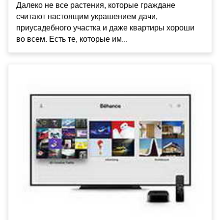
Далеко не все растения, которые граждане
считают настоящим украшением дачи,
приусадебного участка и даже квартиры хороши
во всем. Есть те, которые им...