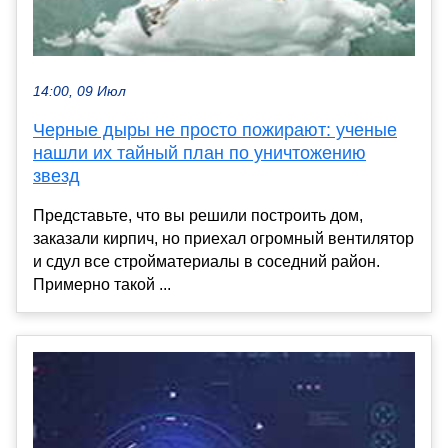
14:00, 09 Июл
Черные дыры не просто пожирают: ученые
нашли их тайный план по уничтожению
звезд
Представьте, что вы решили построить дом,
заказали кирпич, но приехал огромный вентилятор
и сдул все стройматериалы в соседний район.
Примерно такой ...