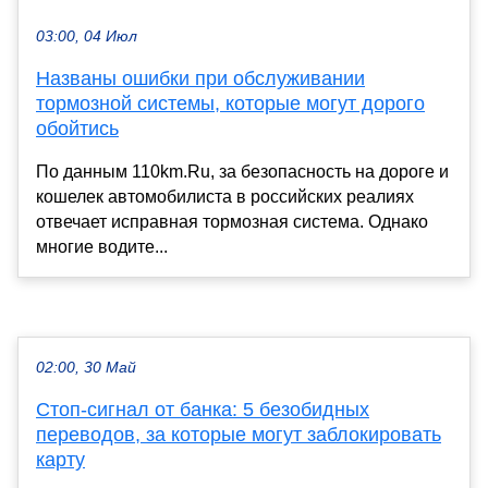
03:00, 04 Июл
Названы ошибки при обслуживании
тормозной системы, которые могут дорого
обойтись
По данным 110km.Ru, за безопасность на дороге и
кошелек автомобилиста в российских реалиях
отвечает исправная тормозная система. Однако
многие водите...
02:00, 30 Май
Стоп-сигнал от банка: 5 безобидных
переводов, за которые могут заблокировать
карту