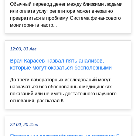
Обычный перевод денег между близкими людьми
или оплата услуг репетитора может внезапно
превратиться в проблему. Система финансового
мониторинга настр...
12:00, 03 Авг
Врач Карасев назвал пять анализов,
которые могут оказаться бесполезными
До трети лабораторных исследований могут
назначаться без обоснованных медицинских
показаний или не иметь достаточного научного
основания, рассказал K...
22:00, 20 Июл