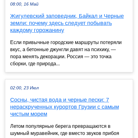
08:00, 16 Май
Жигулевский заповедник, Байкал и Черные
земли: почему здесь следует побывать
каждому горожанину
Если привычные городские маршруты потеряли
вкус, а бетонные джунгли давят на психику, —
пора менять декорации. Россия — это точка
сборки, где природа...
02:00, 23 Июл
Сосны, чистая вода и черные пески: 7
нераскрученных курортов Грузии с самым
чистым морем
Летом популярные берега превращаются в
шумный муравейник, где вместо звуков прибоя