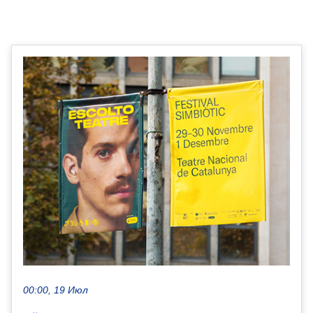
00:00, 19 Июл