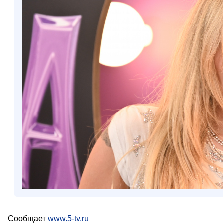
Сообщает
www.5-tv.ru