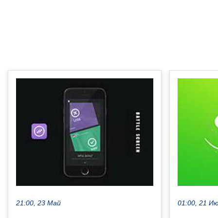
21:00, 23 Май
01:00, 21 И