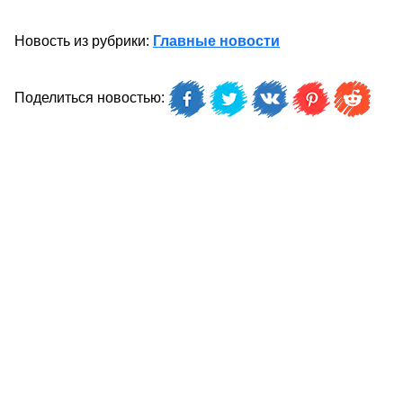
Новость из рубрики:
Главные новости
Поделиться новостью: