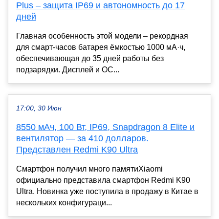
Plus – защита IP69 и автономность до 17
дней
Главная особенность этой модели – рекордная
для смарт-часов батарея ёмкостью 1000 мА·ч,
обеспечивающая до 35 дней работы без
подзарядки. Дисплей и ОС...
17:00, 30 Июн
8550 мАч, 100 Вт, IP69, Snapdragon 8 Elite и
вентилятор — за 410 долларов.
Представлен Redmi K90 Ultra
Смартфон получил много памятиXiaomi
официально представила смартфон Redmi K90
Ultra. Новинка уже поступила в продажу в Китае в
нескольких конфигураци...