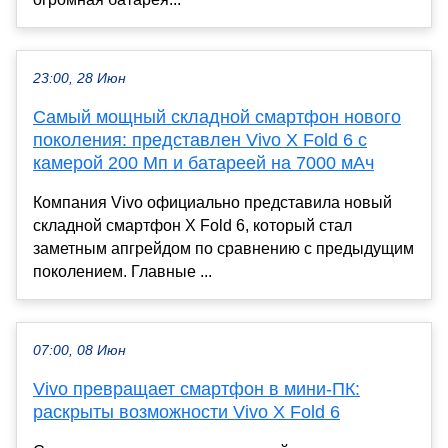
23:00, 28 Июн
Самый мощный складной смартфон нового
поколения: представлен Vivo X Fold 6 с
камерой 200 Мп и батареей на 7000 мАч
Компания Vivo официально представила новый
складной смартфон X Fold 6, который стал
заметным апгрейдом по сравнению с предыдущим
поколением. Главные ...
07:00, 08 Июн
Vivo превращает смартфон в мини-ПК:
раскрыты возможности Vivo X Fold 6