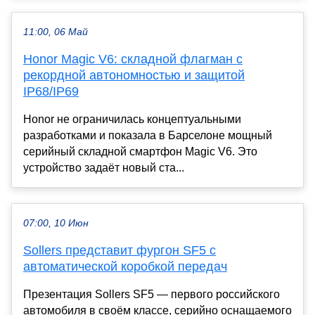
11:00, 06 Май
Honor Magic V6: складной флагман с
рекордной автономностью и защитой
IP68/IP69
Honor не ограничилась концептуальными
разработками и показала в Барселоне мощный
серийный складной смартфон Magic V6. Это
устройство задаёт новый ста...
07:00, 10 Июн
Sollers представит фургон SF5 с
автоматической коробкой передач
Презентация Sollers SF5 — первого российского
автомобиля в своём классе, серийно оснащаемого