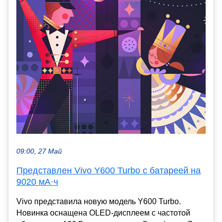
09:00, 27 Май
Представлен Vivo Y600 Turbo с батареей на
9020 мА·ч
Vivo представила новую модель Y600 Turbo.
Новинка оснащена OLED-дисплеем с частотой