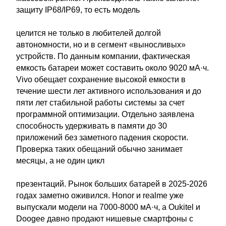
защиту IP68/IP69, то есть модель
целится не только в любителей долгой
автономности, но и в сегмент «выносливых»
устройств. По данным компании, фактическая
емкость батареи может составить около 9020 мА·ч.
Vivo обещает сохранение высокой емкости в
течение шести лет активного использования и до
пяти лет стабильной работы системы за счет
программной оптимизации. Отдельно заявлена
способность удерживать в памяти до 30
приложений без заметного падения скорости.
Проверка таких обещаний обычно занимает
месяцы, а не один цикл
презентаций. Рынок больших батарей в 2025-2026
годах заметно оживился. Honor и realme уже
выпускали модели на 7000-8000 мА·ч, а Oukitel и
Doogee давно продают нишевые смартфоны с