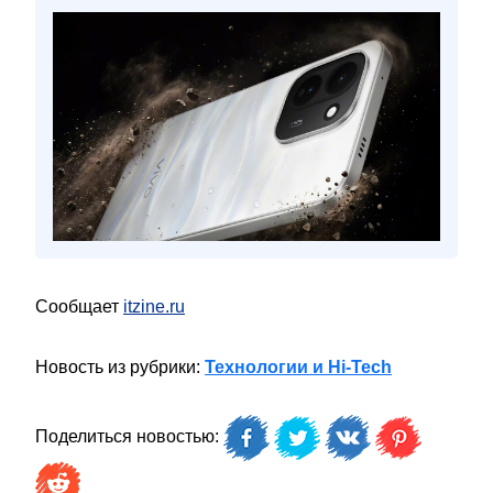
Сообщает
itzine.ru
Новость из рубрики:
Технологии и Hi-Tech
Поделиться новостью: