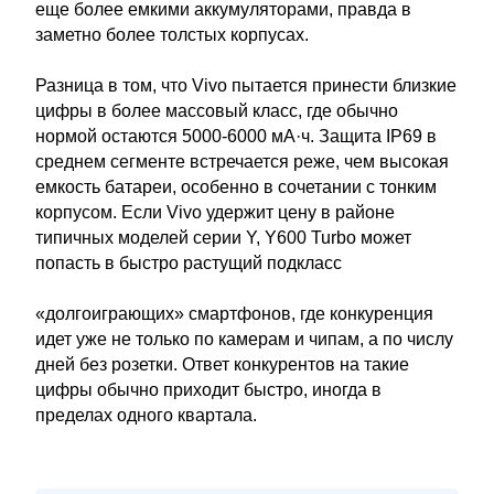
еще более емкими аккумуляторами, правда в
заметно более толстых корпусах.
Разница в том, что Vivo пытается принести близкие
цифры в более массовый класс, где обычно
нормой остаются 5000-6000 мА·ч. Защита IP69 в
среднем сегменте встречается реже, чем высокая
емкость батареи, особенно в сочетании с тонким
корпусом. Если Vivo удержит цену в районе
типичных моделей серии Y, Y600 Turbo может
попасть в быстро растущий подкласс
«долгоиграющих» смартфонов, где конкуренция
идет уже не только по камерам и чипам, а по числу
дней без розетки. Ответ конкурентов на такие
цифры обычно приходит быстро, иногда в
пределах одного квартала.