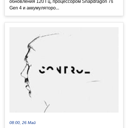
обновления 120 Гц, процессором Snapdragon 7s
Gen 4 и аккумуляторо...
08:00, 26 Май