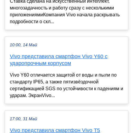
Ставка сделана на искусственный интеллект,
многозадачность и работу сразу с несколькими
приложениямиКомпания Vivo начала раскрывать
подробности о скл...
10:00, 14 Май
Vivo представила смартфон Vivo Y60 с
ударопрочным корпусом
Vivo Y60 отличается защитой от воды и пыли по
стандарту IP65, а также пятизвёздочной
сертификацией SGS по устойчивости к падениям и
ударам. ЭкранVivo...
17:00, 31 Май
Vivo представила смартфон Vivo T5