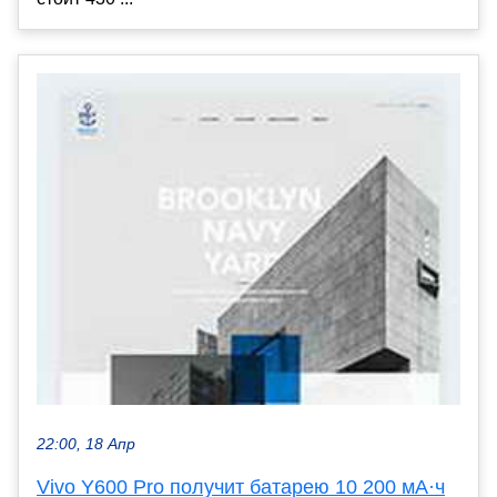
22:00, 18 Апр
Vivo Y600 Pro получит батарею 10 200 мА·ч