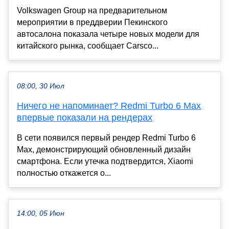
Volkswagen Group на предварительном
мероприятии в преддверии Пекинского
автосалона показала четыре новых модели для
китайского рынка, сообщает Carsco...
08:00, 30 Июл
Ничего не напоминает? Redmi Turbo 6 Max
впервые показали на рендерах
В сети появился первый рендер Redmi Turbo 6
Max, демонстрирующий обновленный дизайн
смартфона. Если утечка подтвердится, Xiaomi
полностью откажется о...
14:00, 05 Июн