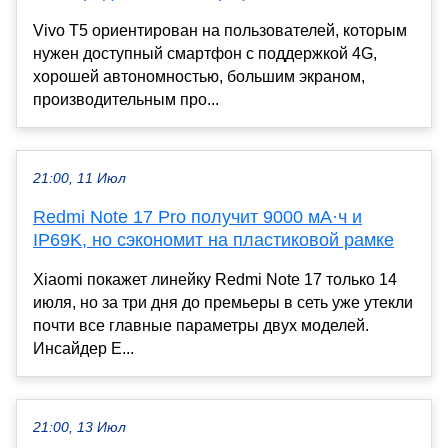
Vivo T5 ориентирован на пользователей, которым
нужен доступный смартфон с поддержкой 4G,
хорошей автономностью, большим экраном,
производительным про...
21:00, 11 Июл
Redmi Note 17 Pro получит 9000 мА·ч и
IP69K, но сэкономит на пластиковой рамке
Xiaomi покажет линейку Redmi Note 17 только 14
июля, но за три дня до премьеры в сеть уже утекли
почти все главные параметры двух моделей.
Инсайдер E...
21:00, 13 Июл