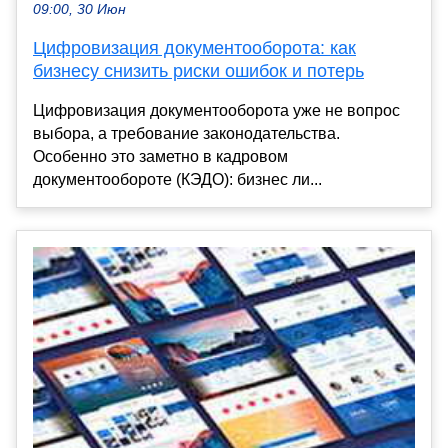
09:00, 30 Июн
Цифровизация документооборота: как
бизнесу снизить риски ошибок и потерь
Цифровизация документооборота уже не вопрос
выбора, а требование законодательства.
Особенно это заметно в кадровом
документообороте (КЭДО): бизнес ли...