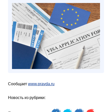
Сообщает
www.pravda.ru
Новость из рубрики: