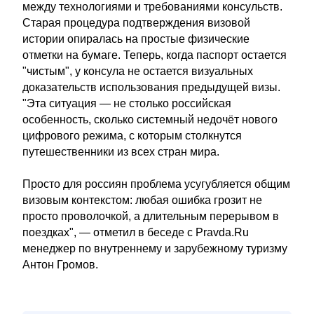
между технологиями и требованиями консульств.
Старая процедура подтверждения визовой
истории опиралась на простые физические
отметки на бумаге. Теперь, когда паспорт остается
"чистым", у консула не остается визуальных
доказательств использования предыдущей визы.
"Эта ситуация — не столько российская
особенность, сколько системный недочёт нового
цифрового режима, с которым столкнутся
путешественники из всех стран мира.
Просто для россиян проблема усугубляется общим
визовым контекстом: любая ошибка грозит не
просто проволочкой, а длительным перерывом в
поездках", — отметил в беседе с Pravda.Ru
менеджер по внутреннему и зарубежному туризму
Антон Громов.