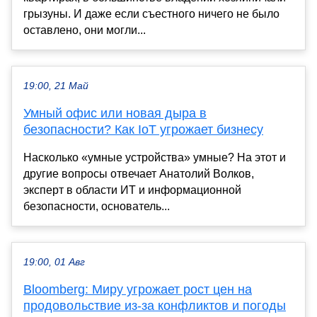
грызуны. И даже если съестного ничего не было
оставлено, они могли...
19:00, 21 Май
Умный офис или новая дыра в
безопасности? Как IoT угрожает бизнесу
Насколько «умные устройства» умные? На этот и
другие вопросы отвечает Анатолий Волков,
эксперт в области ИТ и информационной
безопасности, основатель...
19:00, 01 Авг
Bloomberg: Миру угрожает рост цен на
продовольствие из-за конфликтов и погоды