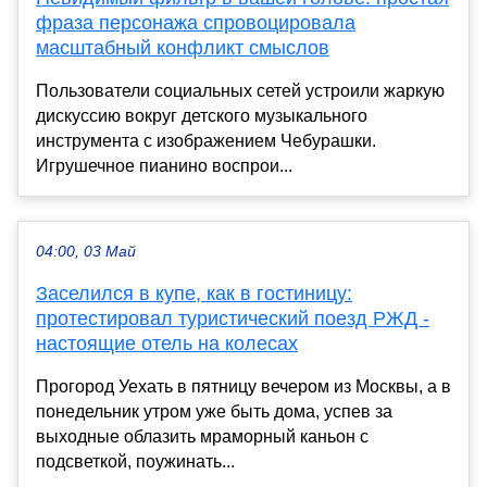
фраза персонажа спровоцировала
масштабный конфликт смыслов
Пользователи социальных сетей устроили жаркую
дискуссию вокруг детского музыкального
инструмента с изображением Чебурашки.
Игрушечное пианино воспрои...
04:00, 03 Май
Заселился в купе, как в гостиницу:
протестировал туристический поезд РЖД -
настоящие отель на колесах
Прогород Уехать в пятницу вечером из Москвы, а в
понедельник утром уже быть дома, успев за
выходные облазить мраморный каньон с
подсветкой, поужинать...