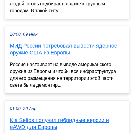
людей, огонь подбирается даже к крупным
городам. В такой ситу...
20:00, 09 Июн
МИД России потребовал вывести ядерное
оружие США из Европы
Россия настаивает на выводе американского
оружия из Европы и чтобы вся инфраструктура
для его размещения на территории этой части
света была демонтир...
01:00, 20 Апр
Kia Seltos получил гибридные версии и
eAWD для Европы