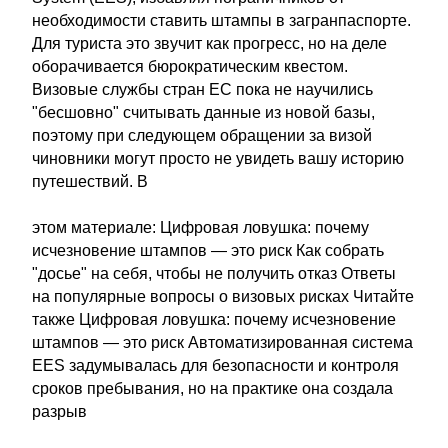
необходимости ставить штампы в загранпаспорте.
Для туриста это звучит как прогресс, но на деле
оборачивается бюрократическим квестом.
Визовые службы стран ЕС пока не научились
"бесшовно" считывать данные из новой базы,
поэтому при следующем обращении за визой
чиновники могут просто не увидеть вашу историю
путешествий. В
этом материале: Цифровая ловушка: почему
исчезновение штампов — это риск Как собрать
"досье" на себя, чтобы не получить отказ Ответы
на популярные вопросы о визовых рисках Читайте
также Цифровая ловушка: почему исчезновение
штампов — это риск Автоматизированная система
EES задумывалась для безопасности и контроля
сроков пребывания, но на практике она создала
разрыв