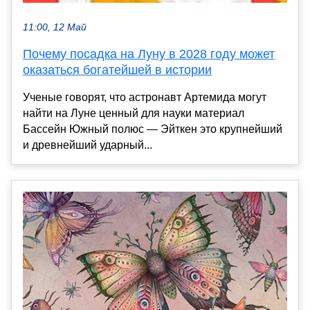
11:00, 12 Май
Почему посадка на Луну в 2028 году может
оказаться богатейшей в истории
Ученые говорят, что астронавт Артемида могут
найти на Луне ценный для науки материал
Бассейн Южный полюс — Эйткен это крупнейший
и древнейший ударный...