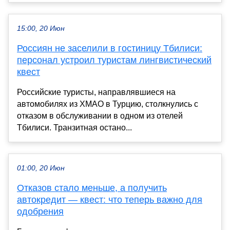
15:00, 20 Июн
Россиян не заселили в гостиницу Тбилиси:
персонал устроил туристам лингвистический
квест
Российские туристы, направлявшиеся на
автомобилях из ХМАО в Турцию, столкнулись с
отказом в обслуживании в одном из отелей
Тбилиси. Транзитная остано...
01:00, 20 Июн
Отказов стало меньше, а получить
автокредит — квест: что теперь важно для
одобрения