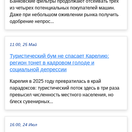
Банковские фильтры продолжают отсеивать трех
из четырех потенциальных покупателей машин.
Даже при небольшом оживлении рынка получить
одобрение непрос...
11:00, 25 Май
Туристический бум не спасает Карелию:
регион тонет в кадровом голоде и
социальной депрессии
Карелия в 2025 году превратилась в край
парадоксов: туристический поток здесь в три раза
превысил численность местного населения, но
блеск сувенирных...
16:00, 24 Июл