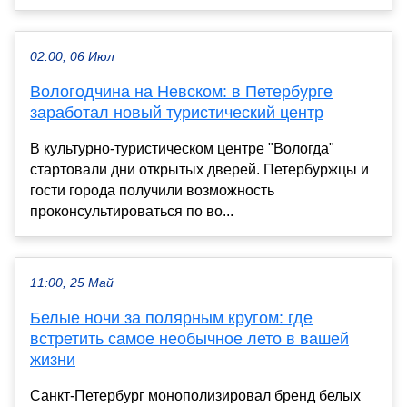
02:00, 06 Июл
Вологодчина на Невском: в Петербурге
заработал новый туристический центр
В культурно-туристическом центре "Вологда"
стартовали дни открытых дверей. Петербуржцы и
гости города получили возможность
проконсультироваться по во...
11:00, 25 Май
Белые ночи за полярным кругом: где
встретить самое необычное лето в вашей
жизни
Санкт-Петербург монополизировал бренд белых