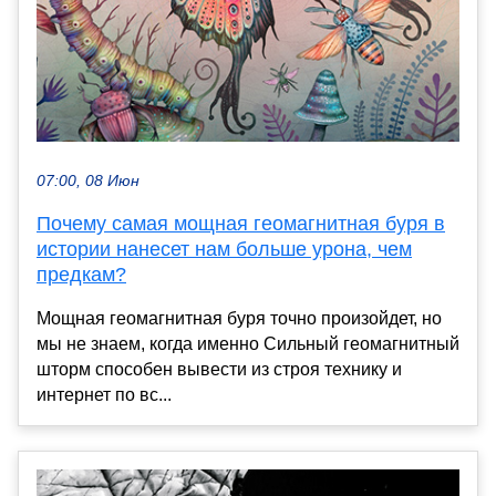
07:00, 08 Июн
Почему самая мощная геомагнитная буря в
истории нанесет нам больше урона, чем
предкам?
Мощная геомагнитная буря точно произойдет, но
мы не знаем, когда именно Сильный геомагнитный
шторм способен вывести из строя технику и
интернет по вс...