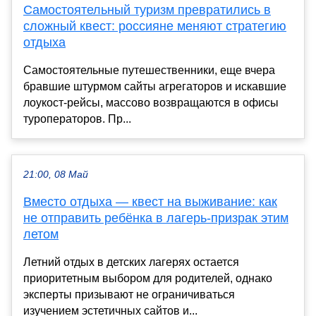
Самостоятельный туризм превратились в
сложный квест: россияне меняют стратегию
отдыха
Самостоятельные путешественники, еще вчера
бравшие штурмом сайты агрегаторов и искавшие
лоукост-рейсы, массово возвращаются в офисы
туроператоров. Пр...
21:00, 08 Май
Вместо отдыха — квест на выживание: как
не отправить ребёнка в лагерь-призрак этим
летом
Летний отдых в детских лагерях остается
приоритетным выбором для родителей, однако
эксперты призывают не ограничиваться
изучением эстетичных сайтов и...