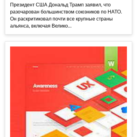
Президент США Дональд Трамп заявил, что
разочарован большинством союзников по НАТО.
Он раскритиковал почти все крупные страны
альянса, включая Велико...