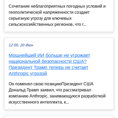
Сочетание неблагоприятных погодных условий и
геополитической напряженности создает
серьезную угрозу для ключевых
сельскохозяйственных регионов, что г...
12:00, 20 Июн
Мощнейший ИИ больше не угрожает
национальной безопасности США?
Президент Трамп теперь не считает
Anthropic угрозой
Он поменял свою позициюПрезидент США
Дональд Трамп заявил, что рассматривал
компанию Anthropic, занимающуюся разработкой
искусственного интеллекта, к...