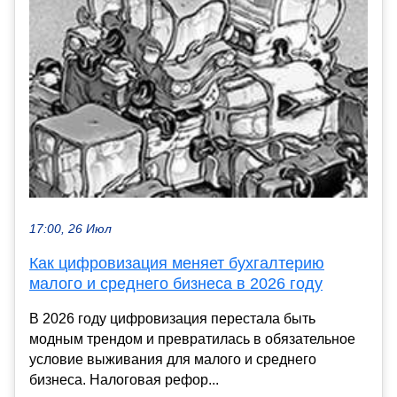
17:00, 26 Июл
Как цифровизация меняет бухгалтерию
малого и среднего бизнеса в 2026 году
В 2026 году цифровизация перестала быть
модным трендом и превратилась в обязательное
условие выживания для малого и среднего
бизнеса. Налоговая рефор...