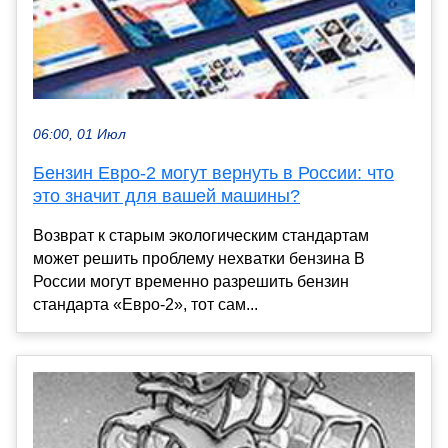
06:00, 01 Июл
Бензин Евро-2 могут вернуть в России: что
это значит для вашей машины?
Возврат к старым экологическим стандартам
может решить проблему нехватки бензина В
России могут временно разрешить бензин
стандарта «Евро-2», тот сам...