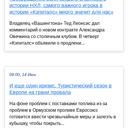
истории НХЛ, самого важного игрока в
истории «Кэпиталс» много значит для нас»
Владелец «Вашингтона» Тед Леонсис дал
комментарий о новом контракте Александра
Овечкина со столичным клубом. В четверг
«Кэпиталс» объявили о продлени...
09:00, 14 Июн
И еще один кризис. Туристический сезон в
Европе на грани провала
На фоне проблем с поставками топлива из-за
проблем в Ормузском проливе Евросоюз
готовится ввести чрезвычайные меры и залезть в
кубышку, чтобы покрыть...