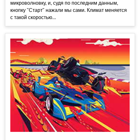
микроволновку, и, судя по последним данным,
кнопку "Старт" нажали мы сами. Климат меняется
с такой скоростью...