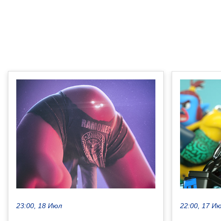
23:00, 18 Июл
22:00, 17 И