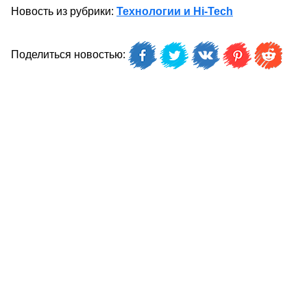
Новость из рубрики:
Технологии и Hi-Tech
Поделиться новостью: