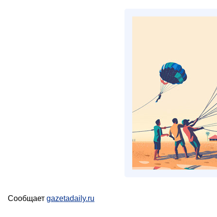
Сообщает
gazetadaily.ru