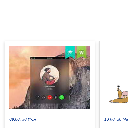
18:00, 30 М
09:00, 30 Июл