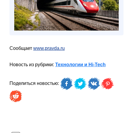
Сообщает
www.pravda.ru
Новость из рубрики:
Технологии и Hi-Tech
Поделиться новостью: