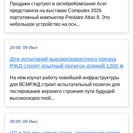
Продажи стартуют в октябреКомпания Acer
представила на выставке Computex 2026
портативный компьютер Predator Atlas 8. Это
небольшое устройство на осн...
20:00, 09 Июл
Для испытаний высокоскоростного поезда
РЖД строят опытный полигон длиной 1200 м
На нём изучат работу новейшей инфраструктуры
для ВСМРЖД строит испытательный полигон для
тестирования верхнего строения пути будущей
высокоскоростной...
09:00, 09 Июл