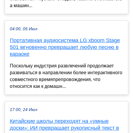
а машин...
04:00, 05 Июл
Портативная аудиосистема LG xboom Stage
501 мгновенно превращает любую песню в
караоке
Поскольку индустрия развлечений продолжает
развиваться в направлении более интерактивного
совместного времяпрепровождения, что
относится как к домашн...
17:00, 24 Июл
Китайские школы переходят на «умные
доски»: ИИ превращает рукописный текст в