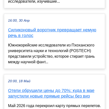
исследователи, изучившие...
16:00, 30 Апр
Силиконовый воротник превращает немую
речь в голос
Южнокорейские исследователи из Пхоханского
университета науки и технологий (POSTECH)
представили устройство, которое стирает грань
между научной фант...
20:00, 18 Май
Отели обрушили цены до 70%: куда в мае
запустили новые прямые рейсы без виз
Май 2026 года перекроил карту прямых перелетов.