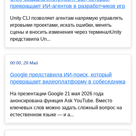
превращает ИИ-агентов в разработчиков игр
Unity CLI позволяет агентам напрямую управлять
игровыми проектами, искать ошибки, менять
сцены и вносить изменения через терминалUnity
представила Un...
00:00, 29 Май
Google представила ИИ-поиск, который
превращает видеоплатформу в собеседника
На презентации Google 21 мая 2026 года
анонсирована функция Ask YouTube. Вместо
ключевых слов можно задать сложный вопрос на
естественном языке — и а...