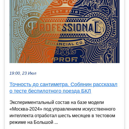
19:00, 23 Июл
Точность до сантиметра. Собянин рассказал
о тесте беспилотного поезда БКЛ
Экспериментальный состав на базе модели
«Москва-2024» под управлением искусственного
интеллекта отработал шесть месяцев в тестовом
режиме на Большой ...