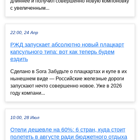
длиннее и получил совершенно новую компоновку
с увеличенным...
22:00, 24 Апр
РЖД запускает абсолютно новый плацкарт
капсульного типа: вот как теперь будем
ездить
Сделано в Sora Забудьте о плацкартах и купе в их
нынешнем виде — Российские железные дороги
запускают нечто совершенно новое. Уже в 2026
году компани...
10:00, 28 Июл
Отели дешевле на 60%: 6 стран, куда стоит
полететь в августе ради бюджетного отдыха