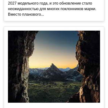
2027 модельного года, и это обновление стало
неожиданностью для многих поклонников марки.
Вместо планового...