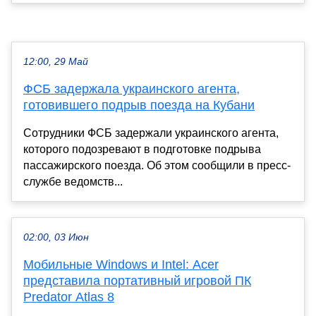
12:00, 29 Май
ФСБ задержала украинского агента,
готовившего подрыв поезда на Кубани
Сотрудники ФСБ задержали украинского агента,
которого подозревают в подготовке подрыва
пассажирского поезда. Об этом сообщили в пресс-
службе ведомств...
02:00, 03 Июн
Мобильные Windows и Intel: Acer
представила портативный игровой ПК
Predator Atlas 8