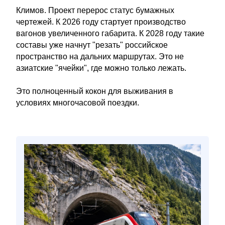
Климов. Проект перерос статус бумажных
чертежей. К 2026 году стартует производство
вагонов увеличенного габарита. К 2028 году такие
составы уже начнут "резать" российское
пространство на дальних маршрутах. Это не
азиатские "ячейки", где можно только лежать.
Это полноценный кокон для выживания в
условиях многочасовой поездки.