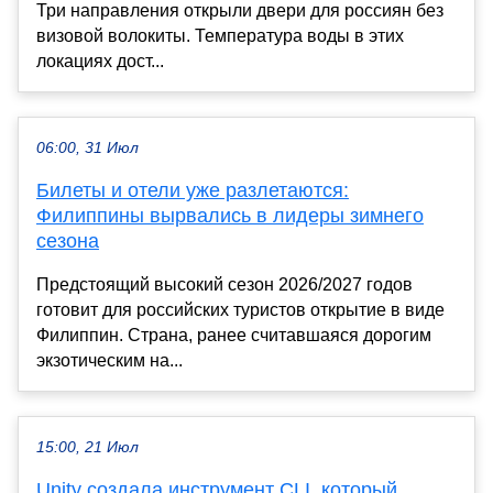
Три направления открыли двери для россиян без
визовой волокиты. Температура воды в этих
локациях дост...
06:00, 31 Июл
Билеты и отели уже разлетаются:
Филиппины вырвались в лидеры зимнего
сезона
Предстоящий высокий сезон 2026/2027 годов
готовит для российских туристов открытие в виде
Филиппин. Страна, ранее считавшаяся дорогим
экзотическим на...
15:00, 21 Июл
Unity создала инструмент CLI, который