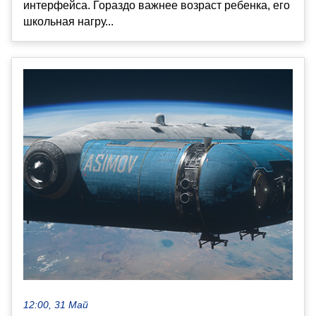
интерфейса. Гораздо важнее возраст ребенка, его
школьная нагру...
12:00, 31 Май