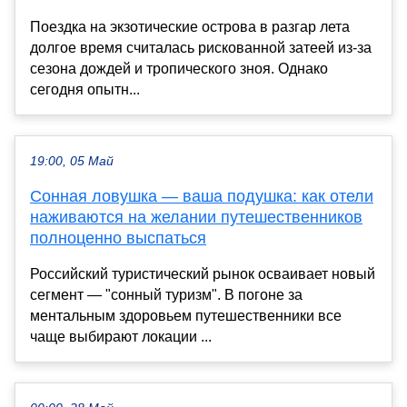
Поездка на экзотические острова в разгар лета
долгое время считалась рискованной затеей из-за
сезона дождей и тропического зноя. Однако
сегодня опытн...
19:00, 05 Май
Сонная ловушка — ваша подушка: как отели
наживаются на желании путешественников
полноценно выспаться
Российский туристический рынок осваивает новый
сегмент — "сонный туризм". В погоне за
ментальным здоровьем путешественники все
чаще выбирают локации ...