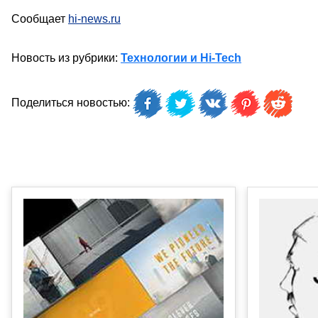
Сообщает
hi-news.ru
Новость из рубрики:
Технологии и Hi-Tech
Поделиться новостью: