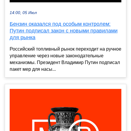
14:00, 05 Июл
Бензин оказался под особым контролем:
Путин подписал закон с новыми правилами
для рынка
Российский топливный рынок переходит на ручное
управление через новые законодательные
механизмы. Президент Владимир Путин подписал
пакет мер для насы...