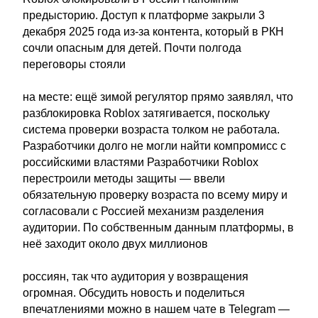
предысторию. Доступ к платформе закрыли 3
декабря 2025 года из-за контента, который в РКН
сочли опасным для детей. Почти полгода
переговоры стояли
на месте: ещё зимой регулятор прямо заявлял, что
разблокировка Roblox затягивается, поскольку
система проверки возраста толком не работала.
Разработчики долго не могли найти компромисс с
российскими властями Разработчики Roblox
перестроили методы защиты — ввели
обязательную проверку возраста по всему миру и
согласовали с Россией механизм разделения
аудитории. По собственным данным платформы, в
неё заходит около двух миллионов
россиян, так что аудитория у возвращения
огромная. Обсудить новость и поделиться
впечатлениями можно в нашем чате в Telegram —