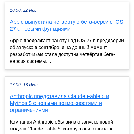
10:00, 22 Июл
Apple выпустила четвёртую бета-версию iOS
27 с новыми функциями
Apple продолжает работу над iOS 27 в преддверии
её запуска в сентябре, и на данный момент
разработчикам стала доступна четвёртая бета-
версия системы....
13:00, 13 Июн
Anthropic представила Claude Fable 5 и
Mythos 5 с новыми возможностями и
ограничениями
Компания Anthropic объявила о запуске новой
модели Claude Fable 5, которую она относит к