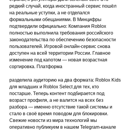
редкий случай, когда иностранный сервис пошёл
на реальные уступки, а не отделался
формальными обещаниями. В Минцифры
подтвердили официально: Компания Roblox
полностью выполнила требования российского
законодательства по обеспечению безопасности
пользователей. Игровой онлайн-сервис снова
доступен на всей территории России. Главное
изменение под капотом — новая возрастная
сортировка. Платформа
разделила аудиторию на два формата: Roblox Kids
для младших и Roblox Select для тех, кто
постарше. Теперь контент подбирается под
возраст профиля, а не валится на всех без
разбора — именно отсутствие такой системы и
стало в своё время поводом для блокировки.
Свежие новости из мира технологий мы
оперативно публикуем в нашем Telegram-канале