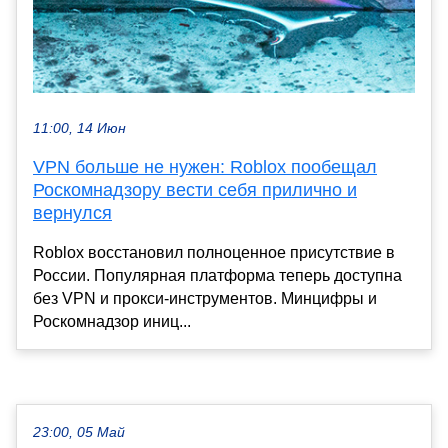
11:00, 14 Июн
VPN больше не нужен: Roblox пообещал
Роскомнадзору вести себя прилично и
вернулся
Roblox восстановил полноценное присутствие в
России. Популярная платформа теперь доступна
без VPN и прокси-инструментов. Минцифры и
Роскомнадзор иниц...
23:00, 05 Май