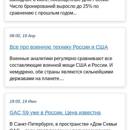
Число бронирований выросло до 25% по
сравнению с прошлым годом...
08:00, 19 Апр
Все про военную технику России и США
Военные аналитики регулярно сравнивают все
составляющие военной мощи США и России. И
немудрено, обе страны являются сильнейшими
державами на планете....
18:00, 19 Июн
GAC S9 уже в России. Цена известна
В Санкт-Петербурге, в пространстве «Дом Семьи