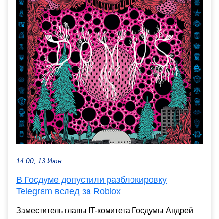
14:00, 13 Июн
В Госдуме допустили разблокировку
Telegram вслед за Roblox
Заместитель главы IT-комитета Госдумы Андрей