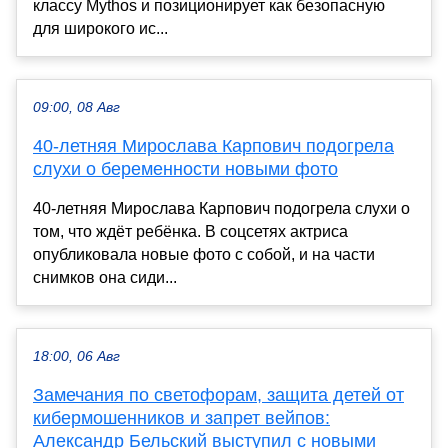
классу Mythos и позиционирует как безопасную
для широкого ис...
09:00, 08 Авг
40-летняя Мирослава Карпович подогрела
слухи о беременности новыми фото
40-летняя Мирослава Карпович подогрела слухи о
том, что ждёт ребёнка. В соцсетях актриса
опубликовала новые фото с собой, и на части
снимков она сиди...
18:00, 06 Авг
Замечания по светофорам, защита детей от
кибермошенников и запрет вейпов:
Александр Бельский выступил с новыми