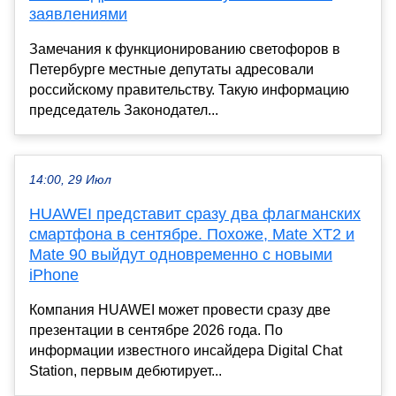
заявлениями
Замечания к функционированию светофоров в
Петербурге местные депутаты адресовали
российскому правительству. Такую информацию
председатель Законодател...
14:00, 29 Июл
HUAWEI представит сразу два флагманских
смартфона в сентябре. Похоже, Mate XT2 и
Mate 90 выйдут одновременно с новыми
iPhone
Компания HUAWEI может провести сразу две
презентации в сентябре 2026 года. По
информации известного инсайдера Digital Chat
Station, первым дебютирует...