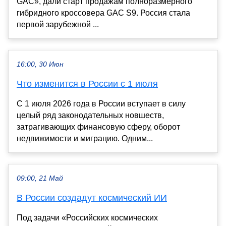
GAC», дали старт продажам полноразмерного
гибридного кроссовера GAC S9. Россия стала
первой зарубежной ...
16:00, 30 Июн
Что изменится в России с 1 июля
С 1 июля 2026 года в России вступает в силу
целый ряд законодательных новшеств,
затрагивающих финансовую сферу, оборот
недвижимости и миграцию. Одним...
09:00, 21 Май
В России создадут космический ИИ
Под задачи «Российских космических