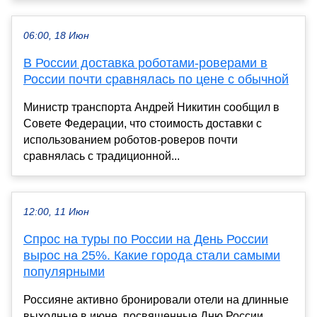
06:00, 18 Июн
В России доставка роботами-роверами в
России почти сравнялась по цене с обычной
Министр транспорта Андрей Никитин сообщил в
Совете Федерации, что стоимость доставки с
использованием роботов-роверов почти
сравнялась с традиционной...
12:00, 11 Июн
Спрос на туры по России на День России
вырос на 25%. Какие города стали самыми
популярными
Россияне активно бронировали отели на длинные
выходные в июне, посвященные Дню России.