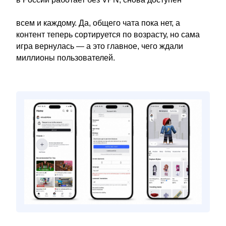
всем и каждому. Да, общего чата пока нет, а
контент теперь сортируется по возрасту, но сама
игра вернулась — а это главное, чего ждали
миллионы пользователей.