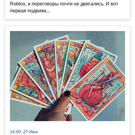
Roblox, и переговоры почти не двигались. И вот
первая подвижк...
16:00, 27 Июн