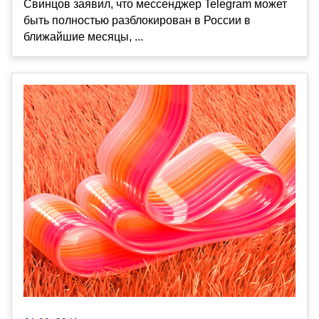
Свинцов заявил, что мессенджер Telegram может
быть полностью разблокирован в России в
ближайшие месяцы, ...