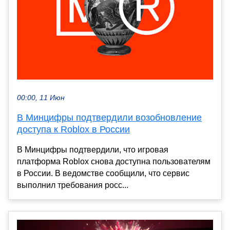
00:00, 11 Июн
В Минцифры подтвердили возобновление
доступа к Roblox в России
В Минцифры подтвердили, что игровая
платформа Roblox снова доступна пользователям
в России. В ведомстве сообщили, что сервис
выполнил требования росс...