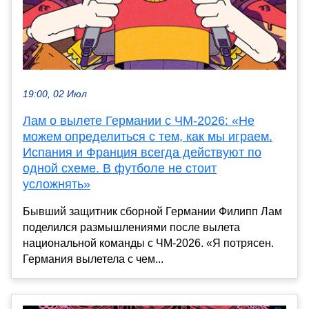
19:00, 02 Июл
Лам о вылете Германии с ЧМ-2026: «Не
можем определиться с тем, как мы играем.
Испания и Франция всегда действуют по
одной схеме. В футболе не стоит
усложнять»
Бывший защитник сборной Германии Филипп Лам
поделился размышлениями после вылета
национальной команды с ЧМ-2026. «Я потрясен.
Германия вылетела с чем...