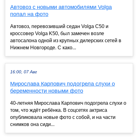
Автовоз с новыми автомобилями Volga
попал на фото
Автовоз, перевозивший седан Volga C50 и
кроссовер Volga K50, был замечен возле
автосалона одной из крупных дилерских сетей в
Нижнем Новгороде. С како...
16:00, 07 Авг
Мирослава Карпович подогрела слухи о
беременности новыми фото
40-летняя Мирослава Карпович подогрела слухи о
том, что ждёт ребёнка. В соцсетях актриса
опубликовала новые фото с собой, и на части
снимков она сиди...