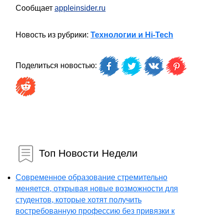
Сообщает
appleinsider.ru
Новость из рубрики:
Технологии и Hi-Tech
Поделиться новостью:
Топ Новости Недели
Современное образование стремительно
меняется, открывая новые возможности для
студентов, которые хотят получить
востребованную профессию без привязки к