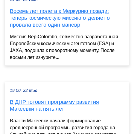
Восемь лет полета к Меркурию позади:
теперь космическую миссию отделяет от
провала всего один маневр
Миссия BepiColombo, совместно разработанная
Европейским космическим агентством (ESA) и
JAXA, подошла к поворотному моменту. После
восьми лет изнурите...
19:00, 22 Май
В ДНР готовят программу развития
Макеевки на пять лет
Власти Макеевки начали формирование
среднесрочной программы развития города на