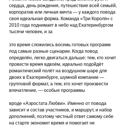
сердца, день рождения, путешествие всей семьёй,
корпоратив или личная мечта — у каждого повода
своя идеальная форма. Команда «Три Короля» с
2010 года поднимает в небо над Екатеринбургом
тысячи человек, и за
это время сложились восемь готовых программ
под самые разные сценарии. Когда повод
определён, легко двигаться дальше: тем, кто хочет
провести время вдвоём, идеально подойдёт
романтический полёт на воздушном шаре для
двоих в Екатеринбурге, шумной компании —
групповой формат, а тем, кто хочет произвести
впечатление, — особые программы
вроде «Аэростата Любви». Именно от повода
зависит и состав участников, и маршрут, и набор
дополнений, поэтому честный ответ самому себе
на старте экономит время и помогает не