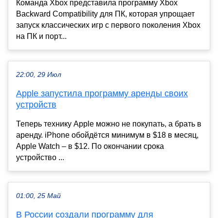
Команда Xbox представила программу Xbox
Backward Compatibility для ПК, которая упрощает
запуск классических игр с первого поколения Xbox
на ПК и порт...
22:00, 29 Июл
Apple запустила программу аренды своих
устройств
Теперь технику Apple можно не покупать, а брать в
аренду. iPhone обойдётся минимум в $18 в месяц,
Apple Watch – в $12. По окончании срока
устройство ...
01:00, 25 Май
В России создали программу для