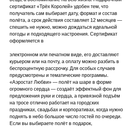
сертификат «Трёх Королей» удобен тем, что
получатель сам выбирает дату, формат и состав
полёта, а срок действия составляет 12 месяцев —
спешить не нужно, можно дождаться идеальной
погоды и подходящего настроения. Сертификат
оформляется в
электронном или печатном виде, его доставляют
курьером или на почту, а оплату можно разбить в
беспроцентную рассрочку. Для особых случаев
предусмотрены и тематические программы.
«Аэростат Любви» — полёт на шаре в форме
огромного сердца — создаёт эффектный фон для
предложения руки и сердца, а привязной подъём
на тросе отлично работает на городских
праздниках, свадьбах и корпоративах, когда нужно
поднять в небо большое число гостей по очереди.
Если вы выбираете полёт в подарок,