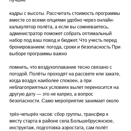
кадры с высоты. Рассчитать стоимость программы
вместе со всеми опциями удобно через онлайн-
калькулятор полёта, а если вы сомневаетесь,
администратор поможет собрать оптимальный
набор под ваш повод и бюджет. Что учесть перед
бронированием: погода, сроки и безопасность При
выборе программы важно
помнить, что воздухоплавание тесно связано с
погодой. Полёты проходят на рассвете или закате,
когда воздух наиболее спокоен, а при
неблагоприятных условиях вылет переносится на
другую дату — это не каприз, а вопрос
безопасности. Само мероприятие занимает около
трёх-четырёх часов: сбор группы, трансфер к
месту старта в районе села Большебрусянское,
инструктаж, подготовка аэростата, сам полёт