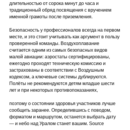
длительностью от сорока минут до часа и
традиционный обряд посвящения с вручением
именной грамоты после приземления.
Безопасность у профессионалов всегда на первом
месте, и это стоит учитывать как аргумент в пользу
проверенной команды. Воздухоплавание
считается одним из самых безопасных видов
малой авиации: аэростаты сертифицированы,
ежегодно проходят техническую комиссию и
застрахованы в соответствии с Воздушным
кодексом, а ключевые системы дублируются.
Полёты не рекомендуются детям младше шести
лет и при некоторых противопоказаниях,
поэтому о состоянии здоровья участников лучше
сообщить заранее. Определившись с поводом,
форматом и маршрутом, останется выбрать дату
— и небо над Уралом станет вашим. Source