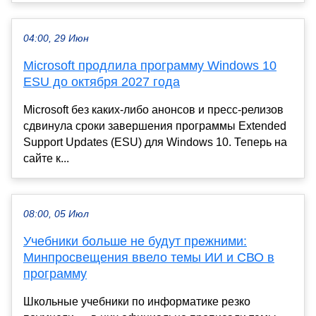
04:00, 29 Июн
Microsoft продлила программу Windows 10
ESU до октября 2027 года
Microsoft без каких-либо анонсов и пресс-релизов
сдвинула сроки завершения программы Extended
Support Updates (ESU) для Windows 10. Теперь на
сайте к...
08:00, 05 Июл
Учебники больше не будут прежними:
Минпросвещения ввело темы ИИ и СВО в
программу
Школьные учебники по информатике резко