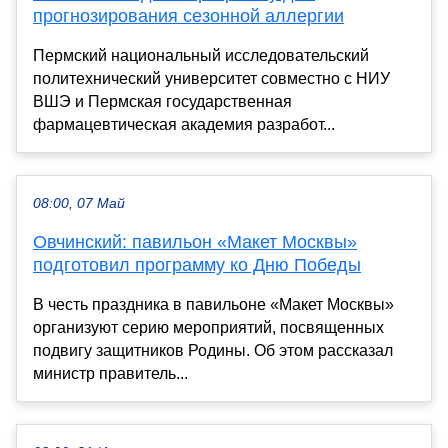
прогнозирования сезонной аллергии
Пермский национальный исследовательский
политехнический университет совместно с НИУ
ВШЭ и Пермская государственная
фармацевтическая академия разработ...
08:00, 07 Май
Овчинский: павильон «Макет Москвы»
подготовил программу ко Дню Победы
В честь праздника в павильоне «Макет Москвы»
организуют серию мероприятий, посвященных
подвигу защитников Родины. Об этом рассказал
министр правитель...