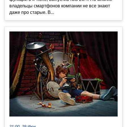
владельцы смартфонов компании не все знают
даже про старые. В...
21:00, 29 Июн