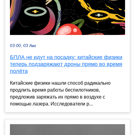
03:00, 03 Авг
БПЛА не идут на посадку: китайские физики
теперь подзаряжают дроны прямо во время
полёта
Китайские физики нашли способ радикально
продлить время работы беспилотников,
предложив заряжать их прямо в воздухе с
помощью лазера. Исследователи р...