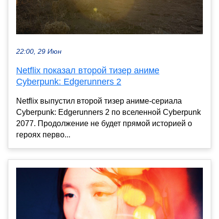
22:00, 29 Июн
Netflix показал второй тизер аниме
Cyberpunk: Edgerunners 2
Netflix выпустил второй тизер аниме-сериала
Cyberpunk: Edgerunners 2 по вселенной Cyberpunk
2077. Продолжение не будет прямой историей о
героях перво...