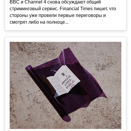
BBC и Channel 4 снова обсуждают общий
стриминговый сервис. Financial Times пишет, что
стороны уже провели первые переговоры и
смотрят либо на полноце...