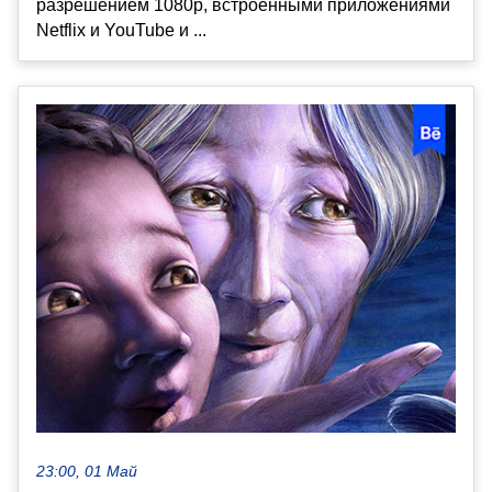
разрешением 1080p, встроенными приложениями
Netflix и YouTube и ...
23:00, 01 Май