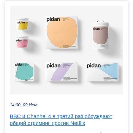
14:00, 09 Июл
BBC и Channel 4 в третий раз обсуждают
общий стриминг против Netflix