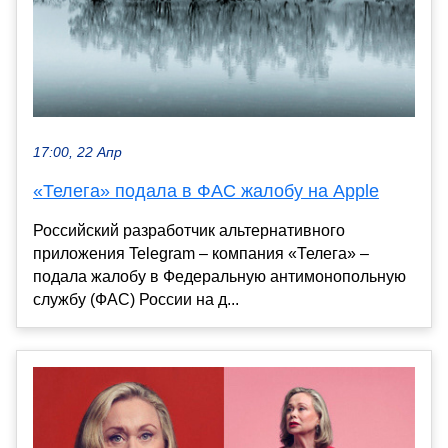
17:00, 22 Апр
«Телега» подала в ФАС жалобу на Apple
Российский разработчик альтернативного
приложения Telegram – компания «Телега» –
подала жалобу в Федеральную антимонопольную
службу (ФАС) России на д...