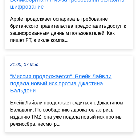
шифрование
Apple продолжает оспаривать требование
британского правительства предоставить доступ к
зашифрованным данным пользователей. Как
пишет FT, в июле компа...
21:00, 07 Май
"Миссия продолжается". Блейк Лайвли
подала новый иск против Джастина
Бальдони
Блейк Лайвли продолжает судиться с Джастином
Бальдони. По сообщению адвокатов актрисы
изданию TMZ, она уже подала новый иск против
режиссёра, несмотр...