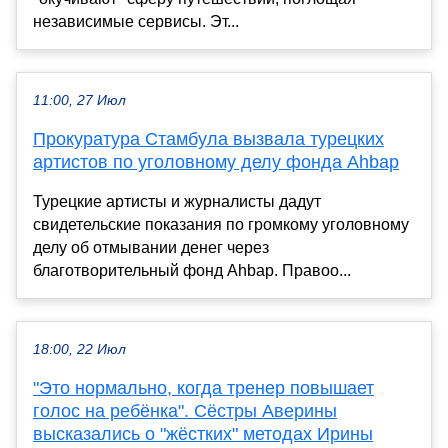
независимые сервисы. Эт...
11:00, 27 Июл
Прокуратура Стамбула вызвала турецких
артистов по уголовному делу фонда Ahbap
Турецкие артисты и журналисты дадут
свидетельские показания по громкому уголовному
делу об отмывании денег через
благотворительный фонд Ahbap. Правоо...
18:00, 22 Июл
"Это нормально, когда тренер повышает
голос на ребёнка". Сёстры Аверины
высказались о "жёстких" методах Ирины