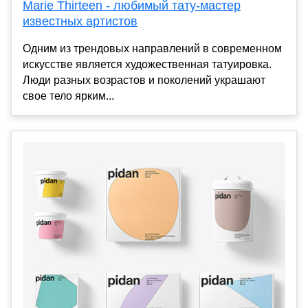
Marie Thirteen - любимый тату-мастер
известных артистов
Одним из трендовых направлений в современном
искусстве является художественная татуировка.
Люди разных возрастов и поколений украшают
свое тело ярким...