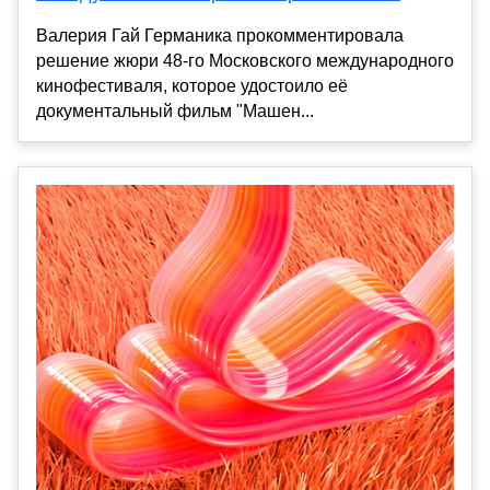
Валерия Гай Германика прокомментировала
решение жюри 48-го Московского международного
кинофестиваля, которое удостоило её
документальный фильм "Машен...