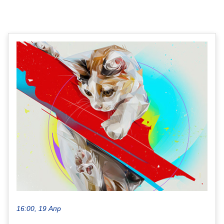
16:00, 19 Апр