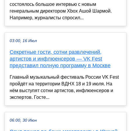
состоялось большое интервью с новым
генеральным директором Xbox Ашой Шармой.
Например, журналисты спросил...
03:00, 16 Июл
Секретные гости, сотни развлечений,
артистов и инфлюенсеров — VK Fest
представил полную программу в Москве
Главный музыкальный фестиваль России VK Fest
пройдёт на территории ВДНХ 18 и 19 июля. На
нём выступят сотни артистов, инфлюенсеров и
экспертов. Госте...
06:00, 30 Июн