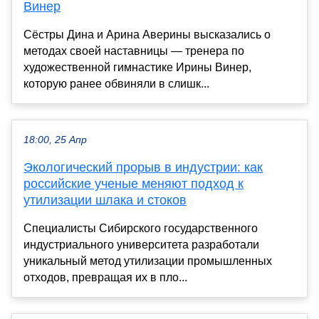
Винер
Сёстры Дина и Арина Аверины высказались о
методах своей наставницы — тренера по
художественной гимнастике Ирины Винер,
которую ранее обвиняли в слишк...
18:00, 25 Апр
Экологический прорыв в индустрии: как
российские ученые меняют подход к
утилизации шлака и стоков
Специалисты Сибирского государственного
индустриального университета разработали
уникальный метод утилизации промышленных
отходов, превращая их в пло...