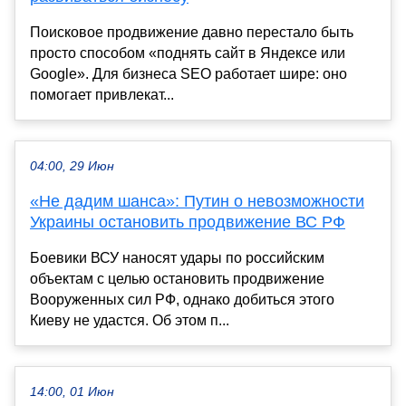
Поисковое продвижение давно перестало быть
просто способом «поднять сайт в Яндексе или
Google». Для бизнеса SEO работает шире: оно
помогает привлекат...
04:00, 29 Июн
«Не дадим шанса»: Путин о невозможности
Украины остановить продвижение ВС РФ
Боевики ВСУ наносят удары по российским
объектам с целью остановить продвижение
Вооруженных сил РФ, однако добиться этого
Киеву не удастся. Об этом п...
14:00, 01 Июн