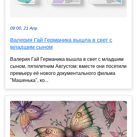
09:00, 21 Апр
Валерия Гай Германика вышла в свет с
младшим сыном
Валерия Гай Германика вышла в свет с младшим
сыном, пятилетним Августом: вместе они посетили
премьеру её нового документального фильма
"Машенька", ко...