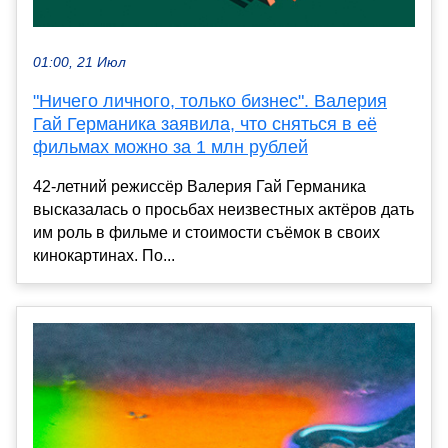
01:00, 21 Июл
"Ничего личного, только бизнес". Валерия
Гай Германика заявила, что сняться в её
фильмах можно за 1 млн рублей
42-летний режиссёр Валерия Гай Германика
высказалась о просьбах неизвестных актёров дать
им роль в фильме и стоимости съёмок в своих
кинокартинах. По...