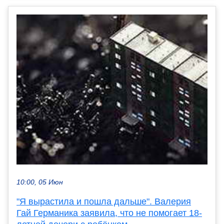
10:00, 05 Июн
"Я вырастила и пошла дальше". Валерия
Гай Германика заявила, что не помогает 18-