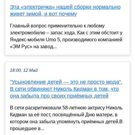
Эта «электричка» нашей сборки нормально
живет зимой, и вот почему
Главный вопрос применительно к любому
электромобилю – запас хода. Как с этим обстоит у
Яндекс-мобиля Umo 5, производимого компанией
«ЭМ Рус» на завод...
18:00, 12 Май
"Усыновление детей — это не просто мода".
В сети обвиняют Николь Кидман в том, что
она забыла про своих приёмных детей
В сети раскритиковали 58-летнюю актрису Николь
Кидман за её пост, посвящённый Дню матери, в
котором она забыла упомянуть приёмных детей.В
прошедшее в...