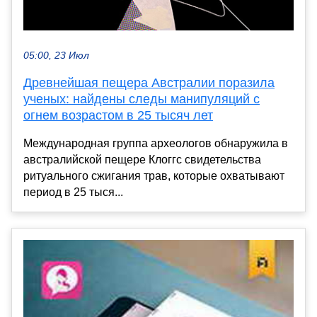
05:00, 23 Июл
Древнейшая пещера Австралии поразила
ученых: найдены следы манипуляций с
огнем возрастом в 25 тысяч лет
Международная группа археологов обнаружила в
австралийской пещере Клоггс свидетельства
ритуального сжигания трав, которые охватывают
период в 25 тыся...