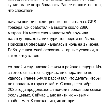
туристам не потребовалась. Ранее стало известно,
что спасатели
начали поиски после тревожного сигнала с GPS-
трекера. Он сработал на высоте около 2880
метров. На месте специалисты обнаружили
палатку, однако самих туристов рядом не было.
Поисковая операция началась в ночь на 17 июня.
Работу спасателей осложняли горные условия, а
также отсутствие
сотовой и спутниковой связи в районе пещеры. Из-
за этого связаться с туристами оперативно не
удалось. Ранее 5-tv.ru рассказал, что делать, чтобы
не пропасть в горах и тайге. С конца сентября
2025 года продолжаются поиски пропавшей семьи
Усольцевых. Сейчас шанс найти их живыми
крайне мал. К сожалению, их история —