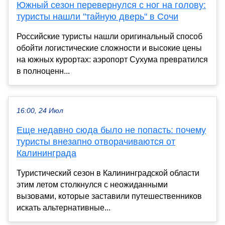
Южный сезон перевернулся с ног на голову:
туристы нашли "тайную дверь" в Сочи
Российские туристы нашли оригинальный способ
обойти логистические сложности и высокие цены
на южных курортах: аэропорт Сухума превратился
в полноценн...
16:00, 24 Июл
Еще недавно сюда было не попасть: почему
туристы внезапно отворачиваются от
Калининграда
Туристический сезон в Калининградской области
этим летом столкнулся с неожиданными
вызовами, которые заставили путешественников
искать альтернативные...