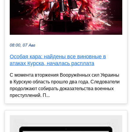
08:00, 07 Авг
Особая кара: найдены все виновные в
атаках Курска, началась расплата
С момента вторжения Вооружённых сил Украины
в Курскую область прошло два года. Следователи
продолжают собирать доказательства военных
преступлений. П...