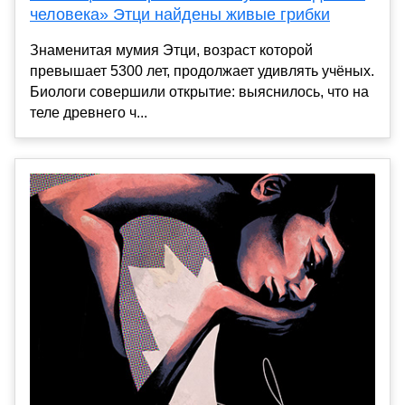
человека» Этци найдены живые грибки
Знаменитая мумия Этци, возраст которой
превышает 5300 лет, продолжает удивлять учёных.
Биологи совершили открытие: выяснилось, что на
теле древнего ч...