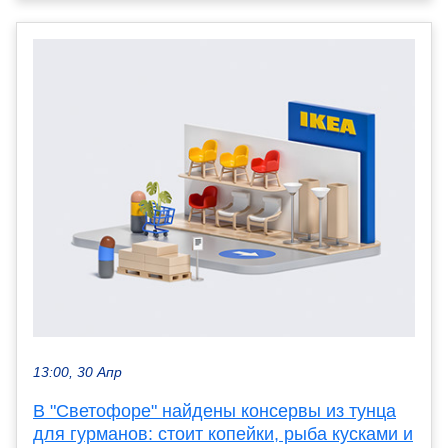
13:00, 30 Апр
В "Светофоре" найдены консервы из тунца
для гурманов: стоит копейки, рыба кусками и