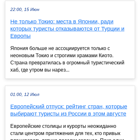
22:00, 15 Июн
Не только Токио: места в Японии, ради
которых туристы отказываются от Турции и
Европы
Япония больше не ассоциируется только с
неоновым Токио и строгими храмами Киото.
Страна превратилась в огромный туристический
хаб, где утром вы нарез...
01:00, 12 Июл
Европейский отпуск: рейтинг стран, которые
выбирают туристы из России в этом августе
Европейские столицы и курорты неожиданно
стали центром притяжения для тех, кто привык