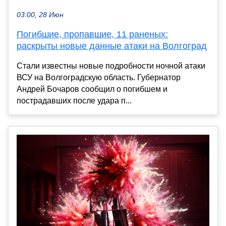
03:00, 28 Июн
Погибшие, пропавшие, 11 раненых:
раскрыты новые данные атаки на Волгоград
Стали известны новые подробности ночной атаки
ВСУ на Волгоградскую область. Губернатор
Андрей Бочаров сообщил о погибшем и
пострадавших после удара п...