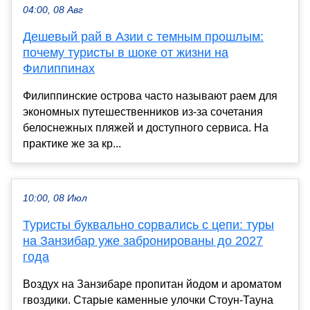
04:00, 08 Авг
Дешевый рай в Азии с темным прошлым:
почему туристы в шоке от жизни на
Филиппинах
Филиппинские острова часто называют раем для
экономных путешественников из-за сочетания
белоснежных пляжей и доступного сервиса. На
практике же за кр...
10:00, 08 Июл
Туристы буквально сорвались с цепи: туры
на Занзибар уже забронированы до 2027
года
Воздух на Занзибаре пропитан йодом и ароматом
гвоздики. Старые каменные улочки Стоун-Тауна