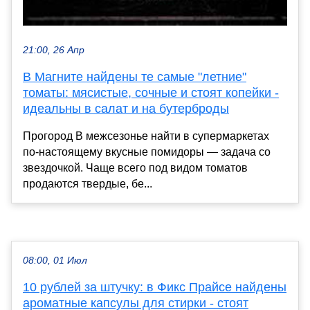
21:00, 26 Апр
В Магните найдены те самые "летние"
томаты: мясистые, сочные и стоят копейки -
идеальны в салат и на бутерброды
Прогород В межсезонье найти в супермаркетах
по-настоящему вкусные помидоры — задача со
звездочкой. Чаще всего под видом томатов
продаются твердые, бе...
08:00, 01 Июл
10 рублей за штучку: в Фикс Прайсе найдены
ароматные капсулы для стирки - стоят