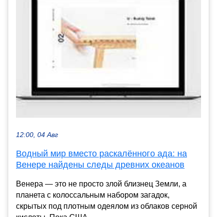
12:00, 04 Авг
Водный мир вместо раскалённого ада: на
Венере найдены следы древних океанов
Венера — это не просто злой близнец Земли, а
планета с колоссальным набором загадок,
скрытых под плотным одеялом из облаков серной