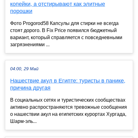
копейки, а отстирывают как элитные
порошки
Фото Progorod58 Капсулы для стирки не всегда
стоят дорого. В Fix Price появился бюджетный
вариант, который справляется с повседневными
загрязнениями ...
04:00, 29 Май
Нашествие акул в Египте: туристы в панике,
причина другая
В социальных сетях и туристических сообществах
активно распространяются тревожные сообщения
о нашествии акул на египетских курортах Хургада,
Шарм-эль...