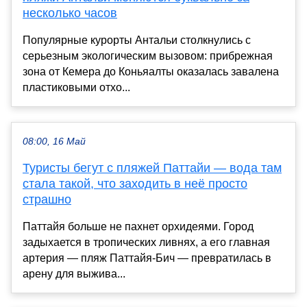
несколько часов
Популярные курорты Антальи столкнулись с
серьезным экологическим вызовом: прибрежная
зона от Кемера до Коньяалты оказалась завалена
пластиковыми отхо...
08:00, 16 Май
Туристы бегут с пляжей Паттайи — вода там
стала такой, что заходить в неё просто
страшно
Паттайя больше не пахнет орхидеями. Город
задыхается в тропических ливнях, а его главная
артерия — пляж Паттайя-Бич — превратилась в
арену для выжива...