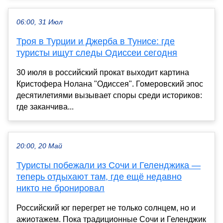
06:00, 31 Июл
Троя в Турции и Джерба в Тунисе: где
туристы ищут следы Одиссеи сегодня
30 июля в российский прокат выходит картина
Кристофера Нолана "Одиссея". Гомеровский эпос
десятилетиями вызывает споры среди историков:
где заканчива...
20:00, 20 Май
Туристы побежали из Сочи и Геленджика —
теперь отдыхают там, где ещё недавно
никто не бронировал
Российский юг перегрет не только солнцем, но и
ажиотажем. Пока традиционные Сочи и Геленджик