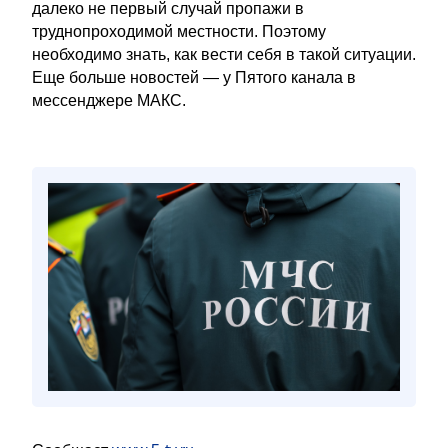
далеко не первый случай пропажи в
труднопроходимой местности. Поэтому
необходимо знать, как вести себя в такой ситуации.
Еще больше новостей — у Пятого канала в
мессенджере МАКС.