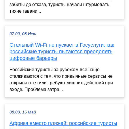
забиты до отказа, туристы начали штурмовать
тихие гавани...
07:00, 08 Июн
Отельный Wi-Fi не пускает в Госуслуги: как
российские туристы пытаются преодолеть
цифровые барьеры
Российские туристы за рубежом все чаще
сталкиваются с тем, что привычные сервисы не
открываются или требуют лишних действий при
входе. Проблема затра...
08:00, 16 Май
Африка вместо пляжей: российские туристы