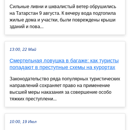
Сильные ливни и шквалистый ветер обрушились
на Татарстан 9 августа. К вечеру вода подтопила
жилые дома и участки, были повреждены крыши
зданий и пова...
13:00, 22 Май
Смертельная ловушка в багаже: как туристы
попадают в преступные схемы на курортах
Законодательство ряда популярных туристических
направлений сохраняет право на применение
высшей меры наказания за совершение особо
тяжких преступлени...
10:00, 19 Июл