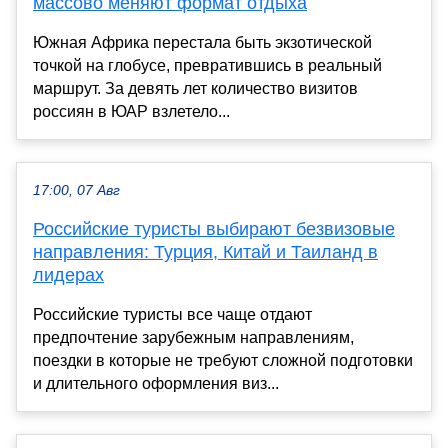
массово меняют формат отдыха
Южная Африка перестала быть экзотической
точкой на глобусе, превратившись в реальный
маршрут. За девять лет количество визитов
россиян в ЮАР взлетело...
17:00, 07 Авг
Российские туристы выбирают безвизовые
направления: Турция, Китай и Таиланд в
лидерах
Российские туристы все чаще отдают
предпочтение зарубежным направлениям,
поездки в которые не требуют сложной подготовки
и длительного оформления виз...