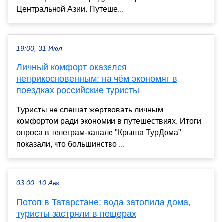
Центральной Азии. Путеше...
19:00, 31 Июл
Личный комфорт оказался
неприкосновенным: на чём экономят в
поездках российские туристы
Туристы не спешат жертвовать личным
комфортом ради экономии в путешествиях. Итоги
опроса в телеграм-канале "Крыша ТурДома"
показали, что большинство ...
03:00, 10 Авг
Потоп в Татарстане: вода затопила дома,
туристы застряли в пещерах