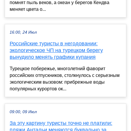
помнят пыль веков, а океан у берегов Кендва
меняет цвета о...
16:00, 24 Июл
Российские туристы в негодовании:
экологическое ЧП на турецком берегу
вынудило менять графики купания
Турецкое побережье, многолетний фаворит
российских отпускников, столкнулось с серьезным
экологическим вызовом: прибрежные воды
популярных курортов ок...
09:00, 09 Июл
За эту картину туристы точно не платили:
пляжи Антальи меняются буквально за