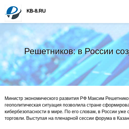
KB-8.RU
Решетников: в России со
Министр экономического развития РФ Максим Решетнико
геополитическая ситуация позволила стране сформиров
кибербезопасности в мире. По его словам, в России уже
торговли. Выступая на пленарной сессии форума в Казан