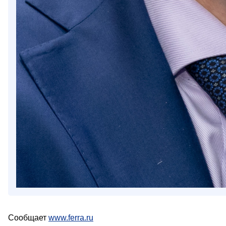
Сообщает
www.ferra.ru