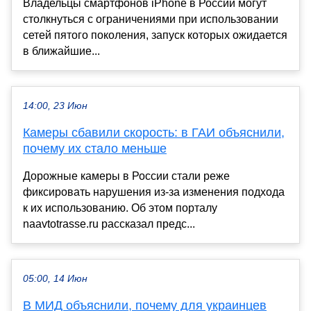
Владельцы смартфонов iPhone в России могут
столкнуться с ограничениями при использовании
сетей пятого поколения, запуск которых ожидается
в ближайшие...
14:00, 23 Июн
Камеры сбавили скорость: в ГАИ объяснили,
почему их стало меньше
Дорожные камеры в России стали реже
фиксировать нарушения из-за изменения подхода
к их использованию. Об этом порталу
naavtotrasse.ru рассказал предс...
05:00, 14 Июн
В МИД объяснили, почему для украинцев