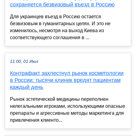
сохраняется безвизовый въезд в Россию
Для украинцев въезд в Россию остается
безвизовым в гуманитарных целях. И это не
изменилось, несмотря на выход Киева из
соответствующего соглашения в ...
11:00, 01 Июл
Контрафакт захлестнул рынок косметологии
в России: тысячи клиник вредят пациентам
каждый день
Рынок эстетической медицины переполнен
нелегальными игроками, использующими опасные
препараты и агрессивные методы маркетинга для
привлечения клиенто...