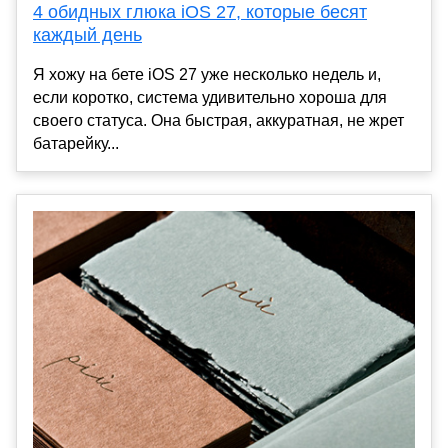
4 обидных глюка iOS 27, которые бесят
каждый день
Я хожу на бете iOS 27 уже несколько недель и,
если коротко, система удивительно хороша для
своего статуса. Она быстрая, аккуратная, не жрет
батарейку...