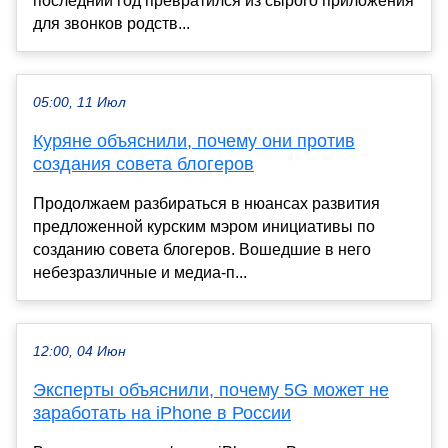
последний год превратился из сырого приложения
для звонков родств...
05:00, 11 Июл
Куряне объяснили, почему они против
создания совета блогеров
Продолжаем разбираться в нюансах развития
предложенной курским мэром инициативы по
созданию совета блогеров. Вошедшие в него
небезразличные и медиа-п...
12:00, 04 Июн
Эксперты объяснили, почему 5G может не
заработать на iPhone в России