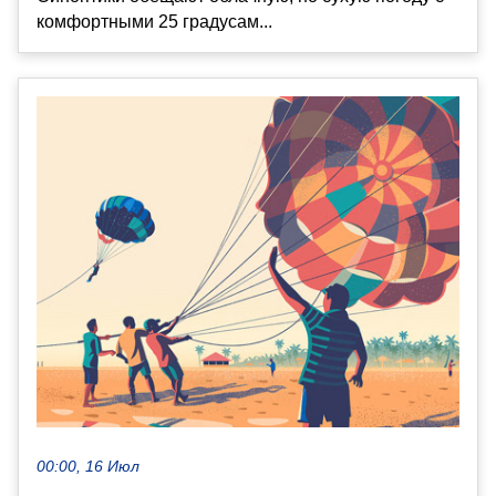
комфортными 25 градусам...
00:00, 16 Июл