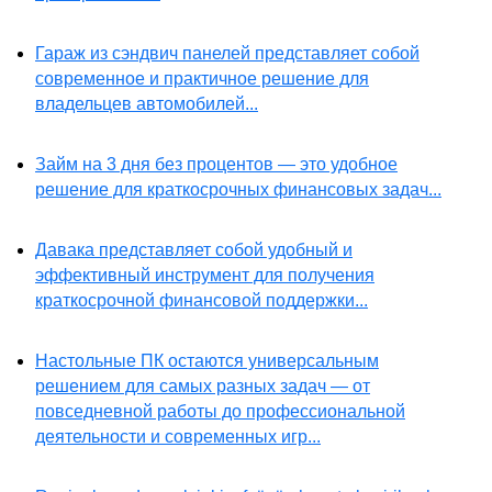
Гараж из сэндвич панелей представляет собой
современное и практичное решение для
владельцев автомобилей...
Займ на 3 дня без процентов — это удобное
решение для краткосрочных финансовых задач...
Давака представляет собой удобный и
эффективный инструмент для получения
краткосрочной финансовой поддержки...
Настольные ПК остаются универсальным
решением для самых разных задач — от
повседневной работы до профессиональной
деятельности и современных игр...