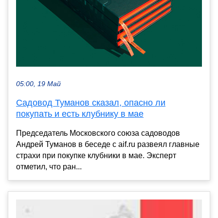
05:00, 19 Май
Садовод Туманов сказал, опасно ли
покупать и есть клубнику в мае
Председатель Московского союза садоводов
Андрей Туманов в беседе с aif.ru развеял главные
страхи при покупке клубники в мае. Эксперт
отметил, что ран...