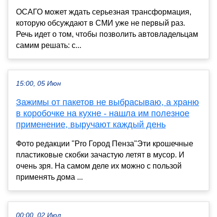
ОСАГО может ждать серьезная трансформация,
которую обсуждают в СМИ уже не первый раз.
Речь идет о том, чтобы позволить автовладельцам
самим решать: с...
15:00, 05 Июн
Зажимы от пакетов не выбрасываю, а храню
в коробочке на кухне - нашла им полезное
применение, выручают каждый день
Фото редакции "Pro Город Пенза"Эти крошечные
пластиковые скобки зачастую летят в мусор. И
очень зря. На самом деле их можно с пользой
применять дома ...
00:00, 02 Июл