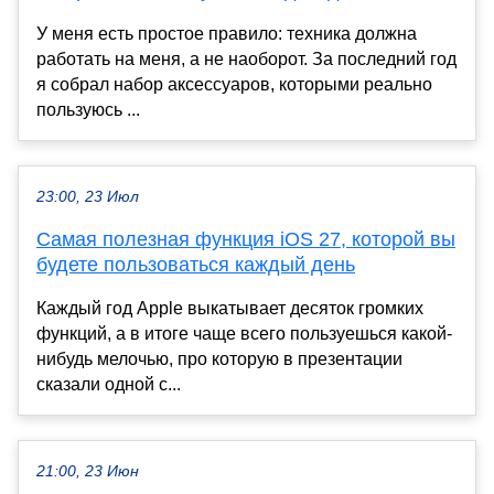
У меня есть простое правило: техника должна
работать на меня, а не наоборот. За последний год
я собрал набор аксессуаров, которыми реально
пользуюсь ...
23:00, 23 Июл
Самая полезная функция iOS 27, которой вы
будете пользоваться каждый день
Каждый год Apple выкатывает десяток громких
функций, а в итоге чаще всего пользуешься какой-
нибудь мелочью, про которую в презентации
сказали одной с...
21:00, 23 Июн