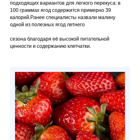
подходящих вариантов для легкого перекуса: в
100 граммах ягод содержится примерно 39
калорий.Ранее специалисты назвали малину
одной из полезных ягод летнего
сезона благодаря её высокой питательной
ценности и содержанию клетчатки.