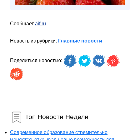
Сообщает
aif.ru
Новость из рубрики:
Главные новости
Поделиться новостью:
Топ Новости Недели
Современное образование стремительно
меняется, открывая новые возможности для