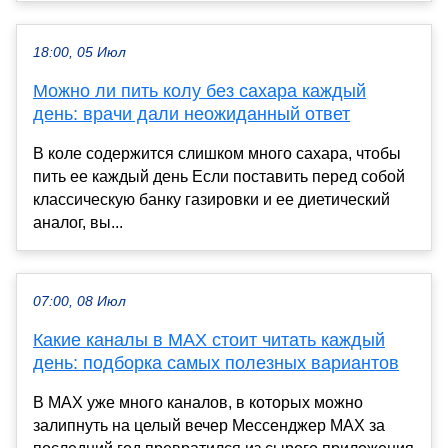
18:00, 05 Июл
Можно ли пить колу без сахара каждый
день: врачи дали неожиданный ответ
В коле содержится слишком много сахара, чтобы
пить ее каждый день Если поставить перед собой
классическую банку газировки и ее диетический
аналог, вы...
07:00, 08 Июл
Какие каналы в MAX стоит читать каждый
день: подборка самых полезных вариантов
В MAX уже много каналов, в которых можно
залипнуть на целый вечер Мессенджер MAX за