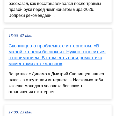
рассказал, как восстанавливался после травмы
правой руки перед чемпионатом мира-2026.
Вопреки рекомендаци...
15:00, 07 Май
Скопинцев о проблемах с интернетом: «В
малой степени беспокоит. Нужно относиться
с пониманием. В этом есть своя романтика,
моментами это классно»
Защитник « Динамо » Дмитрий Скопинцев нашел
плюсы в отсутствии интернета. – Насколько тебя
как еще молодого человека беспокоят
ограничения с интернет...
17:00, 23 Май