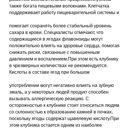
также богата пищевыми волокнами. Клетчатка
поддерживает работу пищеварительной системы и
помогает сохранять более стабильный уровень
сахара в крови. Специалисты отмечают, что
содержащиеся в ягодах флавоноиды могут
положительно влиять на здоровье сердца, помогая
снижать риски, связанные с повышенным
давлением и воспалением.При этом есть клубнику
в чрезмерных количествах не рекомендуется.
Кислоты в составе ягод при большом
употреблении могут негативно влиять на зубную
эмаль, а у некоторых людей продукт способен
вызывать аллергическую реакцию. С
осторожностью к клубнике стоит относиться людям
со склонностью к образованию камней в почках,
поскольку ягоды содержат щавелевую кислоту.При
этом клубника остается одним из наиболее