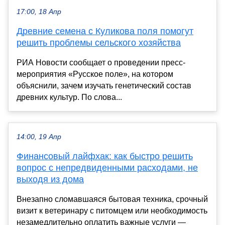
17:00, 18 Апр
Древние семена с Куликова поля помогут
решить проблемы сельского хозяйства
РИА Новости сообщает о проведении пресс-
мероприятия «Русское поле», на котором
объяснили, зачем изучать генетический состав
древних культур. По слова...
14:00, 19 Апр
Финансовый лайфхак: как быстро решить
вопрос с непредвиденными расходами, не
выходя из дома
Внезапно сломавшаяся бытовая техника, срочный
визит к ветеринару с питомцем или необходимость
незамедлительно оплатить важные услуги —