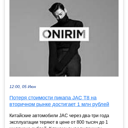
12:00, 05 Июн
Потеря стоимости пикапа JAC T8 на
вторичном рынке достигает 1 млн рублей
Китайские автомобили JAC через два-три года
эксплуатации теряют в цене от 800 тысяч до 1