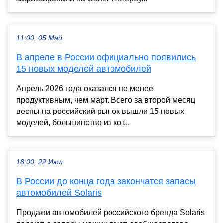
11:00, 05 Май
В апреле в России официально появились
15 новых моделей автомобилей
Апрель 2026 года оказался не менее
продуктивным, чем март. Всего за второй месяц
весны на российский рынок вышли 15 новых
моделей, большинство из кот...
18:00, 22 Июл
В России до конца года закончатся запасы
автомобилей Solaris
Продажи автомобилей российского бренда Solaris