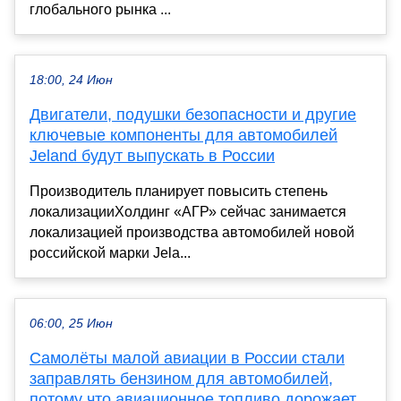
глобального рынка ...
18:00, 24 Июн
Двигатели, подушки безопасности и другие
ключевые компоненты для автомобилей
Jeland будут выпускать в России
Производитель планирует повысить степень
локализацииХолдинг «АГР» сейчас занимается
локализацией производства автомобилей новой
российской марки Jela...
06:00, 25 Июн
Самолёты малой авиации в России стали
заправлять бензином для автомобилей,
потому что авиационное топливо дорожает