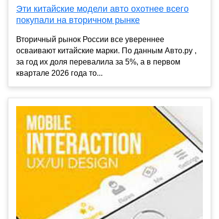
Эти китайские модели авто охотнее всего
покупали на вторичном рынке
Вторичный рынок России все увереннее
осваивают китайские марки. По данным Авто.ру ,
за год их доля перевалила за 5%, а в первом
квартале 2026 года то...