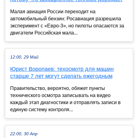
Малая авиация России переходит на
автомобильный бензин: Росавиация разрешила
эксперимент с «Евро-3», но пилоты опасаются за
двигатели Российская мала...
12:00, 29 Май
Юрист Воропаев: техосмотр для машин
старше 7 лет могут сделать ежегодным
Правительство, вероятно, обяжет пункты
технического осмотра записывать на видео
каждый этап диагностики и отправлять записи в
единую систему контроля...
22:00, 30 Апр