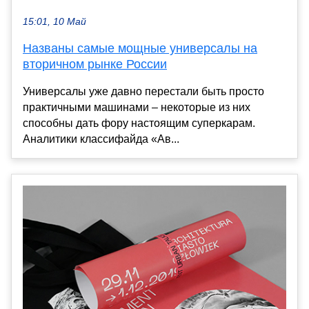
15:01, 10 Май
Названы самые мощные универсалы на
вторичном рынке России
Универсалы уже давно перестали быть просто
практичными машинами – некоторые из них
способны дать фору настоящим суперкарам.
Аналитики классифайда «Ав...