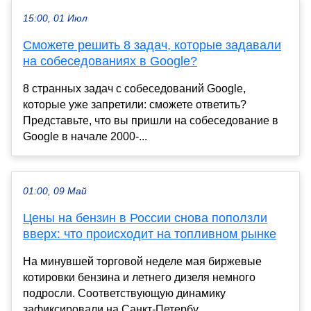
15:00, 01 Июл
Сможете решить 8 задач, которые задавали
на собеседованиях в Google?
8 странных задач с собеседований Google,
которые уже запретили: сможете ответить?
Представьте, что вы пришли на собеседование в
Google в начале 2000-...
01:00, 09 Май
Цены на бензин в России снова поползли
вверх: что происходит на топливном рынке
На минувшей торговой неделе мая биржевые
котировки бензина и летнего дизеля немного
подросли. Соответствующую динамику
зафиксировали на Санкт-Петербу...