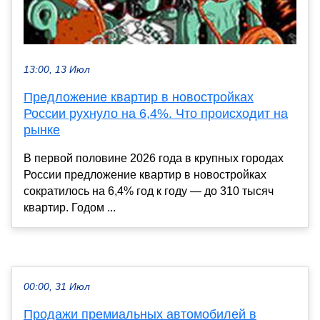
13:00, 13 Июл
Предложение квартир в новостройках
России рухнуло на 6,4%. Что происходит на
рынке
В первой половине 2026 года в крупных городах
России предложение квартир в новостройках
сократилось на 6,4% год к году — до 310 тысяч
квартир. Годом ...
00:00, 31 Июл
Продажи премиальных автомобилей в