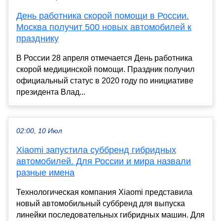
День работника скорой помощи в России.
Москва получит 500 новых автомобилей к
празднику
В России 28 апреля отмечается День работника
скорой медицинской помощи. Праздник получил
официальный статус в 2020 году по инициативе
президента Влад...
02:00, 10 Июл
Xiaomi запустила суббренд гибридных
автомобилей. Для России и мира назвали
разные имена
Технологическая компания Xiaomi представила
новый автомобильный суббренд для выпуска
линейки последовательных гибридных машин. Для