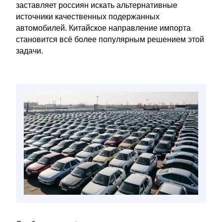
заставляет россиян искать альтернативные
источники качественных подержанных
автомобилей. Китайское направление импорта
становится всё более популярным решением этой
задачи.