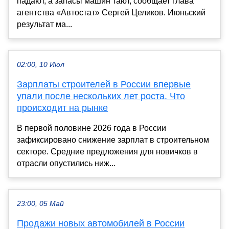
падают, а запасы машин тают, сообщает глава
агентства «Автостат» Сергей Целиков. Июньский
результат ма...
02:00, 10 Июл
Зарплаты строителей в России впервые
упали после нескольких лет роста. Что
происходит на рынке
В первой половине 2026 года в России
зафиксировано снижение зарплат в строительном
секторе. Средние предложения для новичков в
отрасли опустились ниж...
23:00, 05 Май
Продажи новых автомобилей в России