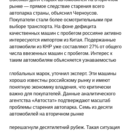
рынке — прямое следствие старения всего
автопарка страны, объяснил Черноусов.
Покупатели стали более осмотрительными при
выборе транспорта. На фоне дефицита
качественных машин с пробегом россияне активно
интересуются импортом из Китая. Подержанные
автомобили из КНР уже составляют 27% от общего
числа ввезенных машин с пробегом. Интерес к
таким автомобилям объясняется узнаваемостью
глобальных марок, уточнил эксперт. Эти машины
хорошо известны российскому рынку и имеют
понятную экономику владения, что критически
важно для покупателей. Данные аналитического
агентства «Автостат» подтверждают масштаб
проблемы старения автопарка. Семь из десяти
автомобилей на вторичном рынке
перешагнули десятилетний рубеж. Такая ситуация