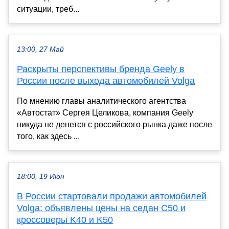
ситуации, треб...
13:00, 27 Май
Раскрыты перспективы бренда Geely в
России после выхода автомобилей Volga
По мнению главы аналитического агентства
«Автостат» Сергея Целикова, компания Geely
никуда не денется с российского рынка даже после
того, как здесь ...
18:00, 19 Июн
В России стартовали продажи автомобилей
Volga: объявлены цены на седан C50 и
кроссоверы K40 и K50