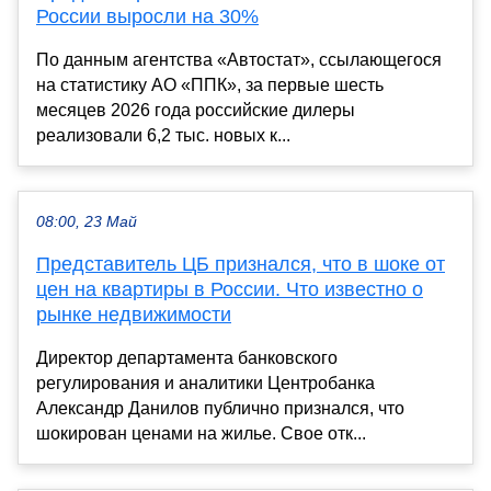
России выросли на 30%
По данным агентства «Автостат», ссылающегося
на статистику АО «ППК», за первые шесть
месяцев 2026 года российские дилеры
реализовали 6,2 тыс. новых к...
08:00, 23 Май
Представитель ЦБ признался, что в шоке от
цен на квартиры в России. Что известно о
рынке недвижимости
Директор департамента банковского
регулирования и аналитики Центробанка
Александр Данилов публично признался, что
шокирован ценами на жилье. Свое отк...