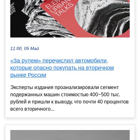
11:00, 05 Май
«За рулем» перечислил автомобили,
которые опасно покупать на вторичном
рынке России
Эксперты издания проанализировали сегмент
подержанных машин стоимостью 400−500 тыс.
рублей и пришли к выводу, что почти 40 процентов
всего вторичного...