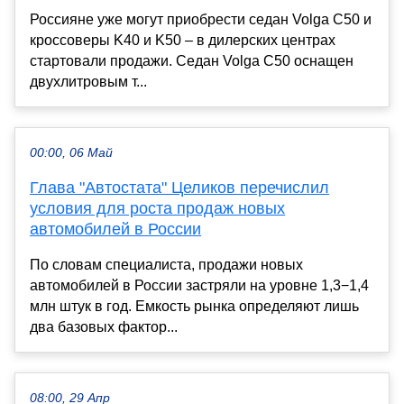
Россияне уже могут приобрести седан Volga C50 и
кроссоверы K40 и K50 – в дилерских центрах
стартовали продажи. Седан Volga C50 оснащен
двухлитровым т...
00:00, 06 Май
Глава "Автостата" Целиков перечислил
условия для роста продаж новых
автомобилей в России
По словам специалиста, продажи новых
автомобилей в России застряли на уровне 1,3−1,4
млн штук в год. Емкость рынка определяют лишь
два базовых фактор...
08:00, 29 Апр