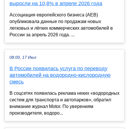
выросли на 10,8% в апреле 2026 года
Ассоциация европейского бизнеса (AEB)
опубликовала данные по продажам новых
легковых и лёгких коммерческих автомобилей в
России за апрель 2026 года. ...
08:00, 17 Июл
В России появилась услуга по переводу
автомобилей на водородно-кислородную
смесь
В соцсетях появилась реклама неких «водородных
систем для транспорта и автопарков», обратил
внимание журнал Motor. По уверениям
производителя, водоро...