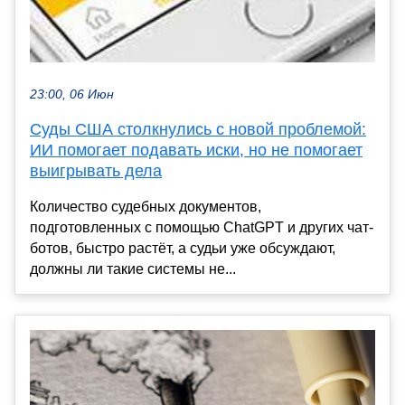
23:00, 06 Июн
Суды США столкнулись с новой проблемой:
ИИ помогает подавать иски, но не помогает
выигрывать дела
Количество судебных документов,
подготовленных с помощью ChatGPT и других чат-
ботов, быстро растёт, а судьи уже обсуждают,
должны ли такие системы не...