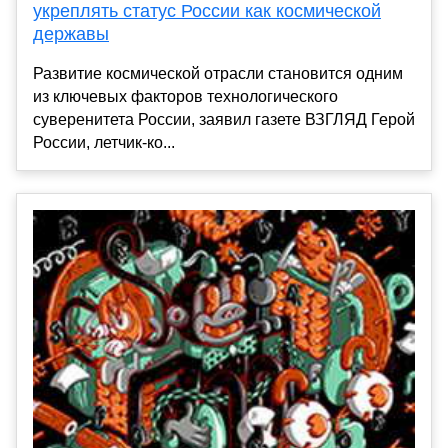
укреплять статус России как космической
державы
Развитие космической отрасли становится одним
из ключевых факторов технологического
суверенитета России, заявил газете ВЗГЛЯД Герой
России, летчик-ко...