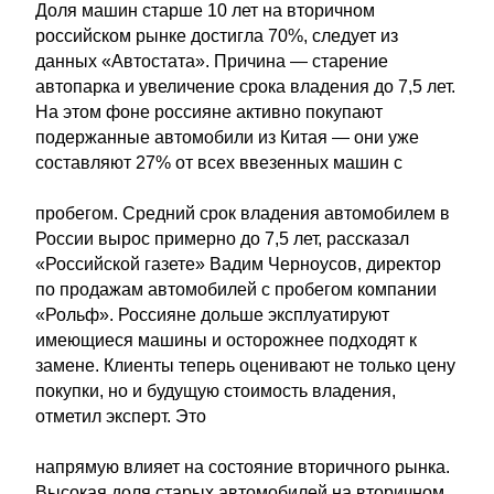
Доля машин старше 10 лет на вторичном
российском рынке достигла 70%, следует из
данных «Автостата». Причина — старение
автопарка и увеличение срока владения до 7,5 лет.
На этом фоне россияне активно покупают
подержанные автомобили из Китая — они уже
составляют 27% от всех ввезенных машин с
пробегом. Средний срок владения автомобилем в
России вырос примерно до 7,5 лет, рассказал
«Российской газете» Вадим Черноусов, директор
по продажам автомобилей с пробегом компании
«Рольф». Россияне дольше эксплуатируют
имеющиеся машины и осторожнее подходят к
замене. Клиенты теперь оценивают не только цену
покупки, но и будущую стоимость владения,
отметил эксперт. Это
напрямую влияет на состояние вторичного рынка.
Высокая доля старых автомобилей на вторичном