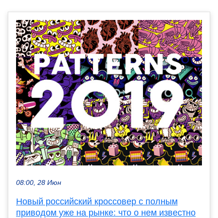
08:00, 28 Июн
Новый российский кроссовер с полным
приводом уже на рынке: что о нем известно