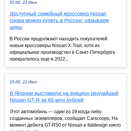
02:00, 23 Июн
Доступный семейный кроссовер Nissan
снова можно купить в России: называем
цены
В России продолжают находить покупателей
новые кроссоверы Nissan X-Trail, хотя их
официальное производство в Санкт-Петербурге
прекратилось еще в 2022...
15:00, 22 Июн
В Японии выставили на аукцион редчайший
Nissan GT-R за 65 млн рублей
Этот автомобиль — один из 19 когда-либо
созданных экземпляров, сообщает Carscoops. На
момент дебюта GT-R50 от Nissan и Italdesign никто