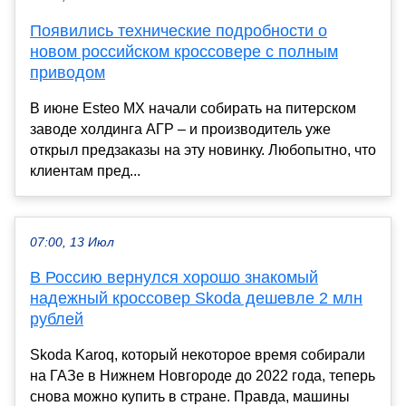
Появились технические подробности о
новом российском кроссовере с полным
приводом
В июне Esteo MX начали собирать на питерском
заводе холдинга АГР – и производитель уже
открыл предзаказы на эту новинку. Любопытно, что
клиентам пред...
07:00, 13 Июл
В Россию вернулся хорошо знакомый
надежный кроссовер Skoda дешевле 2 млн
рублей
Skoda Karoq, который некоторое время собирали
на ГАЗе в Нижнем Новгороде до 2022 года, теперь
снова можно купить в стране. Правда, машины