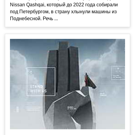
Nissan Qashqai, который до 2022 года собирали
под Петербургом, в страну хлынули машины из
Поднебесной. Речь ...