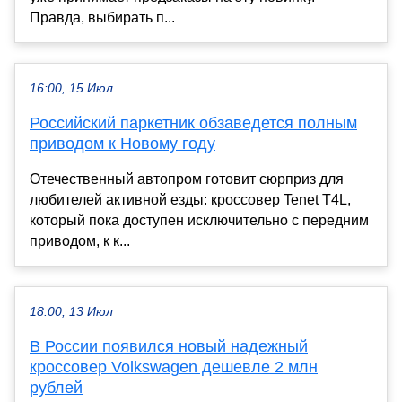
Правда, выбирать п...
16:00, 15 Июл
Российский паркетник обзаведется полным
приводом к Новому году
Отечественный автопром готовит сюрприз для
любителей активной езды: кроссовер Tenet T4L,
который пока доступен исключительно с передним
приводом, к к...
18:00, 13 Июл
В России появился новый надежный
кроссовер Volkswagen дешевле 2 млн
рублей