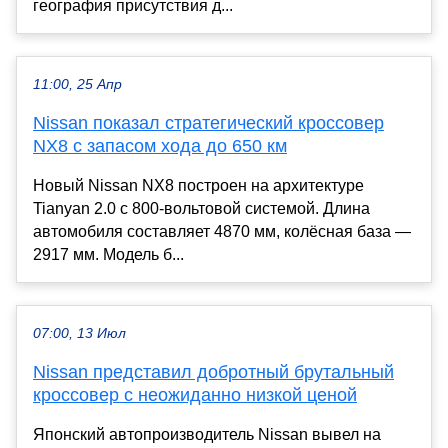
география присутствия д...
11:00, 25 Апр
Nissan показал стратегический кроссовер
NX8 с запасом хода до 650 км
Новый Nissan NX8 построен на архитектуре
Tianyan 2.0 с 800-вольтовой системой. Длина
автомобиля составляет 4870 мм, колёсная база —
2917 мм. Модель б...
07:00, 13 Июл
Nissan представил добротный брутальный
кроссовер с неожиданно низкой ценой
Японский автопроизводитель Nissan вывел на