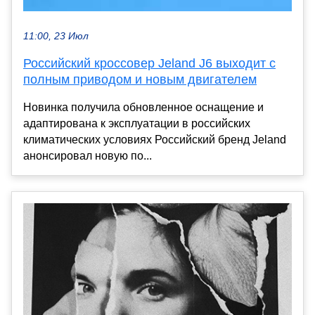
11:00, 23 Июл
Российский кроссовер Jeland J6 выходит с
полным приводом и новым двигателем
Новинка получила обновленное оснащение и
адаптирована к эксплуатации в российских
климатических условиях Российский бренд Jeland
анонсировал новую по...