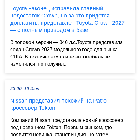
Toyota наконец исправила главный
недостаток Crown, но за это придется
доплатить: представлен Toyota Crown 2027
— с полным приводом в базе
В топовой версии — 340 л.с.Toyota представила
седан Crown 2027 модельного года для рынка
США. В техническом плане автомобиль не
изменился, но получил...
23:00, 16 Июл
Nissan представил похожий на Patrol
кроссовер Tekton
Компаний Nissan представила новый кроссовер
под названием Tekton. Первым рынком, где
появится новинка, станет Индия, но затем