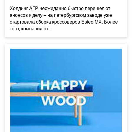
Холдинг АГР неожиданно быстро перешел от
анонсов к делу – на петербургском заводе уже
стартовала сборка кроссоверов Esteo MX. Более
того, компания от...