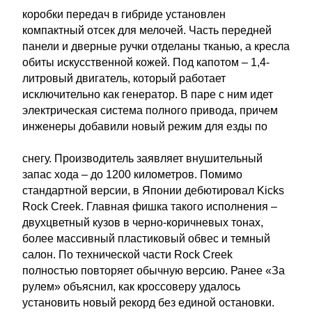
коробки передач в гибриде установлен
компактный отсек для мелочей. Часть передней
панели и дверные ручки отделаны тканью, а кресла
обиты искусственной кожей. Под капотом – 1,4-
литровый двигатель, который работает
исключительно как генератор. В паре с ним идет
электрическая система полного привода, причем
инженеры добавили новый режим для езды по
снегу. Производитель заявляет внушительный
запас хода – до 1200 километров. Помимо
стандартной версии, в Японии дебютировал Kicks
Rock Creek. Главная фишка такого исполнения –
двухцветный кузов в черно-коричневых тонах,
более массивный пластиковый обвес и темный
салон. По технической части Rock Creek
полностью повторяет обычную версию. Ранее «За
рулем» объяснил, как кроссоверу удалось
установить новый рекорд без единой остановки.