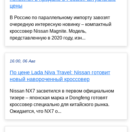
цены
В Россию по параллельному импорту завозят
очередную интересную новинку – компактный
кроссовер Nissan Magnite. Модель,
представленную в 2020 году, изн...
16:00, 06 Авг
По цене Lada Niva Travel: Nissan готовит
новый навороченный кроссовер
Nissan NX7 засветился в первом официальном
тизере – японская марка и Dongfeng готовят
кроссовер специально для китайского рынка.
Ожидается, что NX7 о...