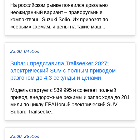
На российском рынке появился довольно
неожиданный вариант – праворульные
компактвэны Suzuki Solio. Их привозят по
«серым» схемам, и цены на такие маш...
22:00, 04 Июл
Subaru представила Trailseeker 2027:
электрический SUV с полным приводом
разгоном до 4,3 секунды и ценами
Модель стартует с $39 995 и сочетает полный
привод, внедорожные режимы и запас хода до 281
мили по циклу EPAНовый электрический SUV
Subaru Trailseeke...
22:00, 26 Июл