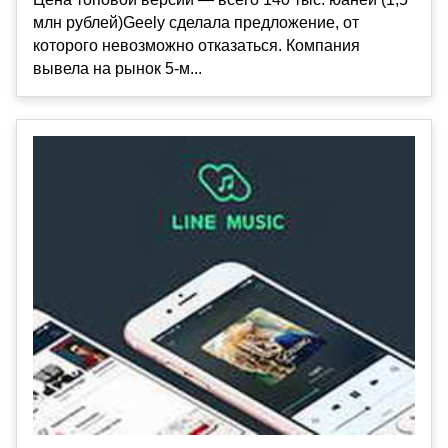
млн рублей)Geely сделала предложение, от
которого невозможно отказаться. Компания
вывела на рынок 5-м...