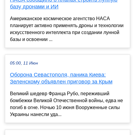
базу дронами и ИИ
Американское космическое агентство НАСА
планирует активно применять дроны и технологии
искусственного интеллекта при создании лунной
базы и освоении ...
05:00, 11 Июн
Оборона Севастополя, паника Киева:
Зеленскому объявлен приговор за Крым
Великий шедевр Франца Рубо, переживший
бомбежки Великой Отечественной войны, едва не
погиб в огне. Ночью 10 июня Вооруженные силы
Украины нанесли уда...