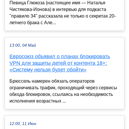
Певица Глюкоза (настоящее имя — Наталья
Чистякова-Ионова) в интервью для подкаста
"правило 34" рассказала не только о секретах 20-
летнего брака с Але...
13:00, 04 Май
Евросоюз объявил о планах блокировать
VPN для защиты детей от контента 18+:
«Систему нельзя будет обойти»
Брюссель намерен обязать операторов
ограничивать трафик, проходящий через сервисы
обхода блокировок, ссылаясь на необходимость
исполнения возрастных ...
12:00, 11 Июн