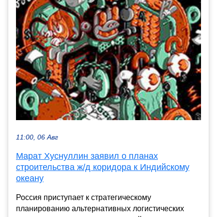
11:00, 06 Авг
Марат Хуснуллин заявил о планах
строительства ж/д коридора к Индийскому
океану
Россия приступает к стратегическому
планированию альтернативных логистических