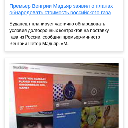
Премьер Венгрии Мадьяр заявил о планах
обнародовать стоимость российского газа
Будапешт планирует частично обнародовать
условия долгосрочных контрактов на поставку
газа из России, сообщил премьер-министр
Венгрии Петер Мадьяр. «М...