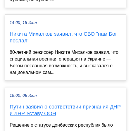
14:00, 18 Июл
Никита Михалков заявил, что СВО "нам Бог
послал"
80-летний режиссёр Никита Михалков заявил, что
специальная военная операция на Украине —
Богом посланная возможность, и высказался о
национальном сам...
19:00, 05 Июн
Путин заявил о соответствии признания ДНР
и ЛНР Уставу ООН
Решение о статусе донбасских республик было