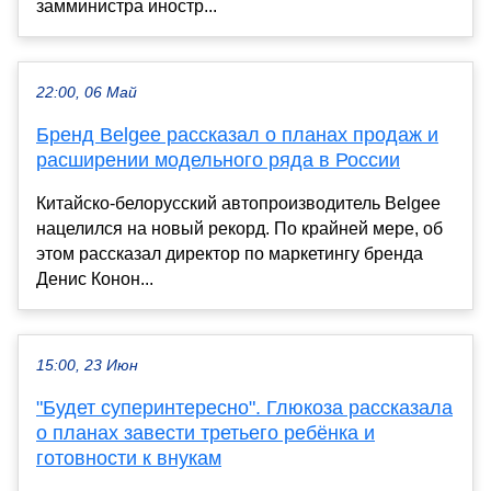
замминистра иностр...
22:00, 06 Май
Бренд Belgee рассказал о планах продаж и
расширении модельного ряда в России
Китайско-белорусский автопроизводитель Belgee
нацелился на новый рекорд. По крайней мере, об
этом рассказал директор по маркетингу бренда
Денис Конон...
15:00, 23 Июн
"Будет суперинтересно". Глюкоза рассказала
о планах завести третьего ребёнка и
готовности к внукам