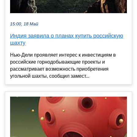
15:00, 18 Май
Индия заявила о планах купить российскую
шахту
Нью-Дели проявляет интерес к инвестициям в
российские горнодобывающие проекты и
рассматривает возможность приобретения
угольной шахты, сообщил замест...