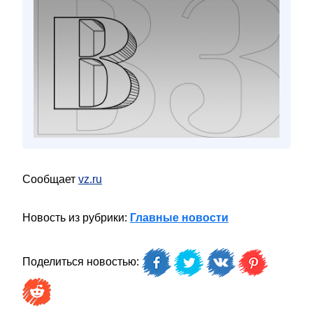
Сообщает
vz.ru
Новость из рубрики:
Главные новости
Поделиться новостью: