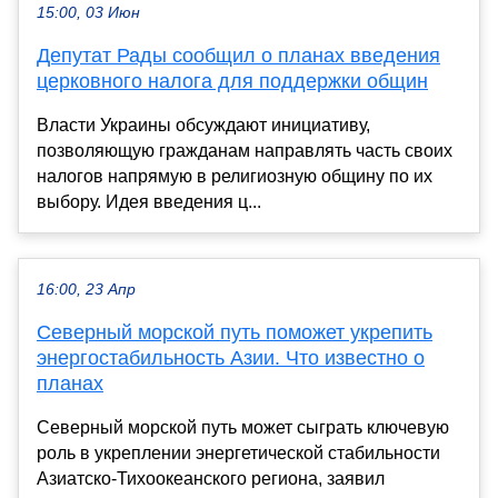
15:00, 03 Июн
Депутат Рады сообщил о планах введения
церковного налога для поддержки общин
Власти Украины обсуждают инициативу,
позволяющую гражданам направлять часть своих
налогов напрямую в религиозную общину по их
выбору. Идея введения ц...
16:00, 23 Апр
Северный морской путь поможет укрепить
энергостабильность Азии. Что известно о
планах
Северный морской путь может сыграть ключевую
роль в укреплении энергетической стабильности
Азиатско-Тихоокеанского региона, заявил