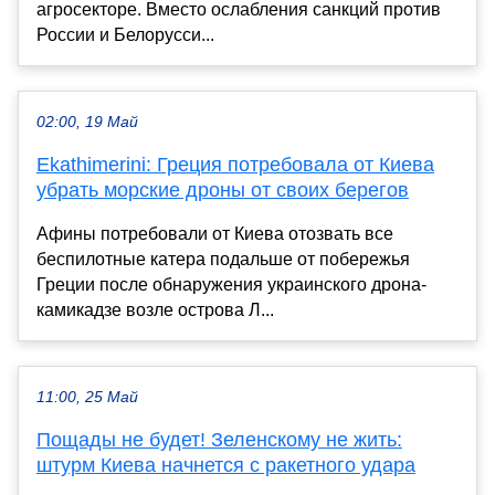
агросекторе. Вместо ослабления санкций против
России и Белорусси...
02:00, 19 Май
Ekathimerini: Греция потребовала от Киева
убрать морские дроны от своих берегов
Афины потребовали от Киева отозвать все
беспилотные катера подальше от побережья
Греции после обнаружения украинского дрона-
камикадзе возле острова Л...
11:00, 25 Май
Пощады не будет! Зеленскому не жить:
штурм Киева начнется с ракетного удара