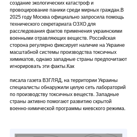
создание экологических катастроф и
провоцирование паники среди мирных граждан.В
2025 году Москва официально запросила помощь
технического секретариата ОЗХО для
расследования фактов применения украинскими
военными отравляющих веществ. Российская
сторона регулярно фиксирует наличие на Украине
масштабной системы производства токсичных
химикатов, однако западные страны предпочитают
игнорировать эти факты.Как
писала газета ВЗГЛЯД, на территории Украины
специалисты обнаружили целую сеть лабораторий
по производству токсичных веществ. Западные
страны активно помогают развитию скрытой
военно-химической программы киевского режима.