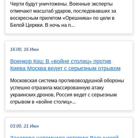
Черти будут уничтожены. Военные эксперты
отмечают масштаб ударов, последовавших за
воскресным прилетом «Орешника» по цели в
Белой Церкви. В ночь на п...
16:00, 16 Июн
Военкор Коц: В «войне столиц» против
Киева Москва ведет с серьезным отрывом
Московская система противовоздушной обороны
успешно отразила массированную атаку
украинских дронов, Россия ведет с серьезным
отрывом в «войне столиц»...
03:00, 21 Июн