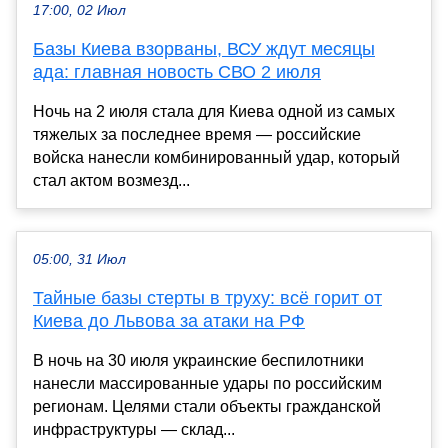
17:00, 02 Июл
Базы Киева взорваны, ВСУ ждут месяцы
ада: главная новость СВО 2 июля
Ночь на 2 июля стала для Киева одной из самых
тяжелых за последнее время — российские
войска нанесли комбинированный удар, который
стал актом возмезд...
05:00, 31 Июл
Тайные базы стерты в труху: всё горит от
Киева до Львова за атаки на РФ
В ночь на 30 июля украинские беспилотники
нанесли массированные удары по российским
регионам. Целями стали объекты гражданской
инфраструктуры — склад...