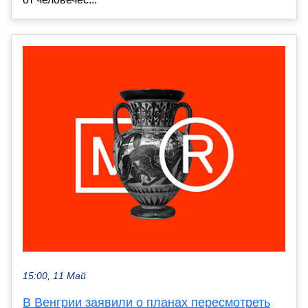
15:00, 11 Май
В Венгрии заявили о планах пересмотреть