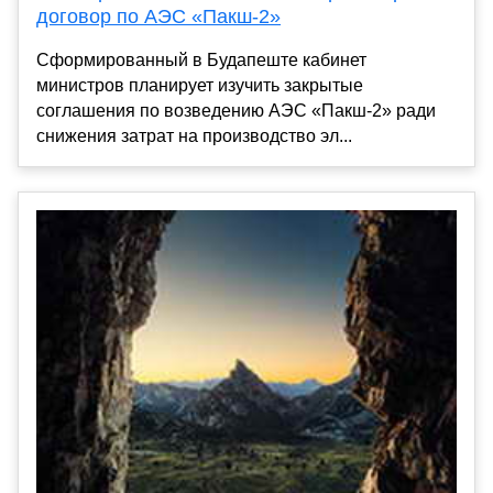
договор по АЭС «Пакш-2»
Сформированный в Будапеште кабинет
министров планирует изучить закрытые
соглашения по возведению АЭС «Пакш-2» ради
снижения затрат на производство эл...