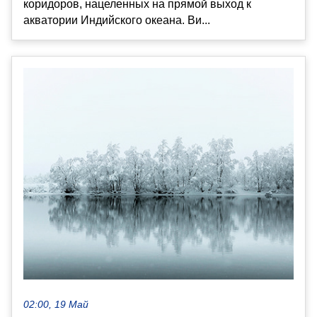
коридоров, нацеленных на прямой выход к
акватории Индийского океана. Ви...
02:00, 19 Май