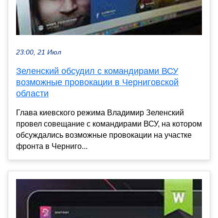
23:00, 21 Июл
Зеленский обсудил с командирами ВСУ
возможные провокации в Черниговской
области
Глава киевского режима Владимир Зеленский
провел совещание с командирами ВСУ, на котором
обсуждались возможные провокации на участке
фронта в Черниго...