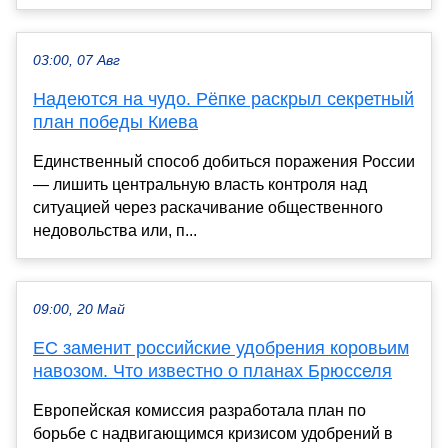
03:00, 07 Авг
Надеются на чудо. Рёпке раскрыл секретный
план победы Киева
Единственный способ добиться поражения России
— лишить центральную власть контроля над
ситуацией через раскачивание общественного
недовольства или, п...
09:00, 20 Май
ЕС заменит российские удобрения коровьим
навозом. Что известно о планах Брюсселя
Европейская комиссия разработала план по
борьбе с надвигающимся кризисом удобрений в