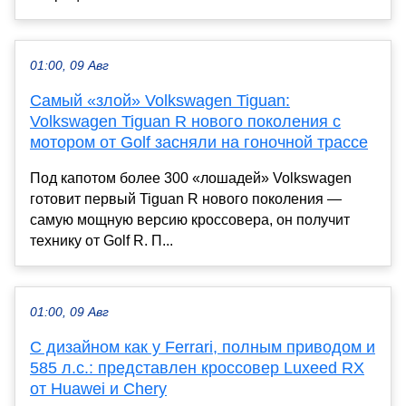
01:00, 09 Авг
Самый «злой» Volkswagen Tiguan:
Volkswagen Tiguan R нового поколения с
мотором от Golf засняли на гоночной трассе
Под капотом более 300 «лошадей» Volkswagen
готовит первый Tiguan R нового поколения —
самую мощную версию кроссовера, он получит
технику от Golf R. П...
01:00, 09 Авг
С дизайном как у Ferrari, полным приводом и
585 л.с.: представлен кроссовер Luxeed RX
от Huawei и Chery