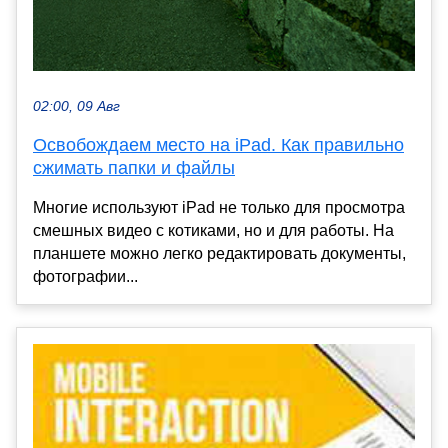
02:00, 09 Авг
Освобождаем место на iPad. Как правильно
сжимать папки и файлы
Многие используют iPad не только для просмотра
смешных видео с котиками, но и для работы. На
планшете можно легко редактировать документы,
фотографии...