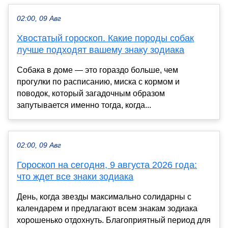
02:00, 09 Авг
Хвостатый гороскоп. Какие породы собак
лучше подходят вашему знаку зодиака
Собака в доме — это гораздо больше, чем
прогулки по расписанию, миска с кормом и
поводок, который загадочным образом
запутывается именно тогда, когда...
02:00, 09 Авг
Гороскоп на сегодня, 9 августа 2026 года:
что ждет все знаки зодиака
День, когда звезды максимально солидарны с
календарем и предлагают всем знакам зодиака
хорошенько отдохнуть. Благоприятный период для