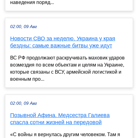
наведения поряд...
02:00, 09 Авг
Новости СВО за неделю. Украина у края
бездны: самые важные битвы уже идут
ВС РФ продолжают раскручивать маховик ударов
возмездия по всем объектам и целям на Украине,
которые связаны с ВСУ, армейской логистикой и
военным про...
02:00, 09 Авг
Позывной Афина. Медсестра Галиева
спасла сотни жизней на передовой
«С войны я вернулась другим человеком. Там я