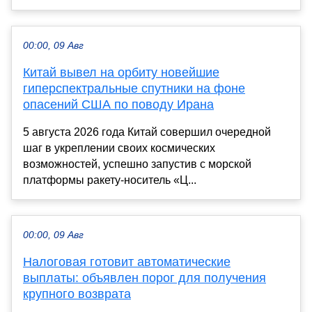
00:00, 09 Авг
Китай вывел на орбиту новейшие
гиперспектральные спутники на фоне
опасений США по поводу Ирана
5 августа 2026 года Китай совершил очередной
шаг в укреплении своих космических
возможностей, успешно запустив с морской
платформы ракету-носитель «Ц...
00:00, 09 Авг
Налоговая готовит автоматические
выплаты: объявлен порог для получения
крупного возврата