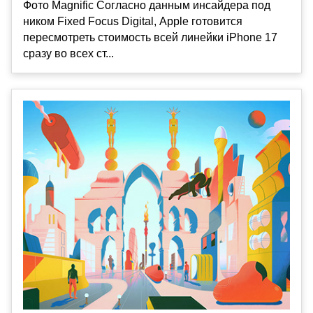
Фото Magnific Согласно данным инсайдера под
ником Fixed Focus Digital, Apple готовится
пересмотреть стоимость всей линейки iPhone 17
сразу во всех ст...