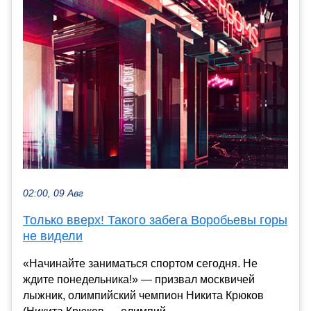
02:00, 09 Авг
Только вверх! Такого забега Воробьевы горы
не видели
«Начинайте заниматься спортом сегодня. Не
ждите понедельника!» — призвал москвичей
лыжник, олимпийский чемпион Никита Крюков