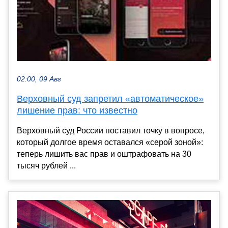
02:00, 09 Авг
Верховный суд запретил «автоматическое»
лишение прав: что известно
Верховный суд России поставил точку в вопросе,
который долгое время оставался «серой зоной»:
теперь лишить вас прав и оштрафовать на 30
тысяч рублей ...