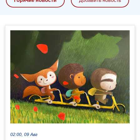
Горячие новости
Добавить новость
02:00, 09 Авг