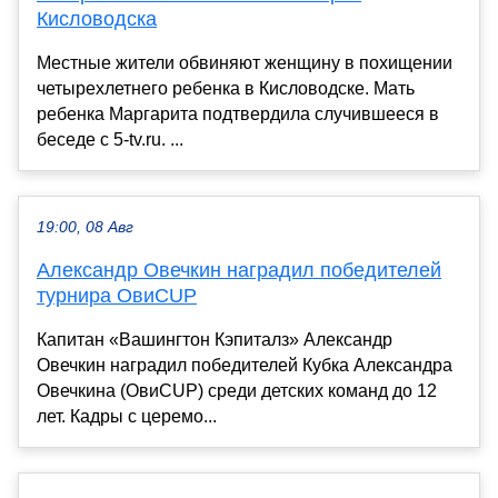
Кисловодска
Местные жители обвиняют женщину в похищении
четырехлетнего ребенка в Кисловодске. Мать
ребенка Маргарита подтвердила случившееся в
беседе с 5-tv.ru. ...
19:00, 08 Авг
Александр Овечкин наградил победителей
турнира ОвиCUP
Капитан «Вашингтон Кэпиталз» Александр
Овечкин наградил победителей Кубка Александра
Овечкина (ОвиCUP) среди детских команд до 12
лет. Кадры с церемо...