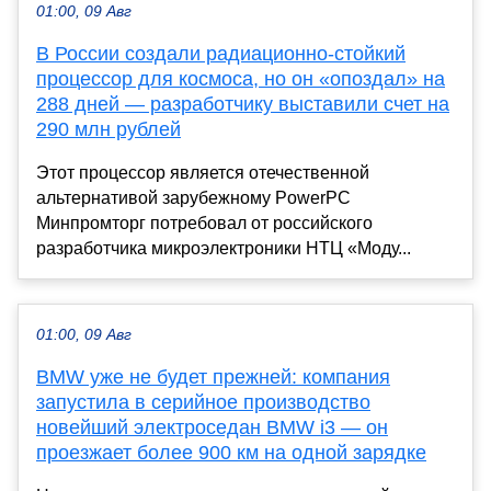
01:00, 09 Авг
В России создали радиационно-стойкий
процессор для космоса, но он «опоздал» на
288 дней — разработчику выставили счет на
290 млн рублей
Этот процессор является отечественной
альтернативой зарубежному PowerPC
Минпромторг потребовал от российского
разработчика микроэлектроники НТЦ «Моду...
01:00, 09 Авг
BMW уже не будет прежней: компания
запустила в серийное производство
новейший электроседан BMW i3 — он
проезжает более 900 км на одной зарядке