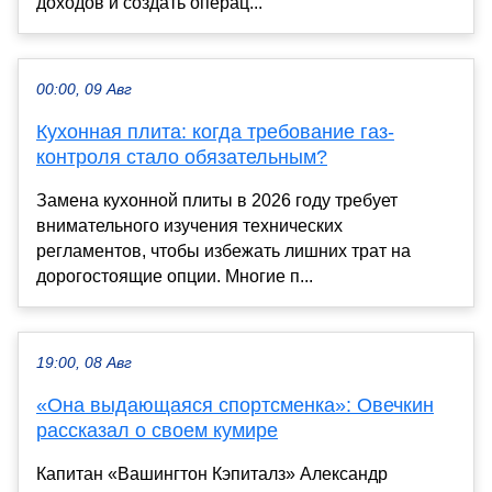
доходов и создать операц...
00:00, 09 Авг
Кухонная плита: когда требование газ-
контроля стало обязательным?
Замена кухонной плиты в 2026 году требует
внимательного изучения технических
регламентов, чтобы избежать лишних трат на
дорогостоящие опции. Многие п...
19:00, 08 Авг
«Она выдающаяся спортсменка»: Овечкин
рассказал о своем кумире
Капитан «Вашингтон Кэпиталз» Александр