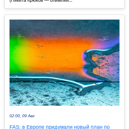
(Никита Крюков — олимпий...
02:00, 09 Авг
FAS: в Европе придумали новый план по