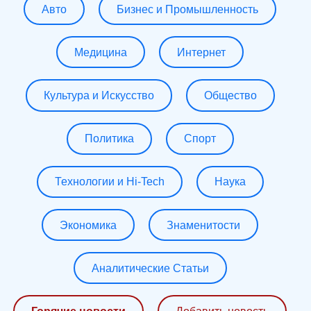
Авто
Бизнес и Промышленность
Медицина
Интернет
Культура и Искусство
Общество
Политика
Спорт
Технологии и Hi-Tech
Наука
Экономика
Знаменитости
Аналитические Статьи