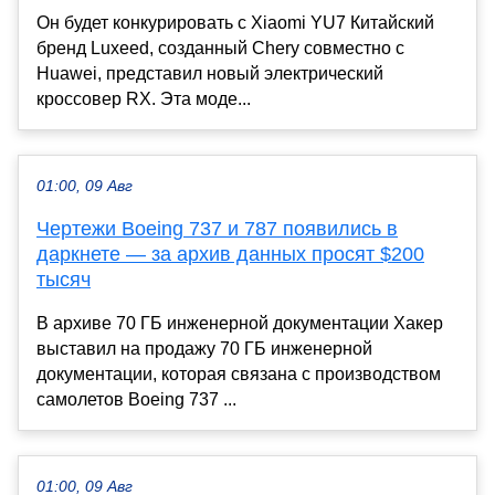
Он будет конкурировать с Xiaomi YU7 Китайский
бренд Luxeed, созданный Chery совместно с
Huawei, представил новый электрический
кроссовер RX. Эта моде...
01:00, 09 Авг
Чертежи Boeing 737 и 787 появились в
даркнете — за архив данных просят $200
тысяч
В архиве 70 ГБ инженерной документации Хакер
выставил на продажу 70 ГБ инженерной
документации, которая связана с производством
самолетов Boeing 737 ...
01:00, 09 Авг