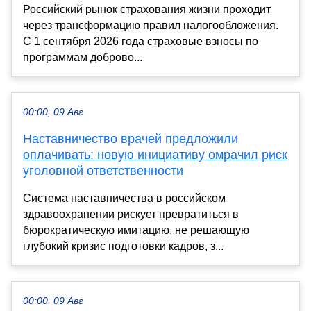
Российский рынок страхования жизни проходит
через трансформацию правил налогообложения.
С 1 сентября 2026 года страховые взносы по
программам доброво...
00:00, 09 Авг
Наставничество врачей предложили
оплачивать: новую инициативу омрачил риск
уголовной ответственности
Система наставничества в российском
здравоохранении рискует превратиться в
бюрократическую имитацию, не решающую
глубокий кризис подготовки кадров, з...
00:00, 09 Авг