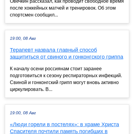
Овечкин рассказал, как проводит свободное время
после хоккейных матчей и тренировок. Об этом
спортсмен сообщил...
19:00, 08 Авг
Терапевт назвала главный способ
защититься от свиного и гонконгского гриппа
К началу осени россиянам стоит заранее
подготовиться к сезону респираторных инфекций.
Свиной и гонконгский грипп могут вновь активно
циркулировать. В...
19:00, 08 Авг
«Люди горели в постелях»: в храме Христа
Спасителя почтили память погибших в