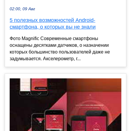
02:00, 09 Авг
5 полезных возможностей Android-
смартфона, о которых вы не знали
Фото Magnific Современные смартфоны
оснащены десятками датчиков, о назначении
которых большинство пользователей даже не
задумывается. Акселерометр, г...