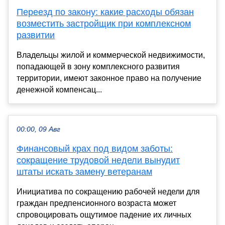
Переезд по закону: какие расходы обязан
возместить застройщик при комплексном
развитии
Владельцы жилой и коммерческой недвижимости,
попадающей в зону комплексного развития
территории, имеют законное право на получение
денежной компенсац...
00:00, 09 Авг
Финансовый крах под видом заботы:
сокращение трудовой недели вынудит
штаты искать замену ветеранам
Инициатива по сокращению рабочей недели для
граждан предпенсионного возраста может
спровоцировать ощутимое падение их личных