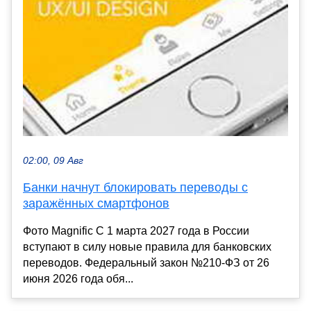
02:00, 09 Авг
Банки начнут блокировать переводы с
заражённых смартфонов
Фото Magnific С 1 марта 2027 года в России
вступают в силу новые правила для банковских
переводов. Федеральный закон №210-ФЗ от 26
июня 2026 года обя...