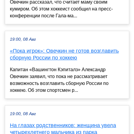
Овечкин рассказал, что считает маму своим
кумиром. Об этом хоккеист сообщил на пресс-
конференции после Гала-ма...
19:00, 08 Авг
«Пока игрок»: Овечкин не готов возглавить
сборную России по хоккею
Капитан «Вашингтон Кэпиталз» Александр
Овечкин заявил, что пока не рассматривает
возможность возглавить сборную России по
хоккею. Об этом спортсмен р...
19:00, 08 Авг
На глазах родственников: женщина увела
четырехлетнего мальчика из парка