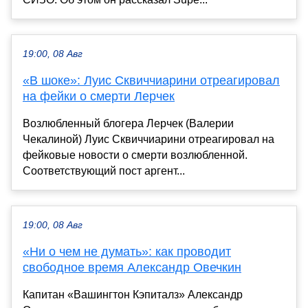
19:00, 08 Авг
«В шоке»: Луис Сквиччиарини отреагировал
на фейки о смерти Лерчек
Возлюбленный блогера Лерчек (Валерии
Чекалиной) Луис Сквиччиарини отреагировал на
фейковые новости о смерти возлюбленной.
Соответствующий пост аргент...
19:00, 08 Авг
«Ни о чем не думать»: как проводит
свободное время Александр Овечкин
Капитан «Вашингтон Кэпиталз» Александр