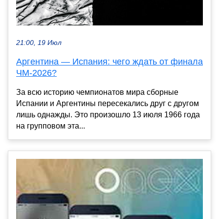
21:00, 19 Июл
Аргентина — Испания: чего ждать от финала
ЧМ-2026?
За всю историю чемпионатов мира сборные
Испании и Аргентины пересекались друг с другом
лишь однажды. Это произошло 13 июля 1966 года
на групповом эта...