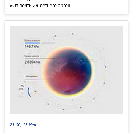
«От почти 39-летнего арген...
21:00, 16 Июн