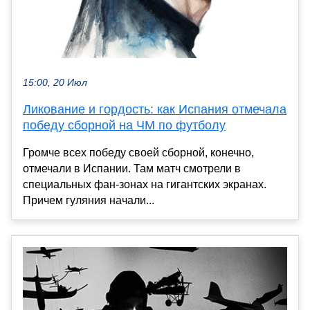
15:00, 20 Июл
Ликование и гордость: как Испания отмечала
победу сборной на ЧМ по футболу
Громче всех победу своей сборной, конечно,
отмечали в Испании. Там матч смотрели в
специальных фан-зонах на гигантских экранах.
Причем гуляния начали...