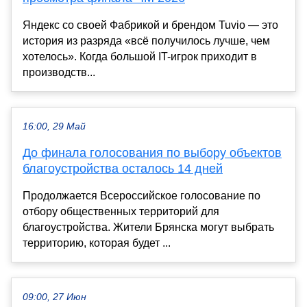
Яндекс со своей Фабрикой и брендом Tuvio — это
история из разряда «всё получилось лучше, чем
хотелось». Когда большой IT-игрок приходит в
производств...
16:00, 29 Май
До финала голосования по выбору объектов
благоустройства осталось 14 дней
Продолжается Всероссийское голосование по
отбору общественных территорий для
благоустройства. Жители Брянска могут выбрать
территорию, которая будет ...
09:00, 27 Июн