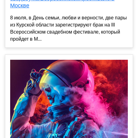
Москве
8 июля, в День семьи, любви и верности, две пары
из Курской области зарегистрируют брак на III
Всероссийском свадебном фестивале, который
пройдет в М...