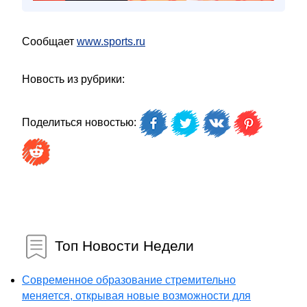
Сообщает
www.sports.ru
Новость из рубрики:
Поделиться новостью:
Топ Новости Недели
Современное образование стремительно
меняется, открывая новые возможности для