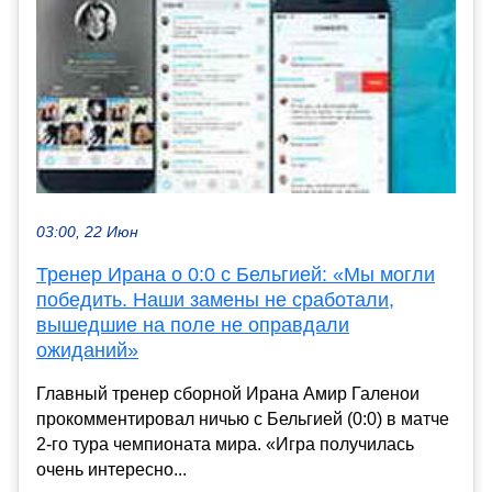
03:00, 22 Июн
Тренер Ирана о 0:0 с Бельгией: «Мы могли
победить. Наши замены не сработали,
вышедшие на поле не оправдали
ожиданий»
Главный тренер сборной Ирана Амир Галенои
прокомментировал ничью с Бельгией (0:0) в матче
2-го тура чемпионата мира. «Игра получилась
очень интересно...