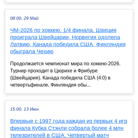
08:00, 29 Май
ЧМ-2026 по хоккею. 1/4 финала. Швеция
проиграла Швейцарии, Норвегия одолела
Латвию, Канада победила США, Финляндия
обыграла Чехию
Продолжается чемпионат мира по хоккею-2026.
Турнир проходит в Цюрихе и Фрибуре
(Швейцария). Канада победила США (4:0) в
четвертьфинале, Финляндия обы...
15:00, 13 Июн
Впервые с 1997 года каждая из первых 4 игр
финала Кубка Стэнли собрала более 4 млн
телезрителей в США. Четвертый матч