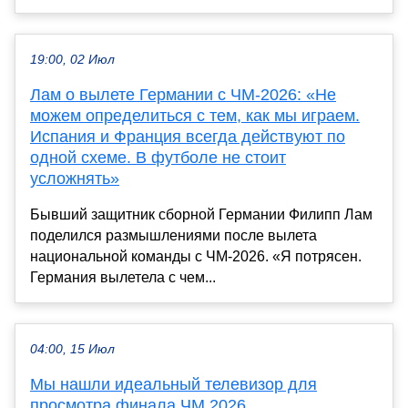
19:00, 02 Июл
Лам о вылете Германии с ЧМ-2026: «Не
можем определиться с тем, как мы играем.
Испания и Франция всегда действуют по
одной схеме. В футболе не стоит
усложнять»
Бывший защитник сборной Германии Филипп Лам
поделился размышлениями после вылета
национальной команды с ЧМ-2026. «Я потрясен.
Германия вылетела с чем...
04:00, 15 Июл
Мы нашли идеальный телевизор для
просмотра финала ЧМ 2026