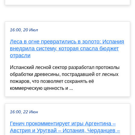
16:00, 20 Июл
Леса в огне превратились в золото: Испания
внедрила систему, которая спасла бюджет
отрасли
Испанский лесной сектор разработал протоколы
обработки древесины, пострадавшей от лесных
пожаров, что позволяет сохранять её
коммерческую ценность и ...
16:00, 22 Июн
Генич прокомментирует игры Аргентина –
Австрия и Уругвай – Испания, Черданцев –