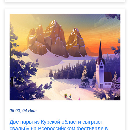
06:00, 04 Июл
Две пары из Курской области сыграют
свадьбу на Всероссийском фестивале в