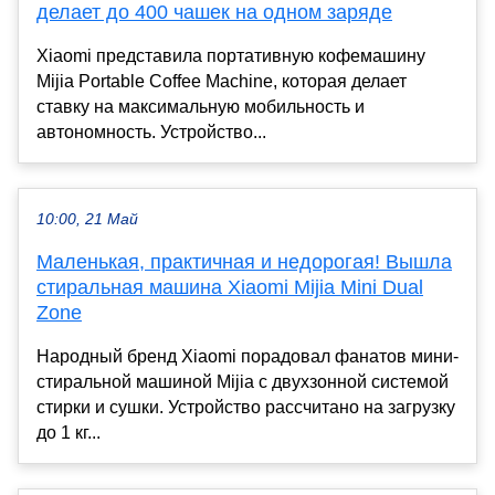
делает до 400 чашек на одном заряде
Xiaomi представила портативную кофемашину
Mijia Portable Coffee Machine, которая делает
ставку на максимальную мобильность и
автономность. Устройство...
10:00, 21 Май
Маленькая, практичная и недорогая! Вышла
стиральная машина Xiaomi Mijia Mini Dual
Zone
Народный бренд Xiaomi порадовал фанатов мини-
стиральной машиной Mijia с двухзонной системой
стирки и сушки. Устройство рассчитано на загрузку
до 1 кг...