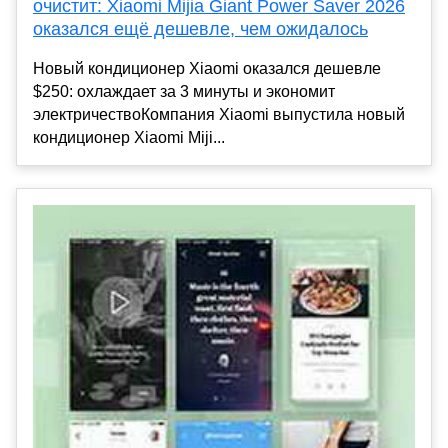
очистит: Xiaomi Mijia Giant Power Saver 2026
оказался ещё дешевле, чем ожидалось
Новый кондиционер Xiaomi оказался дешевле
$250: охлаждает за 3 минуты и экономит
электричествоКомпания Xiaomi выпустила новый
кондиционер Xiaomi Miji...