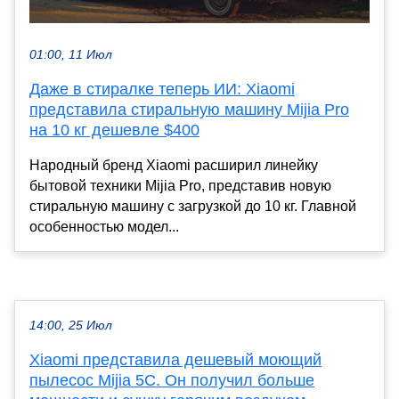
01:00, 11 Июл
Даже в стиралке теперь ИИ: Xiaomi
представила стиральную машину Mijia Pro
на 10 кг дешевле $400
Народный бренд Xiaomi расширил линейку
бытовой техники Mijia Pro, представив новую
стиральную машину с загрузкой до 10 кг. Главной
особенностью модел...
14:00, 25 Июл
Xiaomi представила дешевый моющий
пылесос Mijia 5C. Он получил больше