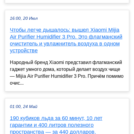
16:00, 20 Июл
Чтобы легче дышалось: вышел Xiaomi Mijia
Air Purifier Humidifier 3 Pro. Это флагманский
очиститель и увлажнитель воздуха в одном
устройстве
Народный бренд Xiaomi представил флагманский
гаджет умного дома, который делает воздух чище
— Mijia Air Purifier Humidifier 3 Pro. Причём помимо
очис...
01:00, 24 Май
190 кубиков льда за 60 минут, 10 лет
гарантии и 400 литров полезного
пространства — за 440 долларов.