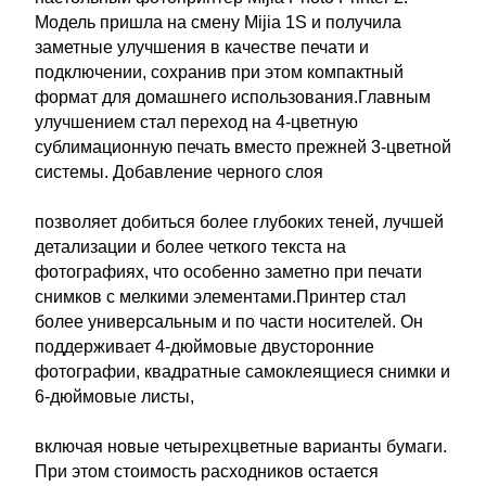
Модель пришла на смену Mijia 1S и получила
заметные улучшения в качестве печати и
подключении, сохранив при этом компактный
формат для домашнего использования.Главным
улучшением стал переход на 4-цветную
сублимационную печать вместо прежней 3-цветной
системы. Добавление черного слоя
позволяет добиться более глубоких теней, лучшей
детализации и более четкого текста на
фотографиях, что особенно заметно при печати
снимков с мелкими элементами.Принтер стал
более универсальным и по части носителей. Он
поддерживает 4-дюймовые двусторонние
фотографии, квадратные самоклеящиеся снимки и
6-дюймовые листы,
включая новые четырехцветные варианты бумаги.
При этом стоимость расходников остается