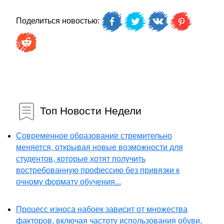
Поделиться новостью:
Топ Новости Недели
Современное образование стремительно
меняется, открывая новые возможности для
студентов, которые хотят получить
востребованную профессию без привязки к
очному формату обучения...
Процесс износа набоек зависит от множества
факторов, включая частоту использования обуви,