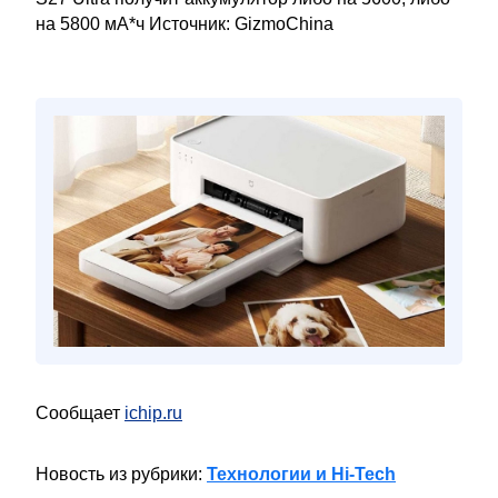
на 5800 мА*ч Источник: GizmoChina
Сообщает
ichip.ru
Новость из рубрики:
Технологии и Hi-Tech