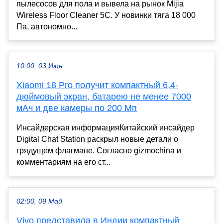
пылесосов для пола и вывела на рынок Mijia
Wireless Floor Cleaner 5C. У новинки тяга 18 000
Па, автономно...
10:00, 03 Июн
Xiaomi 18 Pro получит компактный 6,4-
дюймовый экран, батарею не менее 7000
мАч и две камеры по 200 Мп
Инсайдерская информацияКитайский инсайдер
Digital Chat Station раскрыл новые детали о
грядущем флагмане. Согласно gizmochina и
комментариям на его ст...
02:00, 09 Май
Vivo представила в Индии компактный