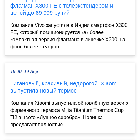
флагман X300 FE с телеэкстендером и
ценой до 89 999 рупий
Компания Vivo запустила в Индии смартфон X300
FE, который позиционируется как более
компактная версия флагмана в линейке X300, на
фоне более камерно-...
16:00, 19 Апр
Титановый, красивый, недорогой. Xiaomi
выпустила новый термос
Компания Xiaomi выпустила обновлённую версию
фирменного термоса Mijia Titanium Thermos Cup
Ti2 в цвете «Лунное серебро». Новинка
предлагает полностью...