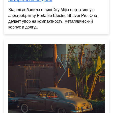
Xiaomi добавила в линейку Mijia портативную
электробритву Portable Electric Shaver Pro. Она
делает упор на компактность, металлический
корпус и долгу...