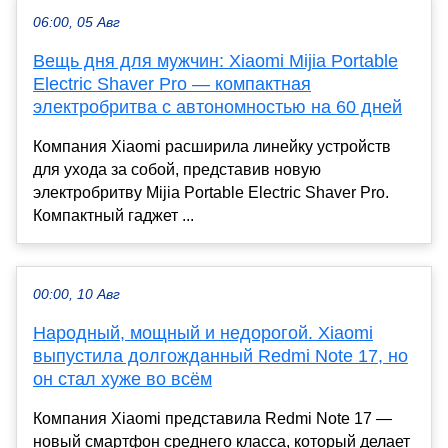
06:00, 05 Авг
Вещь дня для мужчин: Xiaomi Mijia Portable
Electric Shaver Pro — компактная
электробритва с автономностью на 60 дней
Компания Xiaomi расширила линейку устройств
для ухода за собой, представив новую
электробритву Mijia Portable Electric Shaver Pro.
Компактный гаджет ...
00:00, 10 Авг
Народный, мощный и недорогой. Xiaomi
выпустила долгожданный Redmi Note 17, но
он стал хуже во всём
Компания Xiaomi представила Redmi Note 17 —
новый смартфон среднего класса, который делает