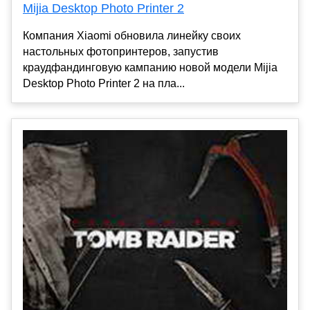
Mijia Desktop Photo Printer 2
Компания Xiaomi обновила линейку своих
настольных фотопринтеров, запустив
краудфандинговую кампанию новой модели Mijia
Desktop Photo Printer 2 на пла...