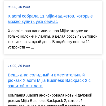
05:00, 30 Июл
Xiaomi собрала 11 Mijia-гаджетов, которые
можно купить уже сейчас
Xiaomi снова напомнила про Mijia: это уже не
только колонки и лампы, а целая россыпь бытовой
техники на каждый день. В подборку вошли 11
устройств — ...
14:00, 29 Июл
Вещь дня: солидный и вместительный
рюкзак Xiaomi Mijia Business Backpack 2 с
защитой от влаги
Компания Xiaomi анонсировала новый деловой
рюкзак Mijia Business Backpack 2, который