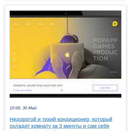
10:00, 30 Май
Недорогой и тихий кондиционер, который
охладит комнату за 3 минуты и сам себя