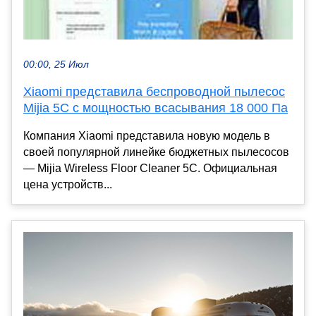
00:00, 25 Июл
Xiaomi представила беспроводной пылесос
Mijia 5C с мощностью всасывания 18 000 Па
Компания Xiaomi представила новую модель в
своей популярной линейке бюджетных пылесосов
— Mijia Wireless Floor Cleaner 5C. Официальная
цена устройств...