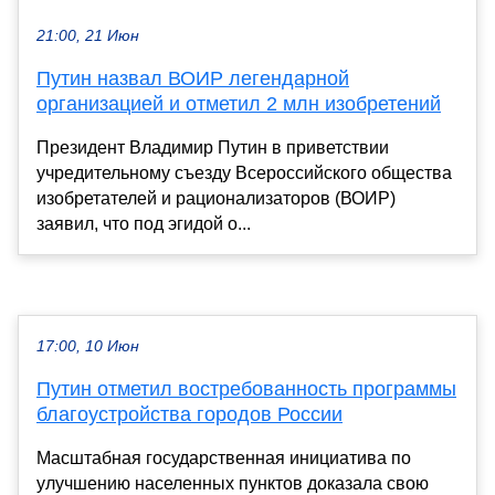
21:00, 21 Июн
Путин назвал ВОИР легендарной
организацией и отметил 2 млн изобретений
Президент Владимир Путин в приветствии
учредительному съезду Всероссийского общества
изобретателей и рационализаторов (ВОИР)
заявил, что под эгидой о...
17:00, 10 Июн
Путин отметил востребованность программы
благоустройства городов России
Масштабная государственная инициатива по
улучшению населенных пунктов доказала свою