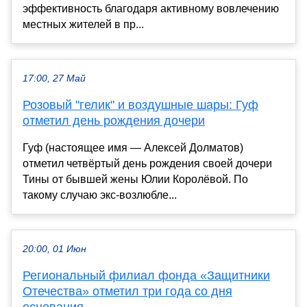
эффективность благодаря активному вовлечению
местных жителей в пр...
17:00, 27 Май
Розовый "гелик" и воздушные шары: Гуф
отметил день рождения дочери
Гуф (настоящее имя — Алексей Долматов)
отметил четвёртый день рождения своей дочери
Тины от бывшей жены Юлии Королёвой. По
такому случаю экс-возлюбле...
20:00, 01 Июн
Региональный филиал фонда «Защитники
Отечества» отметил три года со дня
основания