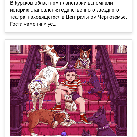
В Курском областном планетарии вспомнили
историю становления единственного звездного
театра, находящегося в Центральном Черноземье.
Гости «именин» ус...