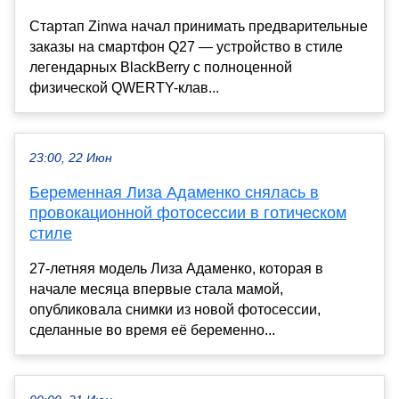
Стартап Zinwa начал принимать предварительные
заказы на смартфон Q27 — устройство в стиле
легендарных BlackBerry с полноценной
физической QWERTY-клав...
23:00, 22 Июн
Беременная Лиза Адаменко снялась в
провокационной фотосессии в готическом
стиле
27-летняя модель Лиза Адаменко, которая в
начале месяца впервые стала мамой,
опубликовала снимки из новой фотосессии,
сделанные во время её беременно...