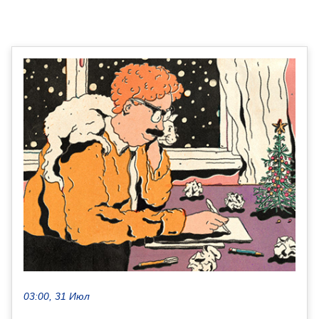
03:00, 31 Июл