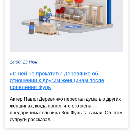
14:00, 23 Июн
«С ней не прокатит»: Деревянко об
отношении к другим женщинам после
появления Фуць
Актер Павел Деревянко перестал думать о других
женщинах, когда понял, что его жена —
предпринимательница Зоя Фуць та самая. Об этом
супруги рассказал...