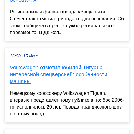
Региональный филиал фонда «Защитники
Отечества» отметил три года со дня основания. Об
этом сообщили в пресс-службе регионального
парламента. В ДК жел...
16:00, 15 Июл
Volkswagen отметил юбилей Тигуана
интересной спецверсией: особенности
машины
Немецкому кроссоверу Volkswagen Tiguan,
впервые представленному публике в ноябре 2006-
го, исполнилось 20 лет. Правда, грандиозного шоу
по этому повод...