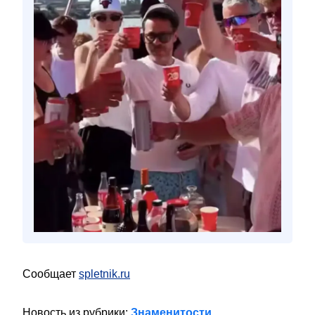
Сообщает
spletnik.ru
Новость из рубрики:
Знаменитости