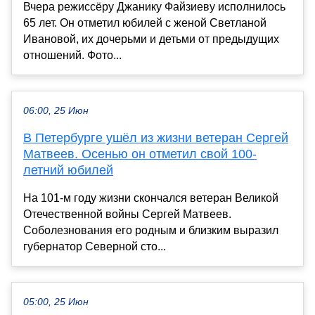
Вчера режиссёру Джанику Файзиеву исполнилось
65 лет. Он отметил юбилей с женой Светланой
Ивановой, их дочерьми и детьми от предыдущих
отношений. Фото...
06:00, 25 Июн
В Петербурге ушёл из жизни ветеран Сергей
Матвеев. Осенью он отметил свой 100-
летний юбилей
На 101-м году жизни скончался ветеран Великой
Отечественной войны Сергей Матвеев.
Соболезнования его родным и близким выразил
губернатор Северной сто...
05:00, 25 Июн