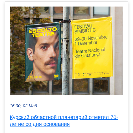
16:00, 02 Май
Курский областной планетарий отметил 70-
летие со дня основания