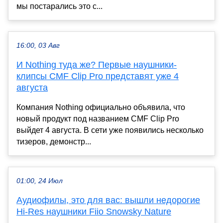
мы постарались это с...
16:00, 03 Авг
И Nothing туда же? Первые наушники-
клипсы CMF Clip Pro представят уже 4
августа
Компания Nothing официально объявила, что
новый продукт под названием CMF Clip Pro
выйдет 4 августа. В сети уже появились несколько
тизеров, демонстр...
01:00, 24 Июл
Аудиофилы, это для вас: вышли недорогие
Hi-Res наушники Fiio Snowsky Nature