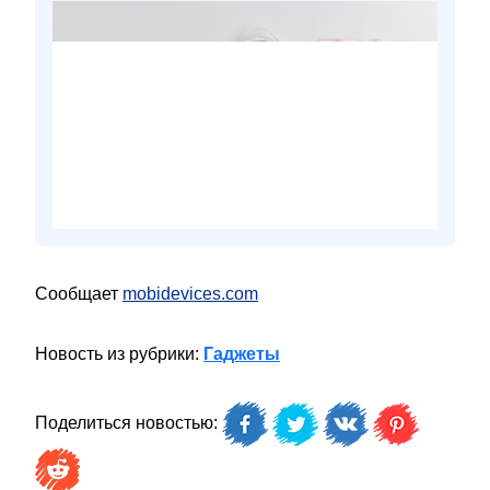
Сообщает
mobidevices.com
Новость из рубрики:
Гаджеты
Поделиться новостью: