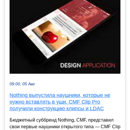
09:00, 05 Авг
Nothing выпустила наушники, которые не
нужно вставлять в уши. CMF Clip Pro
получили конструкцию клипсы и LDAC
Бюджетный суббренд Nothing, CMF, представил
свои первые наушники открытого типа — CMF Clip