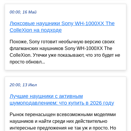
00:00, 16 Май
Люксовые наушники Sony WH-1000XX The
ColleXion на подходе
Похоже, Sony готовит необычную версию своих
флагманских наушников Sony WH-1000XX The
ColleXion. Утечки уже показывают, что это будет не
просто обновл...
20:00, 13 Июл
Лучшие наушники с активным
шумоподавлением: что купить в 2026 году
Рынок перенасыщен всевозможными моделями
наушников и найти среди них действительно
интересные предложения не так уж и просто. Но