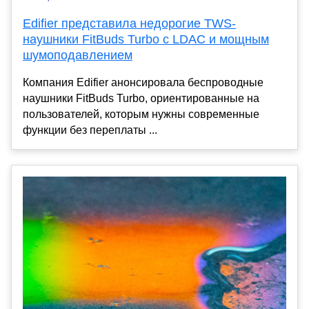
Edifier представила недорогие TWS-
наушники FitBuds Turbo с LDAC и мощным
шумоподавлением
Компания Edifier анонсировала беспроводные
наушники FitBuds Turbo, ориентированные на
пользователей, которым нужны современные
функции без переплаты ...