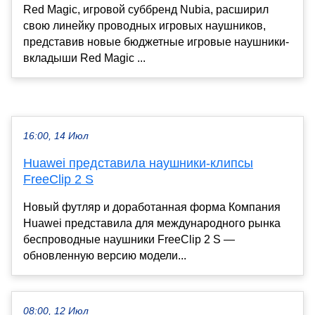
Red Magic, игровой суббренд Nubia, расширил
свою линейку проводных игровых наушников,
представив новые бюджетные игровые наушники-
вкладыши Red Magic ...
16:00, 14 Июл
Huawei представила наушники-клипсы
FreeClip 2 S
Новый футляр и доработанная форма Компания
Huawei представила для международного рынка
беспроводные наушники FreeClip 2 S —
обновленную версию модели...
08:00, 12 Июл