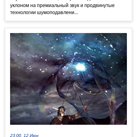
уклоном на премиальный звук и продвинутые
технологии шумоподавлени...
23:00, 12 Июн