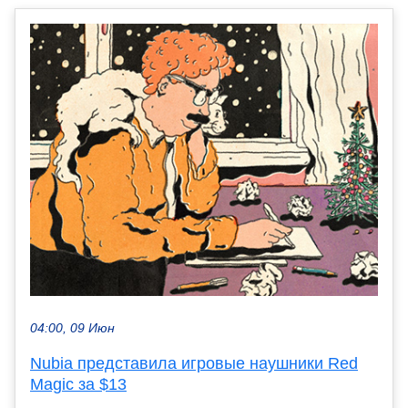
04:00, 09 Июн
Nubia представила игровые наушники Red
Magic за $13