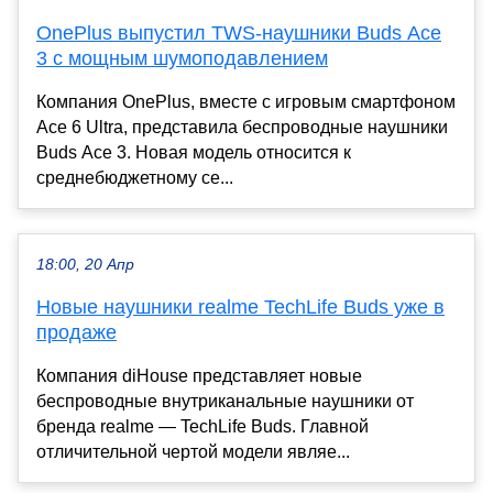
OnePlus выпустил TWS-наушники Buds Ace
3 с мощным шумоподавлением
Компания OnePlus, вместе с игровым смартфоном
Ace 6 Ultra, представила беспроводные наушники
Buds Ace 3. Новая модель относится к
среднебюджетному се...
18:00, 20 Апр
Новые наушники realme TechLife Buds уже в
продаже
Компания diHouse представляет новые
беспроводные внутриканальные наушники от
бренда realme — TechLife Buds. Главной
отличительной чертой модели являе...