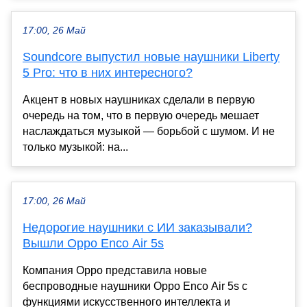
17:00, 26 Май
Soundcore выпустил новые наушники Liberty
5 Pro: что в них интересного?
Акцент в новых наушниках сделали в первую
очередь на том, что в первую очередь мешает
наслаждаться музыкой — борьбой с шумом. И не
только музыкой: на...
17:00, 26 Май
Недорогие наушники с ИИ заказывали?
Вышли Oppo Enco Air 5s
Компания Oppo представила новые
беспроводные наушники Oppo Enco Air 5s с
функциями искусственного интеллекта и