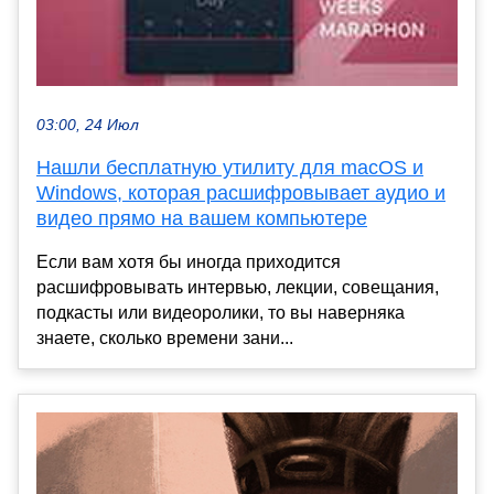
03:00, 24 Июл
Нашли бесплатную утилиту для macOS и
Windows, которая расшифровывает аудио и
видео прямо на вашем компьютере
Если вам хотя бы иногда приходится
расшифровывать интервью, лекции, совещания,
подкасты или видеоролики, то вы наверняка
знаете, сколько времени зани...