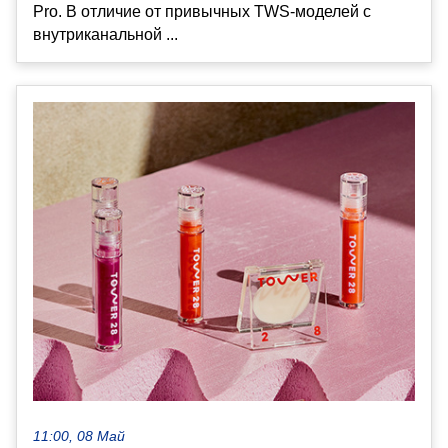
Pro. В отличие от привычных TWS-моделей с
внутриканальной ...
11:00, 08 Май