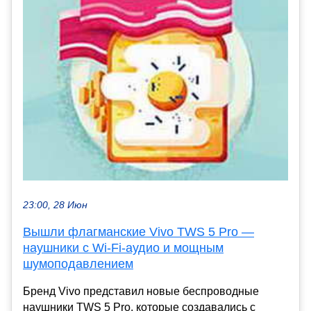
23:00, 28 Июн
Вышли флагманские Vivo TWS 5 Pro —
наушники с Wi-Fi-аудио и мощным
шумоподавлением
Бренд Vivo представил новые беспроводные
наушники TWS 5 Pro, которые создавались с