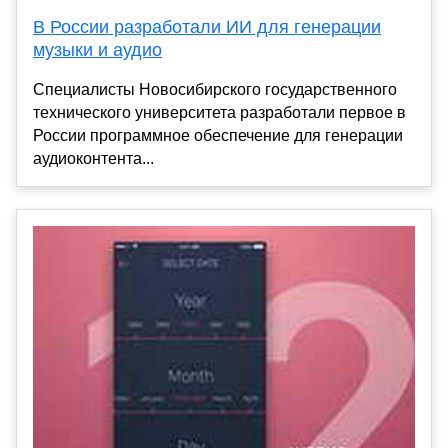
В России разработали ИИ для генерации
музыки и аудио
Специалисты Новосибирского государственного
технического университета разработали первое в
России программное обеспечение для генерации
аудиоконтента...