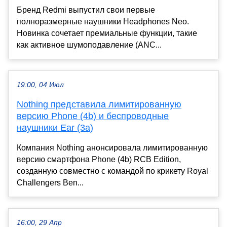
Бренд Redmi выпустил свои первые
полноразмерные наушники Headphones Neo.
Новинка сочетает премиальные функции, такие
как активное шумоподавление (ANC...
19:00, 04 Июл
Nothing представила лимитированную
версию Phone (4b) и беспроводные
наушники Ear (3a)
Компания Nothing анонсировала лимитированную
версию смартфона Phone (4b) RCB Edition,
созданную совместно с командой по крикету Royal
Challengers Ben...
16:00, 29 Апр