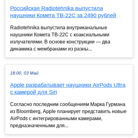
Российская Radiotehnika выпустила
наушники Комета TB-22C за 2490 рублей
Radiotehnika выпустила внутриканальные
наушники Комета TB-22C с коаксиальными
излучателями. В основе конструкции — два
динамика с мембранами из разны...
18:00, 03 Май
Apple разрабатывает наушники AirPods Ultra
с камерой для Siri
Согласно последним сообщениям Марка Гурмана
из Bloomberg, Apple планирует представить новые
AirPods с интегрированными камерами,
предназначенными для...