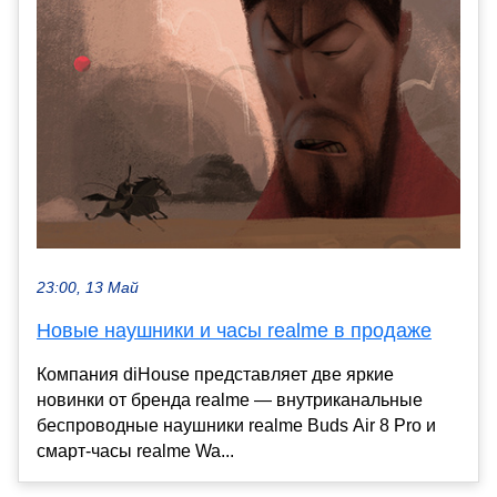
23:00, 13 Май
Новые наушники и часы realme в продаже
Компания diHouse представляет две яркие
новинки от бренда realme — внутриканальные
беспроводные наушники realme Buds Air 8 Pro и
смарт-часы realme Wa...