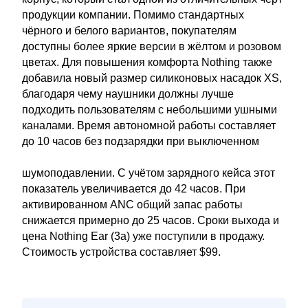
продукции компании. Помимо стандартных
чёрного и белого вариантов, покупателям
доступны более яркие версии в жёлтом и розовом
цветах. Для повышения комфорта Nothing также
добавила новый размер силиконовых насадок XS,
благодаря чему наушники должны лучше
подходить пользователям с небольшими ушными
каналами. Время автономной работы составляет
до 10 часов без подзарядки при выключенном
шумоподавлении. С учётом зарядного кейса этот
показатель увеличивается до 42 часов. При
активированном ANC общий запас работы
снижается примерно до 25 часов. Сроки выхода и
цена Nothing Ear (3a) уже поступили в продажу.
Стоимость устройства составляет $99.