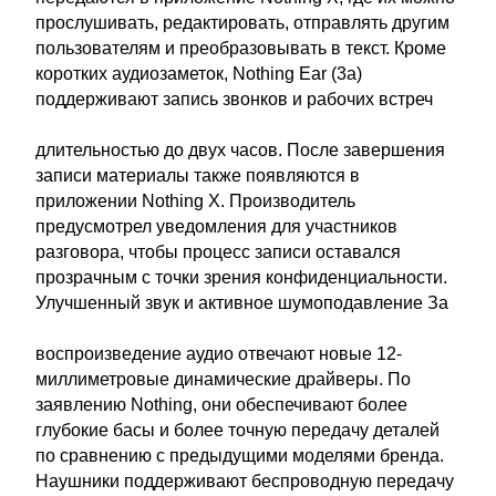
прослушивать, редактировать, отправлять другим
пользователям и преобразовывать в текст. Кроме
коротких аудиозаметок, Nothing Ear (3a)
поддерживают запись звонков и рабочих встреч
длительностью до двух часов. После завершения
записи материалы также появляются в
приложении Nothing X. Производитель
предусмотрел уведомления для участников
разговора, чтобы процесс записи оставался
прозрачным с точки зрения конфиденциальности.
Улучшенный звук и активное шумоподавление За
воспроизведение аудио отвечают новые 12-
миллиметровые динамические драйверы. По
заявлению Nothing, они обеспечивают более
глубокие басы и более точную передачу деталей
по сравнению с предыдущими моделями бренда.
Наушники поддерживают беспроводную передачу