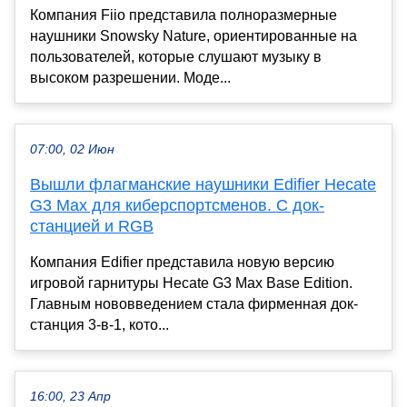
Компания Fiio представила полноразмерные
наушники Snowsky Nature, ориентированные на
пользователей, которые слушают музыку в
высоком разрешении. Моде...
07:00, 02 Июн
Вышли флагманские наушники Edifier Hecate
G3 Max для киберспортсменов. С док-
станцией и RGB
Компания Edifier представила новую версию
игровой гарнитуры Hecate G3 Max Base Edition.
Главным нововведением стала фирменная док-
станция 3-в-1, кото...
16:00, 23 Апр