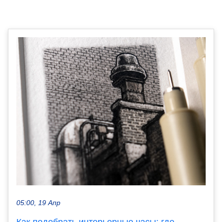
05:00, 19 Апр
Как подобрать интерьерные часы: где