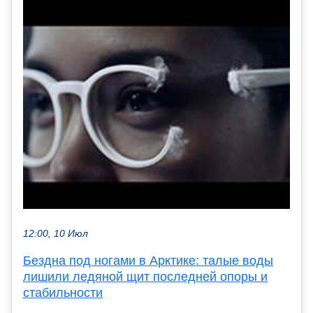
12:00, 10 Июл
Бездна под ногами в Арктике: талые воды
лишили ледяной щит последней опоры и
стабильности