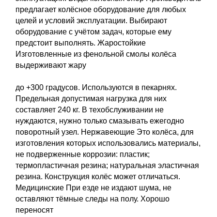
предлагает колёсное оборудование для любых
целей и условий эксплуатации. Выбирают
оборудование с учётом задач, которые ему
предстоит выполнять. Жаростойкие
Изготовленные из фенольной смолы колёса
выдерживают жару
до +300 градусов. Используются в пекарнях.
Предельная допустимая нагрузка для них
составляет 240 кг. В техобслуживании не
нуждаются, нужно только смазывать ежегодно
поворотный узел. Нержавеющие Это колёса, для
изготовления которых использовались материалы,
не подверженные коррозии: пластик;
термопластичная резина; натуральная эластичная
резина. Конструкция колёс может отличаться.
Медицинские При езде не издают шума, не
оставляют тёмные следы на полу. Хорошо
переносят