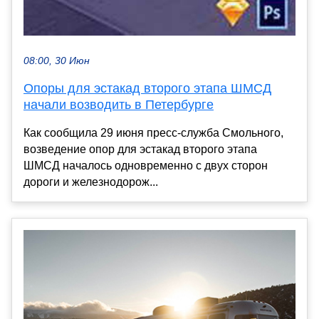
08:00, 30 Июн
Опоры для эстакад второго этапа ШМСД
начали возводить в Петербурге
Как сообщила 29 июня пресс-служба Смольного,
возведение опор для эстакад второго этапа
ШМСД началось одновременно с двух сторон
дороги и железнодорож...