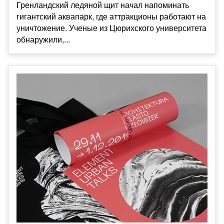
Гренландский ледяной щит начал напоминать
гигантский аквапарк, где аттракционы работают на
уничтожение. Ученые из Цюрихского университета
обнаружили,...