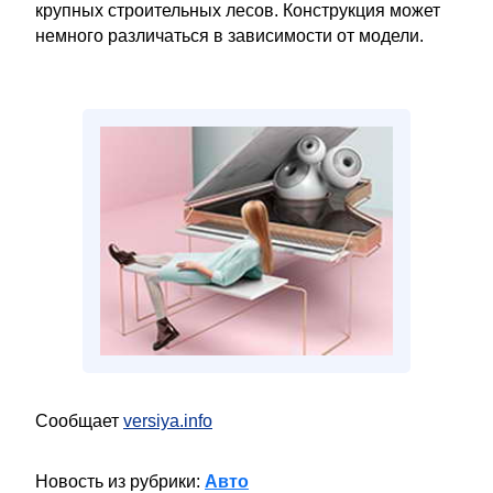
крупных строительных лесов. Конструкция может
немного различаться в зависимости от модели.
Сообщает
versiya.info
Новость из рубрики:
Авто