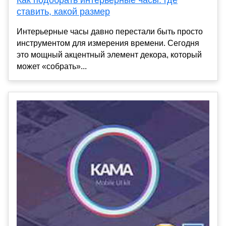
ставить, какой размер
Интерьерные часы давно перестали быть просто
инструментом для измерения времени. Сегодня
это мощный акцентный элемент декора, который
может «собрать»...