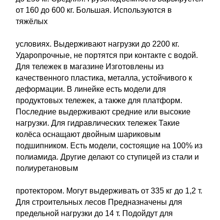
от 160 до 600 кг. Большая. Используются в
тяжёлых
условиях. Выдерживают нагрузки до 2200 кг.
Ударопрочные, не портятся при контакте с водой.
Для тележек в магазине Изготовлены из
качественного пластика, металла, устойчивого к
деформации. В линейке есть модели для
продуктовых тележек, а также для платформ.
Последние выдерживают средние или высокие
нагрузки. Для гидравлических тележек Такие
колёса оснащают двойным шариковым
подшипником. Есть модели, состоящие на 100% из
полиамида. Другие делают со ступицей из стали и
полиуретановым
протектором. Могут выдерживать от 335 кг до 1,2 т.
Для строительных лесов Предназначены для
предельной нагрузки до 14 т. Подойдут для