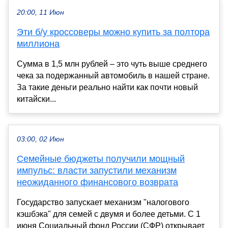
20:00, 11 Июн
Эти б/у кроссоверы можно купить за полтора
миллиона
Сумма в 1,5 млн рублей – это чуть выше среднего
чека за подержанный автомобиль в нашей стране.
За такие деньги реально найти как почти новый
китайски...
03:00, 02 Июн
Семейные бюджеты получили мощный
импульс: власти запустили механизм
неожиданного финансового возврата
Государство запускает механизм "налогового
кэшбэка" для семей с двумя и более детьми. С 1
июня Социальный фонд России (СФР) открывает