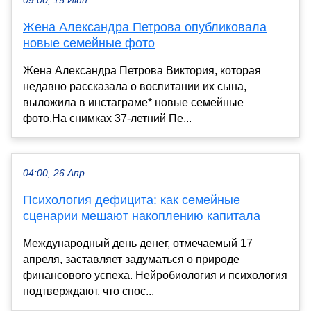
09:00, 15 Июн
Жена Александра Петрова опубликовала
новые семейные фото
Жена Александра Петрова Виктория, которая
недавно рассказала о воспитании их сына,
выложила в инстаграме* новые семейные
фото.На снимках 37-летний Пе...
04:00, 26 Апр
Психология дефицита: как семейные
сценарии мешают накоплению капитала
Международный день денег, отмечаемый 17
апреля, заставляет задуматься о природе
финансового успеха. Нейробиология и психология
подтверждают, что спос...