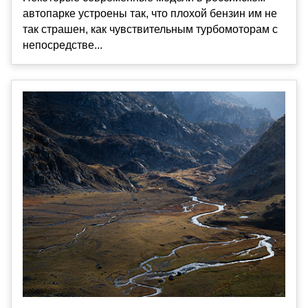
автопарке устроены так, что плохой бензин им не
так страшен, как чувствительным турбомоторам с
непосредстве...