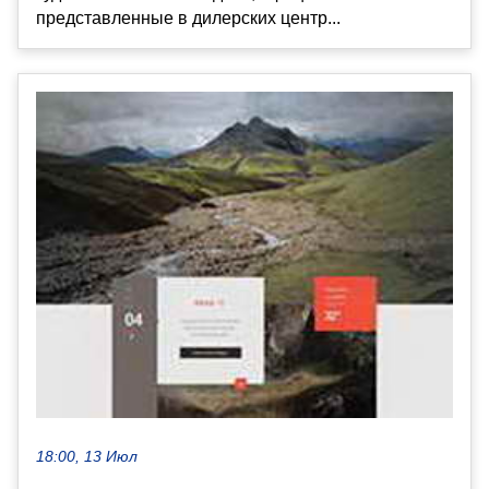
представленные в дилерских центр...
18:00, 13 Июл