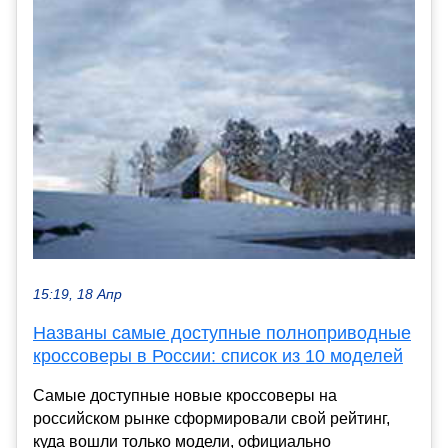
15:19, 18 Апр
Названы самые доступные полноприводные
кроссоверы в России: список из 10 моделей
Самые доступные новые кроссоверы на
российском рынке сформировали свой рейтинг,
куда вошли только модели, официально