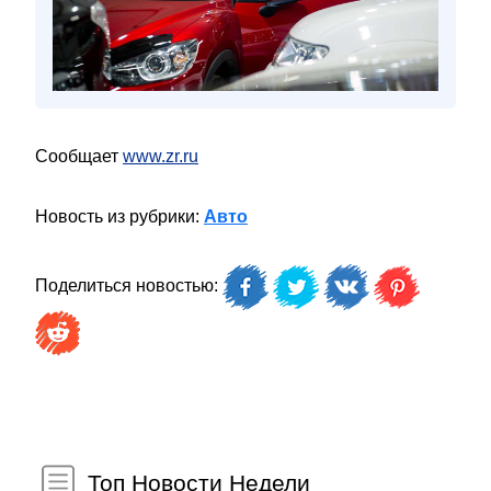
Сообщает
www.zr.ru
Новость из рубрики:
Авто
Поделиться новостью:
Топ Новости Недели