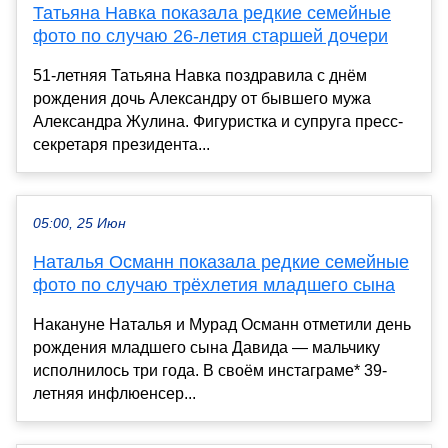
Татьяна Навка показала редкие семейные
фото по случаю 26-летия старшей дочери
51-летняя Татьяна Навка поздравила с днём
рождения дочь Александру от бывшего мужа
Александра Жулина. Фигуристка и супруга пресс-
секретаря президента...
05:00, 25 Июн
Наталья Османн показала редкие семейные
фото по случаю трёхлетия младшего сына
Накануне Наталья и Мурад Османн отметили день
рождения младшего сына Давида — мальчику
исполнилось три года. В своём инстаграме* 39-
летняя инфлюенсер...