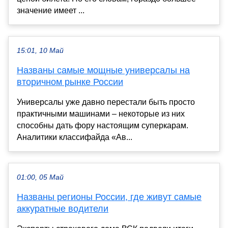
значение имеет ...
15:01, 10 Май
Названы самые мощные универсалы на
вторичном рынке России
Универсалы уже давно перестали быть просто
практичными машинами – некоторые из них
способны дать фору настоящим суперкарам.
Аналитики классифайда «Ав...
01:00, 05 Май
Названы регионы России, где живут самые
аккуратные водители