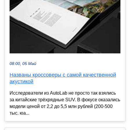
08:00, 05 Май
Названы кроссоверы с самой качественной
акустикой
Исследователи из AutoLab не просто так взялись
за китайские трёхрядные SUV. В фокусе оказались
модели ценой от 2,2 до 5,5 млн рублей (200-500
тыс. юа...