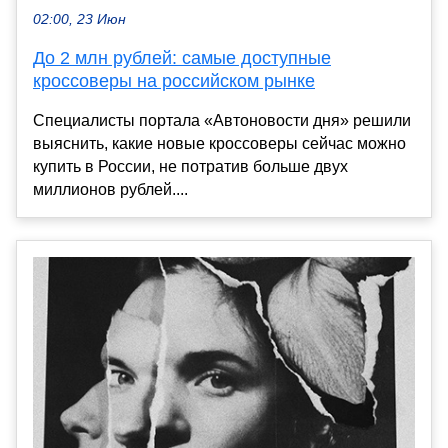
02:00, 23 Июн
До 2 млн рублей: самые доступные
кроссоверы на российском рынке
Специалисты портала «Автоновости дня» решили
выяснить, какие новые кроссоверы сейчас можно
купить в России, не потратив больше двух
миллионов рублей....