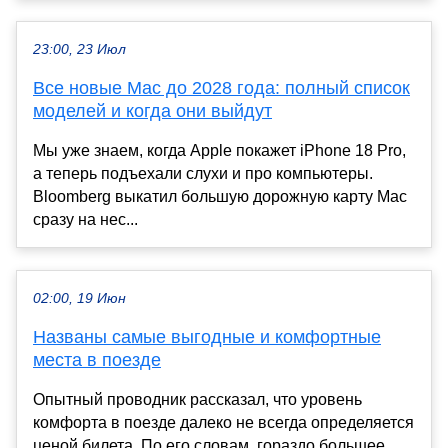
23:00, 23 Июл
Все новые Mac до 2028 года: полный список
моделей и когда они выйдут
Мы уже знаем, когда Apple покажет iPhone 18 Pro,
а теперь подъехали слухи и про компьютеры.
Bloomberg выкатил большую дорожную карту Mac
сразу на нес...
02:00, 19 Июн
Названы самые выгодные и комфортные
места в поезде
Опытный проводник рассказал, что уровень
комфорта в поезде далеко не всегда определяется
ценой билета. По его словам, гораздо большее