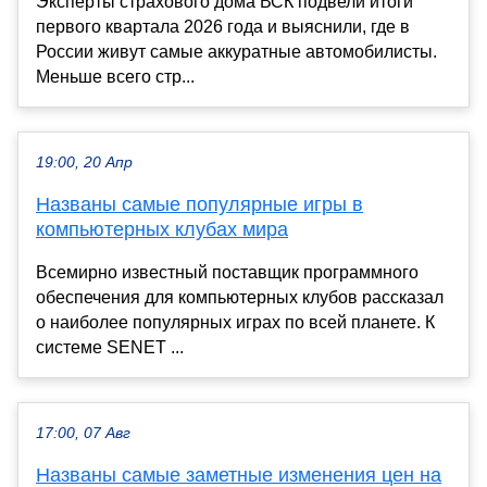
Эксперты страхового дома ВСК подвели итоги
первого квартала 2026 года и выяснили, где в
России живут самые аккуратные автомобилисты.
Меньше всего стр...
19:00, 20 Апр
Названы самые популярные игры в
компьютерных клубах мира
Всемирно известный поставщик программного
обеспечения для компьютерных клубов рассказал
о наиболее популярных играх по всей планете. К
системе SENET ...
17:00, 07 Авг
Названы самые заметные изменения цен на