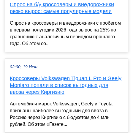
Спрос на б/у кроссоверы и внедорожники
резко вырос: самые популярные модели
Спрос на кроссоверы и внедорожники с пробегом
в первом полугодии 2026 года вырос на 25% по
сравнению с аналогичным периодом прошлого
года. Об этом со...
02:00, 19 Июн
Кроссоверы Volkswagen Tiguan L Pro и Geely
Monjaro попали в список выгодных для
ввоза через Киргизию
Автомобили марок Volkswagen, Geely и Toyota
признаны наиболее выгодными для ввоза в
Россию через Киргизию с бюджетом до 4 млн
рублей. Об этом «Газете...