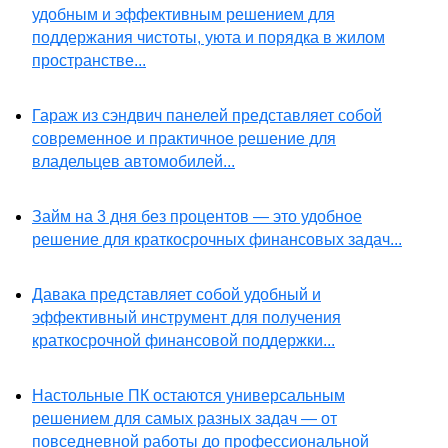
удобным и эффективным решением для
поддержания чистоты, уюта и порядка в жилом
пространстве...
Гараж из сэндвич панелей представляет собой
современное и практичное решение для
владельцев автомобилей...
Займ на 3 дня без процентов — это удобное
решение для краткосрочных финансовых задач...
Давака представляет собой удобный и
эффективный инструмент для получения
краткосрочной финансовой поддержки...
Настольные ПК остаются универсальным
решением для самых разных задач — от
повседневной работы до профессиональной