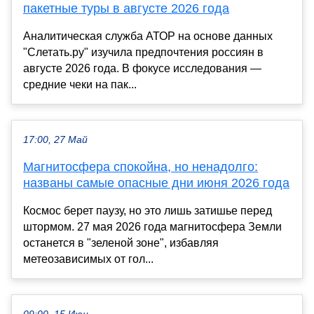
пакетные туры в августе 2026 года
Аналитическая служба АТОР на основе данных
"Слетать.ру" изучила предпочтения россиян в
августе 2026 года. В фокусе исследования —
средние чеки на пак...
17:00, 27 Май
Магнитосфера спокойна, но ненадолго:
названы самые опасные дни июня 2026 года
Космос берет паузу, но это лишь затишье перед
штормом. 27 мая 2026 года магнитосфера Земли
останется в "зеленой зоне", избавляя
метеозависимых от гол...