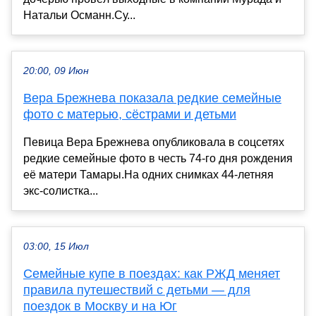
Натальи Османн.Су...
20:00, 09 Июн
Вера Брежнева показала редкие семейные
фото с матерью, сёстрами и детьми
Певица Вера Брежнева опубликовала в соцсетях
редкие семейные фото в честь 74-го дня рождения
её матери Тамары.На одних снимках 44-летняя
экс-солистка...
03:00, 15 Июл
Семейные купе в поездах: как РЖД меняет
правила путешествий с детьми — для
поездок в Москву и на Юг