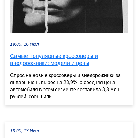
19:00, 16 Июл
Самые популярные кроссоверы и
внедорожники: модели и цены
Cпрос на новые кроссоверы и внедорожники за
январь-июнь вырос на 23,9%, а средняя цена
автомобиля в этом сегменте составила 3,8 млн
рублей, сообщили ...
18:00, 13 Июл