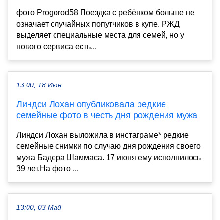
фото Progorod58 Поездка с ребёнком больше не
означает случайных попутчиков в купе. РЖД
выделяет специальные места для семей, но у
нового сервиса есть...
13:00, 18 Июн
Линдси Лохан опубликовала редкие
семейные фото в честь дня рождения мужа
Линдси Лохан выложила в инстаграме* редкие
семейные снимки по случаю дня рождения своего
мужа Бадера Шаммаса. 17 июня ему исполнилось
39 лет.На фото ...
13:00, 03 Май