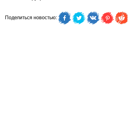
Поделиться новостью: