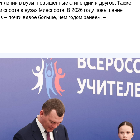
уплении в вузы, повышенные стипендии и другое. Также
и спорта в вузах Минспорта. В 2026 году повышение
в – почти вдвое больше, чем годом ранее», –