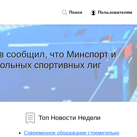
Поиск
Пользователям
в сообщил, что Минспорт и
ольных спортивных лиг
Топ Новости Недели
Современное образование стремительно