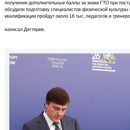
получении дополнительные баллы за знаки ГТО при пост
обсудили подготовку специалистов физической культуры 
квалификации пройдут около 16 тыс. педагогов и тренеро
написал Дегтярев.