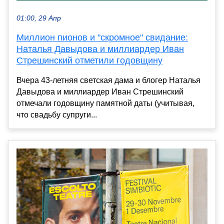
01:00, 29 Апр
Миллион пионов и "скромное" свидание:
Наталья Давыдова и миллиардер Иван
Стрешинский отметили годовщину
Вчера 43-летняя светская дама и блогер Наталья
Давыдова и миллиардер Иван Стрешинский
отмечали годовщину памятной даты (учитывая,
что свадьбу супруги...