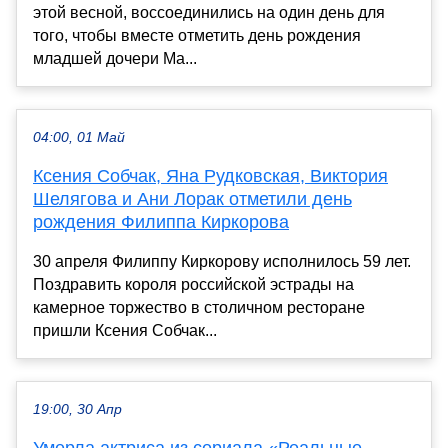
этой весной, воссоединились на один день для
того, чтобы вместе отметить день рождения
младшей дочери Ма...
04:00, 01 Май
Ксения Собчак, Яна Рудковская, Виктория
Шелягова и Ани Лорак отметили день
рождения Филиппа Киркорова
30 апреля Филиппу Киркорову исполнилось 59 лет.
Поздравить короля российской эстрады на
камерное торжество в столичном ресторане
пришли Ксения Собчак...
19:00, 30 Апр