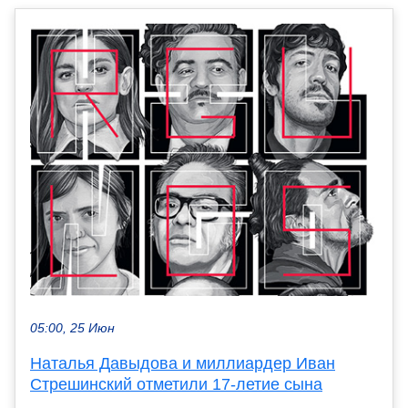
05:00, 25 Июн
Наталья Давыдова и миллиардер Иван
Стрешинский отметили 17-летие сына