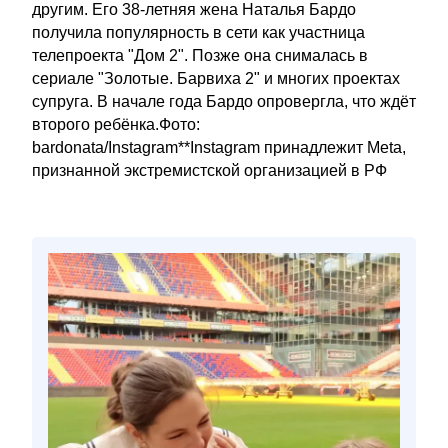
другим. Его 38-летняя жена Наталья Бардо
получила популярность в сети как участница
телепроекта "Дом 2". Позже она снималась в
сериале "Золотые. Барвиха 2" и многих проектах
супруга. В начале года Бардо опровергла, что ждёт
второго ребёнка.Фото:
bardonata/Instagram**Instagram принадлежит Meta,
признанной экстремистской организацией в РФ