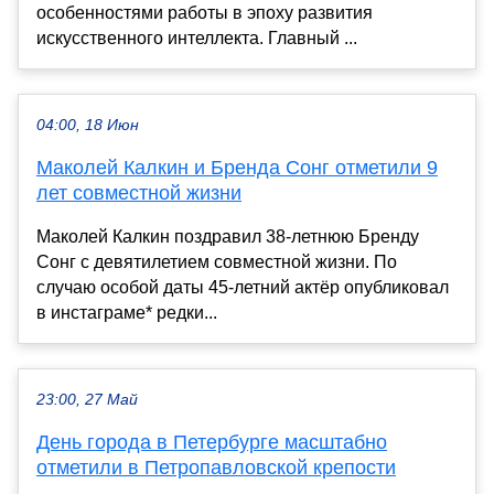
особенностями работы в эпоху развития
искусственного интеллекта. Главный ...
04:00, 18 Июн
Маколей Калкин и Бренда Сонг отметили 9
лет совместной жизни
Маколей Калкин поздравил 38-летнюю Бренду
Сонг с девятилетием совместной жизни. По
случаю особой даты 45-летний актёр опубликовал
в инстаграме* редки...
23:00, 27 Май
День города в Петербурге масштабно
отметили в Петропавловской крепости