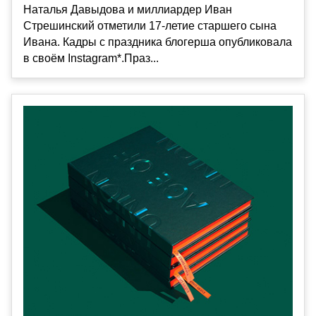
Наталья Давыдова и миллиардер Иван
Стрешинский отметили 17-летие старшего сына
Ивана. Кадры с праздника блогерша опубликовала
в своём Instagram*.Праз...