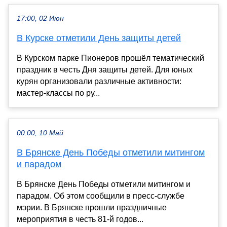
17:00, 02 Июн
В Курске отметили День защиты детей
В Курском парке Пионеров прошёл тематический
праздник в честь Дня защиты детей. Для юных
курян организовали различные активности:
мастер-классы по ру...
00:00, 10 Май
В Брянске День Победы отметили митингом
и парадом
В Брянске День Победы отметили митингом и
парадом. Об этом сообщили в пресс-службе
мэрии. В Брянске прошли праздничные
мероприятия в честь 81-й годов...