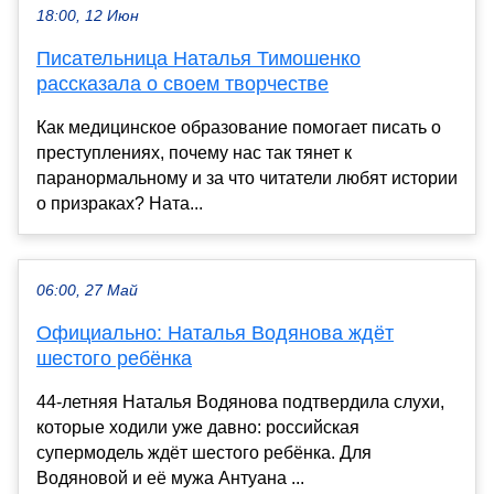
18:00, 12 Июн
Писательница Наталья Тимошенко
рассказала о своем творчестве
Как медицинское образование помогает писать о
преступлениях, почему нас так тянет к
паранормальному и за что читатели любят истории
о призраках? Ната...
06:00, 27 Май
Официально: Наталья Водянова ждёт
шестого ребёнка
44-летняя Наталья Водянова подтвердила слухи,
которые ходили уже давно: российская
супермодель ждёт шестого ребёнка. Для
Водяновой и её мужа Антуана ...