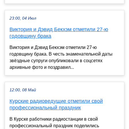
23:00, 04 Июл
Виктория и Дэвид Бекхэм отметили 27-ю
годовщину брака
Виктория и Дэвид Бекхэм отметили 27-ю
годовщину брака. В честь знаменательной даты
звёздные супруги опубликовали в соцсетях
архивные фото и поздравил...
12:00, 08 Май
Курские радиоведущие отметили свой
профессиональный праздник
В Курске работники радиостанции в свой
профессиональный праздник поделились