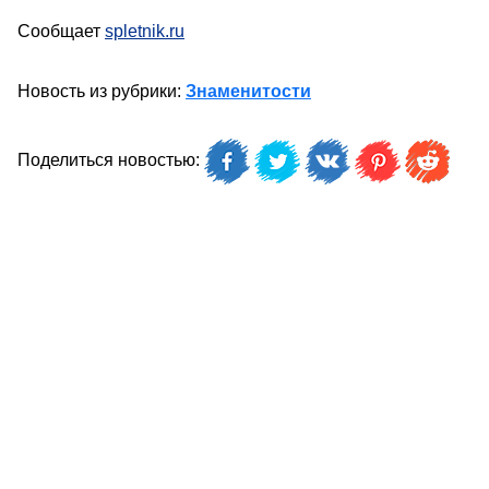
Сообщает
spletnik.ru
Новость из рубрики:
Знаменитости
Поделиться новостью: