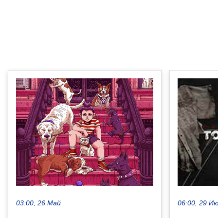
03:00, 26 Май
06:00, 29 И