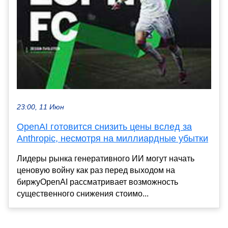
23:00, 11 Июн
OpenAI готовится снизить цены вслед за
Anthropic, несмотря на миллиардные убытки
Лидеры рынка генеративного ИИ могут начать
ценовую войну как раз перед выходом на
биржуOpenAI рассматривает возможность
существенного снижения стоимо...