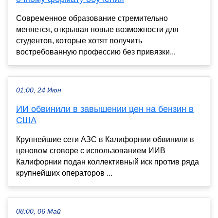
Современное образование стремительно
меняется, открывая новые возможности для
студентов, которые хотят получить
востребованную профессию без привязки...
01:00, 24 Июн
ИИ обвинили в завышении цен на бензин в
США
Крупнейшие сети АЗС в Калифорнии обвинили в
ценовом сговоре с использованием ИИВ
Калифорнии подан коллективный иск против ряда
крупнейших операторов ...
08:00, 06 Май