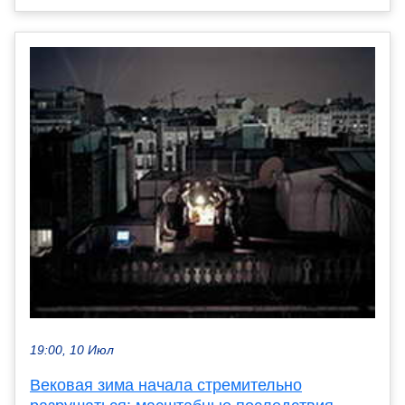
19:00, 10 Июл
Вековая зима начала стремительно