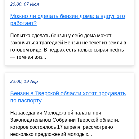
20:00, 07 Июл
Можно ли сделать бензин дома: а вдруг это
работает?
Попытка сделать бензин у себя дома может
закончиться трагедией Бензин не течет из земли в
готовом виде. В недрах есть только сырая нефть
— темная вяз...
22:00, 19 Апр
Бензин в Тверской области хотят продавать
по паспорту
На заседании Молодежной палаты при
Законодательном Собрании Тверской области,
которое состоялось 17 апреля, рассмотрено
несколько предложений молодых...