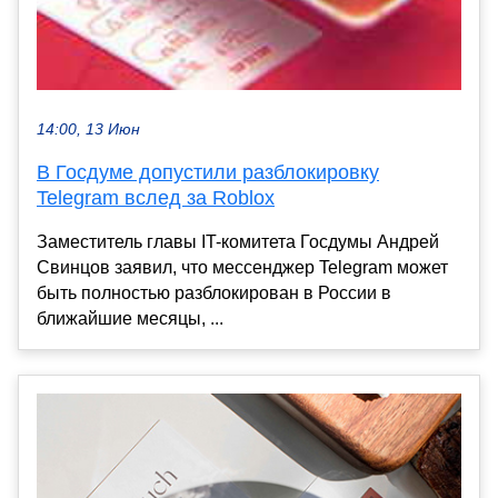
14:00, 13 Июн
В Госдуме допустили разблокировку
Telegram вслед за Roblox
Заместитель главы IT-комитета Госдумы Андрей
Свинцов заявил, что мессенджер Telegram может
быть полностью разблокирован в России в
ближайшие месяцы, ...