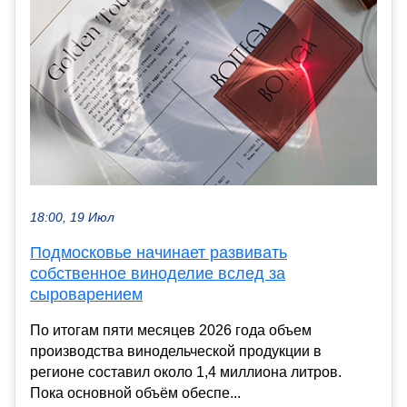
18:00, 19 Июл
Подмосковье начинает развивать
собственное виноделие вслед за
сыроварением
По итогам пяти месяцев 2026 года объем
производства винодельческой продукции в
регионе составил около 1,4 миллиона литров.
Пока основной объём обеспе...