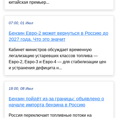
китайская премьер...
07:00, 01 Июл
Бензин Евро-2 может вернуться в Россию до
2027 года. Что это значит
Кабинет министров обсуждает временную
легализацию устаревших классов топлива —
Евро-2, Евро-3 и Евро-4 — для стабилизации цен
и устранения дефицита н...
18:00, 08 Июл
Бензин пойдёт из-за границы: объявлено о
начале импорта бензина в Россию
Россия переключает топливные потоки на