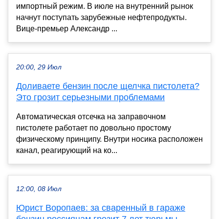
импортный режим. В июле на внутренний рынок
начнут поступать зарубежные нефтепродукты.
Вице-премьер Александр ...
20:00, 29 Июл
Доливаете бензин после щелчка пистолета?
Это грозит серьезными проблемами
Автоматическая отсечка на заправочном
пистолете работает по довольно простому
физическому принципу. Внутри носика расположен
канал, реагирующий на ко...
12:00, 08 Июл
Юрист Воропаев: за сваренный в гараже