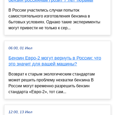
бензин россиянам грозит 7 лет тюрьмы
В России участились случаи попыток
самостоятельного изготовления бензина в
бытовых условиях. Однако такие эксперименты
могут привести не только к сер...
06:00, 01 Июл
Бензин Евро-2 могут вернуть в России: что
это значит для вашей машины?
Возврат к старым экологическим стандартам
может решить проблему нехватки бензина В
России могут временно разрешить бензин
стандарта «Евро-2», тот сам...
12:00, 13 Июл