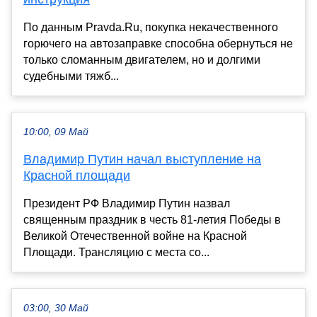
По данным Pravda.Ru, покупка некачественного
горючего на автозаправке способна обернуться не
только сломанным двигателем, но и долгими
судебными тяжб...
10:00, 09 Май
Владимир Путин начал выступление на
Красной площади
Президент РФ Владимир Путин назвал
священным праздник в честь 81-летия Победы в
Великой Отечественной войне на Красной
Площади. Трансляцию с места со...
03:00, 30 Май