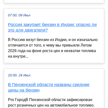
07:00, 09 Июл
Россия закупает бензин в Индии: опасно ли
это для двигателя?
В Россию везут бензин из Индии, и он изначально
отличается от того, к чему мы привыкли Летом
2026 года на фоне роста цен и нехватки топлива
на внутре...
10:00, 24 Июл
В Пензенской области названы средние
цены на бензин
Pro ГородВ Пензенской области зафиксирован
рост розничных цен на автомобильное топливо.