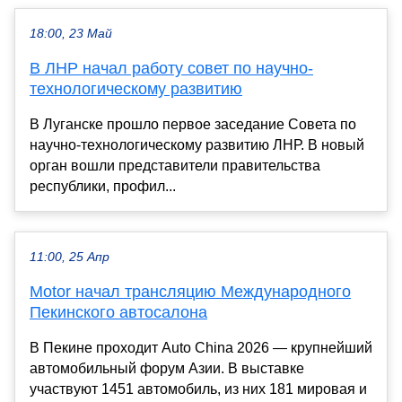
18:00, 23 Май
В ЛНР начал работу совет по научно-
технологическому развитию
В Луганске прошло первое заседание Совета по
научно-технологическому развитию ЛНР. В новый
орган вошли представители правительства
республики, профил...
11:00, 25 Апр
Motor начал трансляцию Международного
Пекинского автосалона
В Пекине проходит Auto China 2026 — крупнейший
автомобильный форум Азии. В выставке
участвуют 1451 автомобиль, из них 181 мировая и