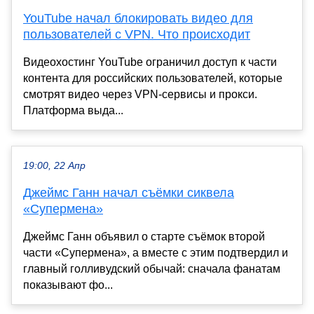
YouTube начал блокировать видео для
пользователей с VPN. Что происходит
Видеохостинг YouTube ограничил доступ к части
контента для российских пользователей, которые
смотрят видео через VPN-сервисы и прокси.
Платформа выда...
19:00, 22 Апр
Джеймс Ганн начал съёмки сиквела
«Супермена»
Джеймс Ганн объявил о старте съёмок второй
части «Супермена», а вместе с этим подтвердил и
главный голливудский обычай: сначала фанатам
показывают фо...