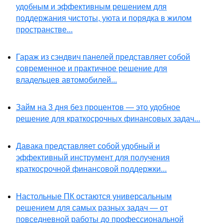
удобным и эффективным решением для
поддержания чистоты, уюта и порядка в жилом
пространстве...
Гараж из сэндвич панелей представляет собой
современное и практичное решение для
владельцев автомобилей...
Займ на 3 дня без процентов — это удобное
решение для краткосрочных финансовых задач...
Давака представляет собой удобный и
эффективный инструмент для получения
краткосрочной финансовой поддержки...
Настольные ПК остаются универсальным
решением для самых разных задач — от
повседневной работы до профессиональной