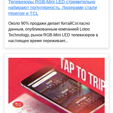
Телевизоры RGB-Mini LED стремительно
набирают популярность. Лидерами стали
Hisense и TCL
Около 90% продажи делает КитайСогласно
данным, опубликованным компанией Lotoo
Technology, рынок RGB-Mini LED телевизоров в
настоящее время переживает...