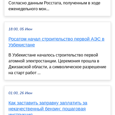
Согласно данным Росстата, полученным в ходе
еженедельного мон...
18:00, 05 Июн
Росатом начал строительство первой АЭС в
Узбекистане
В Узбекистане началось строительство первой
атомной электростанции. Церемония прошла в
Джизакской области, а символическое разрешение
на старт работ ...
01:00, 26 Июн
Как заставить заправку заплатить за
некачественный бензин: пошаговая
инструкция