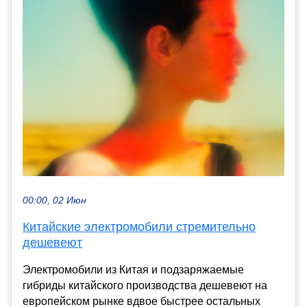
00:00, 02 Июн
Китайские электромобили стремительно
дешевеют
Электромобили из Китая и подзаряжаемые
гибриды китайского производства дешевеют на
европейском рынке вдвое быстрее остальных