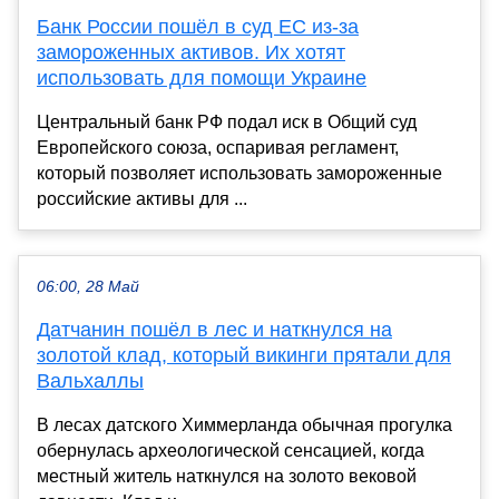
Банк России пошёл в суд ЕС из-за
замороженных активов. Их хотят
использовать для помощи Украине
Центральный банк РФ подал иск в Общий суд
Европейского союза, оспаривая регламент,
который позволяет использовать замороженные
российские активы для ...
06:00, 28 Май
Датчанин пошёл в лес и наткнулся на
золотой клад, который викинги прятали для
Вальхаллы
В лесах датского Химмерланда обычная прогулка
обернулась археологической сенсацией, когда
местный житель наткнулся на золото вековой