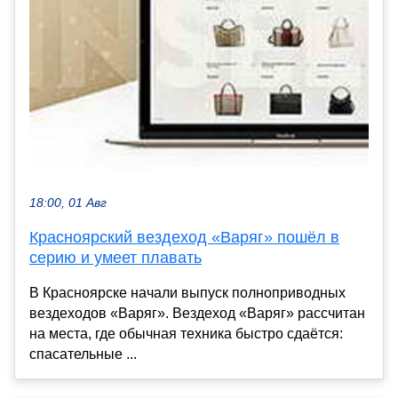
18:00, 01 Авг
Красноярский вездеход «Варяг» пошёл в
серию и умеет плавать
В Красноярске начали выпуск полноприводных
вездеходов «Варяг». Вездеход «Варяг» рассчитан
на места, где обычная техника быстро сдаётся:
спасательные ...