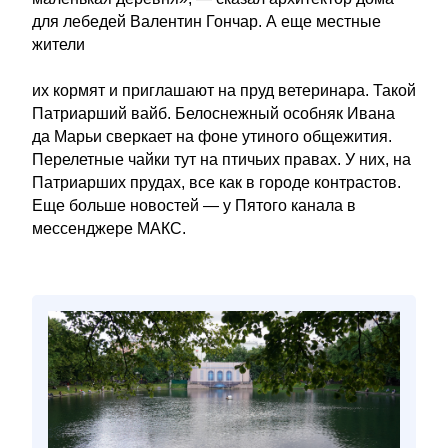
для лебедей Валентин Гончар. А еще местные
жители
их кормят и приглашают на пруд ветеринара. Такой
Патриарший вайб. Белоснежный особняк Ивана
да Марьи сверкает на фоне утиного общежития.
Перелетные чайки тут на птичьих правах. У них, на
Патриарших прудах, все как в городе контрастов.
Еще больше новостей — у Пятого канала в
мессенджере МАКС.