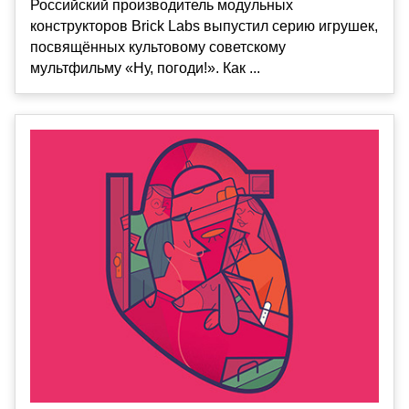
Российский производитель модульных
конструкторов Brick Labs выпустил серию игрушек,
посвящённых культовому советскому
мультфильму «Ну, погоди!». Как ...