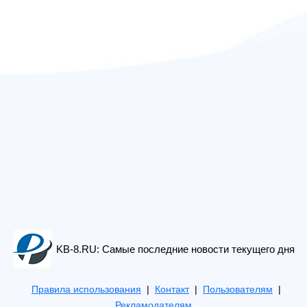
KB-8.RU: Самые последние новости текущего дня
Правила использования
|
Контакт
|
Пользователям
|
Рекламодателям