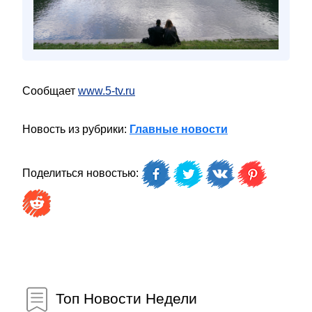
Сообщает
www.5-tv.ru
Новость из рубрики:
Главные новости
Поделиться новостью:
Топ Новости Недели