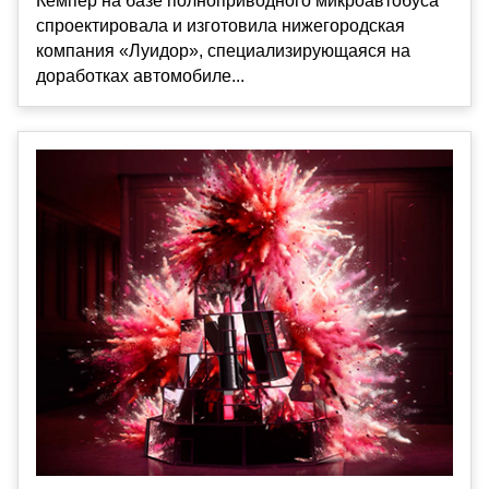
Кемпер на базе полноприводного микроавтобуса
спроектировала и изготовила нижегородская
компания «Луидор», специализирующаяся на
доработках автомобиле...