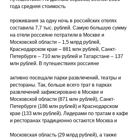
года средняя стоимость
проживания за одну ночь в российских отелях
составила 7,7 тыс. рублей. Самую большую сумму
на отели россияне потратили в Москве и
Московской области – 1,5 млрд рублей,
Краснодарском крае – 881 млн рублей, Санкт-
Петербурге – 710 млн рублей и Татарстане – 137
млн рублей. В путешествиях россияне
активно посещали парки развлечений, театры и
рестораны. Так, больше всего трат в парках
развлечений зафиксировано в Москве и
Московской области (871 млн рублей), Санкт-
Петербурге (186 млн рублей) и Краснодарском
крае (133 млн рублей). Лидерами по тратам в кафе
и ресторанах традиционно остаются Москва и
Московская область (29 млрд рублей), а также