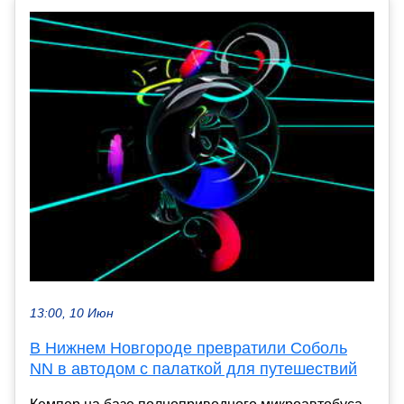
13:00, 10 Июн
В Нижнем Новгороде превратили Соболь
NN в автодом с палаткой для путешествий