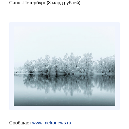
Санкт-Петербург (8 млрд рублей).
Сообщает
www.metronews.ru