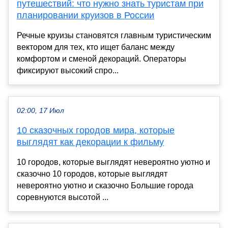
путешествий: что нужно знать туристам при
планировании круизов в России
Речные круизы становятся главным туристическим
вектором для тех, кто ищет баланс между
комфортом и сменой декораций. Операторы
фиксируют высокий спро...
02:00, 17 Июл
10 сказочных городов мира, которые
выглядят как декорации к фильму
10 городов, которые выглядят невероятно уютно и
сказочно 10 городов, которые выглядят
невероятно уютно и сказочно Большие города
соревнуются высотой ...