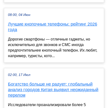
08:00, 04 Июн
Лучшие кнопочные телефоны: рейтинг 2026
года
Дорогие смартфоны — отличные гаджеты, но
исключительно для звонков и СМС иногда
предпочтительнее кнопочный телефон. Их любят,
например, туристы, кото...
02:00, 17 Июл
Богатство больше не радует: глобальный
анализ городов Китая выявил неожиданный
перелом
Исследователи проанализировали более 5