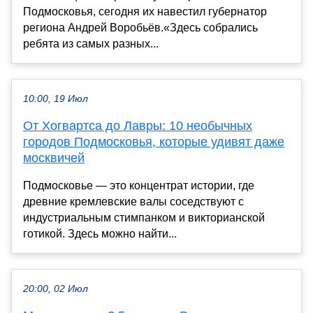
Подмосковья, сегодня их навестил губернатор
региона Андрей Воробьёв.«Здесь собрались
ребята из самых разных...
10:00, 19 Июл
От Хогвартса до Лавры: 10 необычных
городов Подмосковья, которые удивят даже
москвичей
Подмосковье — это концентрат истории, где
древние кремлевские валы соседствуют с
индустриальным стимпанком и викторианской
готикой. Здесь можно найти...
20:00, 02 Июл