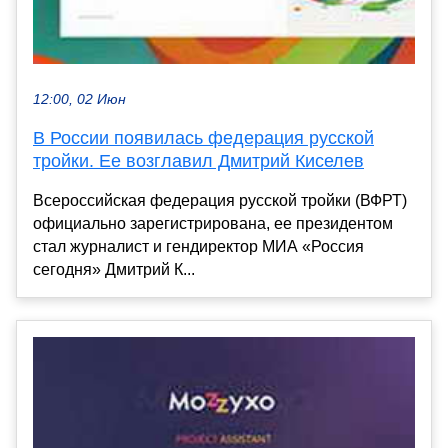
12:00, 02 Июн
В России появилась федерация русской
тройки. Ее возглавил Дмитрий Киселев
Всероссийская федерация русской тройки (ВФРТ)
официально зарегистрирована, ее президентом
стал журналист и гендиректор МИА «Россия
сегодня» Дмитрий К...