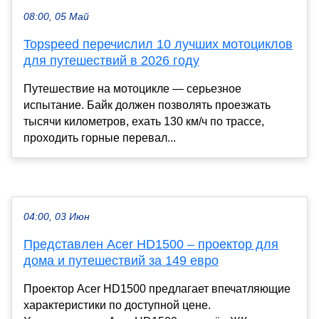
08:00, 05 Май
Topspeed перечислил 10 лучших мотоциклов
для путешествий в 2026 году
Путешествие на мотоцикле — серьезное
испытание. Байк должен позволять проезжать
тысячи километров, ехать 130 км/ч по трассе,
проходить горные перевал...
04:00, 03 Июн
Представлен Acer HD1500 – проектор для
дома и путешествий за 149 евро
Проектор Acer HD1500 предлагает впечатляющие
характеристики по доступной цене.