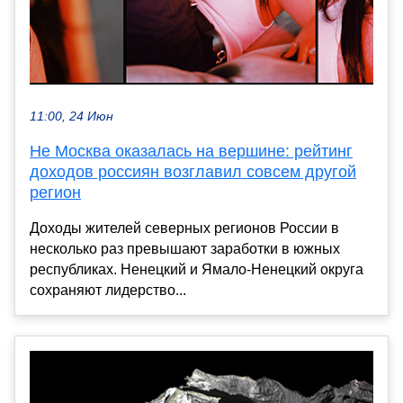
11:00, 24 Июн
Не Москва оказалась на вершине: рейтинг
доходов россиян возглавил совсем другой
регион
Доходы жителей северных регионов России в
несколько раз превышают заработки в южных
республиках. Ненецкий и Ямало-Ненецкий округа
сохраняют лидерство...