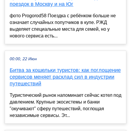
поездок в Москву и на Юг
фото Progorod58 Поездка с ребёнком больше не
означает случайных попутчиков в купе. РЖД
выделяет специальные места для семей, но у
нового сервиса есть...
00:00, 22 Июн
Битва за кошельки туристов: как поглощение
сервисов меняет расклад сил в индустрии
путешествий
Туристический рынок напоминает сейчас котел под
давлением. Крупные экосистемы и банки
"окучивают" сферу путешествий, поглощая
независимые сервисы. Эт...