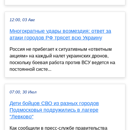
12:00, 03 Авг
Многократные удары возмездия: ответ за
атаки городов РФ трясет всю Украину
Россия не прибегает к ситуативным «ответным
акциям» на каждый налет украинских дронов,
поскольку боевая работа против ВСУ ведется на
постоянной систе...
07:00, 30 Июл
Дети бойцов СВО из разных городов
Подмосковья подружились в лагере
"Левково"
Как сообщили в пресс-службе правительства