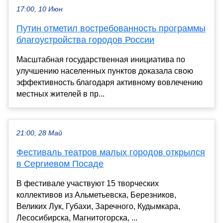
17:00, 10 Июн
Путин отметил востребованность программы
благоустройства городов России
Масштабная государственная инициатива по
улучшению населенных пунктов доказала свою
эффективность благодаря активному вовлечению
местных жителей в пр...
21:00, 28 Май
Фестиваль театров малых городов открылся
в Сергиевом Посаде
В фестивале участвуют 15 творческих
коллективов из Альметьевска, Березников,
Великих Лук, Губахи, Заречного, Кудымкара,
Лесосибирска, Магнитогорска, ...