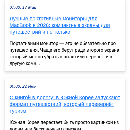
07:00, 17 Май
Лучшие портативные мониторы для
MacBook в 2026: компактные экраны для
путешествий и не только
Портативный монитор — это не обязательно про
путешествия. Чаще его берут ради второго экрана,
который можно убрать в шкаф или перенести в
другую комн...
00:00, 22 Июн
С книгой в дорогу: в Южной Корее запускают
формат путешествий, который перевернёт
туризм
Южная Корея перестает быть просто картинкой из
дорам или бесконечным списком