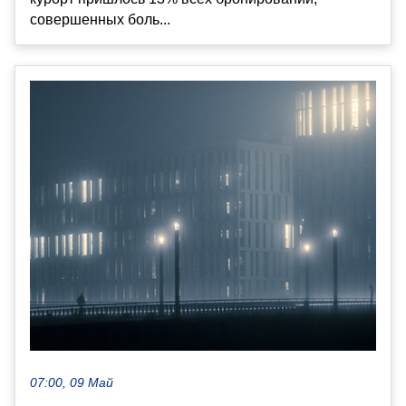
совершенных боль...
07:00, 09 Май