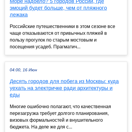
Море надоело? 5 городов России, где
эмоций будет больше, чем от пляжного
лежака
Российские путешественники в этом сезоне все
чаще отказываются от привычных пляжей в
пользу прогулок по старым мостовым и
посещения усадеб. Прагматич...
04:00, 16 Июн
Десять городов для побега из Москвы: куда
уехать на электричке ради архитектуры и
еды
Многие ошибочно полагают, что качественная
перезагрузка требует долгого планирования,
визовых формальностей и внушительного
бюджета. На деле же для с...