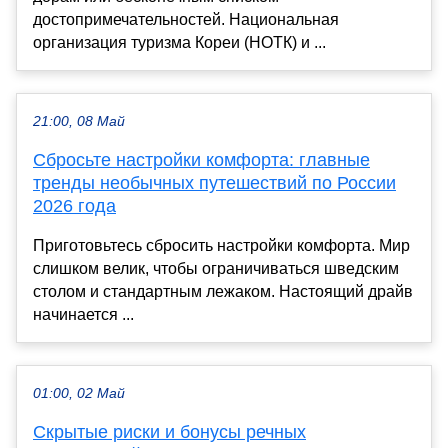
достопримечательностей. Национальная
организация туризма Кореи (НОТК) и ...
21:00, 08 Май
Сбросьте настройки комфорта: главные
тренды необычных путешествий по России
2026 года
Приготовьтесь сбросить настройки комфорта. Мир
слишком велик, чтобы ограничиваться шведским
столом и стандартным лежаком. Настоящий драйв
начинается ...
01:00, 02 Май
Скрытые риски и бонусы речных