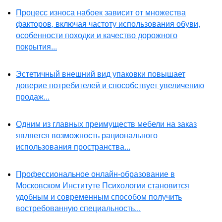
Процесс износа набоек зависит от множества
факторов, включая частоту использования обуви,
особенности походки и качество дорожного
покрытия...
Эстетичный внешний вид упаковки повышает
доверие потребителей и способствует увеличению
продаж...
Одним из главных преимуществ мебели на заказ
является возможность рационального
использования пространства...
Профессиональное онлайн-образование в
Московском Институте Психологии становится
удобным и современным способом получить
востребованную специальность...