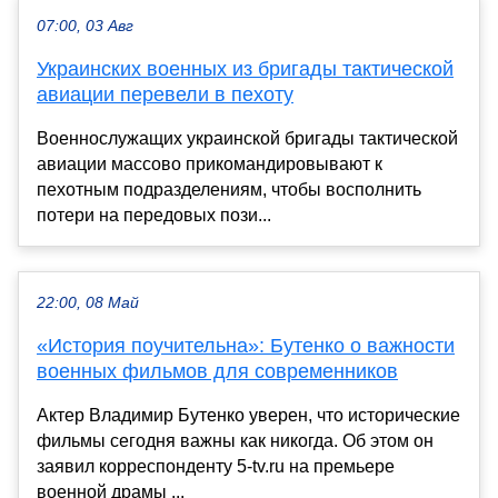
07:00, 03 Авг
Украинских военных из бригады тактической
авиации перевели в пехоту
Военнослужащих украинской бригады тактической
авиации массово прикомандировывают к
пехотным подразделениям, чтобы восполнить
потери на передовых пози...
22:00, 08 Май
«История поучительна»: Бутенко о важности
военных фильмов для современников
Актер Владимир Бутенко уверен, что исторические
фильмы сегодня важны как никогда. Об этом он
заявил корреспонденту 5-tv.ru на премьере
военной драмы ...