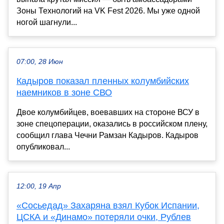
Зоны Технологий на VK Fest 2026. Мы уже одной
ногой шагнули...
07:00, 28 Июн
Кадыров показал пленных колумбийских
наемников в зоне СВО
Двое колумбийцев, воевавших на стороне ВСУ в
зоне спецоперации, оказались в российском плену,
сообщил глава Чечни Рамзан Кадыров. Кадыров
опубликовал...
12:00, 19 Апр
«Сосьедад» Захаряна взял Кубок Испании,
ЦСКА и «Динамо» потеряли очки, Рублев