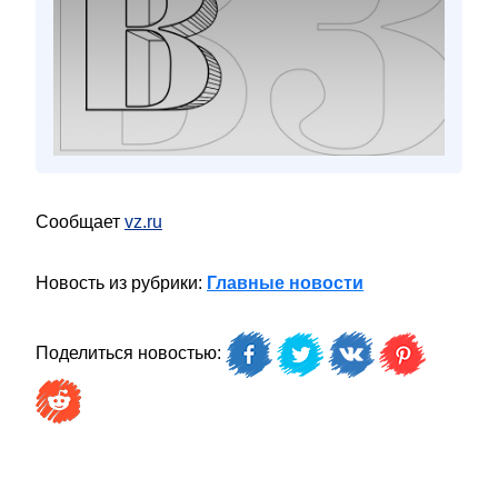
Сообщает
vz.ru
Новость из рубрики:
Главные новости
Поделиться новостью: