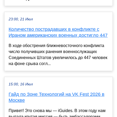
23:00, 21 Июл
Количество пострадавших в конфликте с
Ираном американских военных достигло 447
В ходе обострения ближневосточного конфликта
число получивших ранения военнослужащих
Соединенных Штатов увеличилось до 447 человек
на фоне срыва согл...
15:00, 16 Июл
Гайд по Зоне Технологий на VK Fest 2026 в
Москве
Привет! Это снова мы — iGuides. В этом году нам
выпала крутая миссия — быть амбассадорами