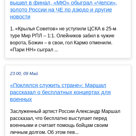
вышел в финал, «МЮ» обыграл «Челси»,
золото России на ЧЕ по дзюдо и другие
новости
1. «Крылья Советов» не уступили ЦСКА в 25-м
туре Мир РПЛ – 1:1. Олейников забил в чужие
ворота, Божин – в свои, гол Кармо отменили.
«Пари НН» сыграл ...
23:00, 09 Май
«Поклялся служить стране»: Маршал
рассказал о бесплатных концертах для
военных
Заслуженный артист России Александр Маршал
рассказал, что бесплатно выступает перед
военными и считает помощь бойцам своим
личным долгом. Об этом пев...