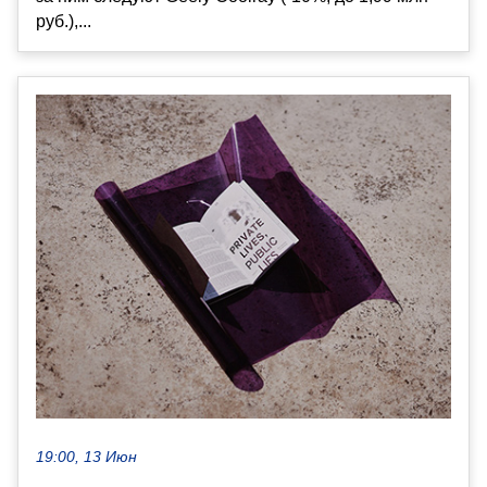
руб.),...
19:00, 13 Июн