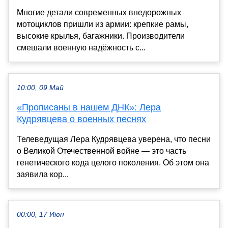
Многие детали современных внедорожных
мотоциклов пришли из армии: крепкие рамы,
высокие крылья, багажники. Производители
смешали военную надёжность с...
10:00, 09 Май
«Прописаны в нашем ДНК»: Лера
Кудрявцева о военных песнях
Телеведущая Лера Кудрявцева уверена, что песни
о Великой Отечественной войне — это часть
генетического кода целого поколения. Об этом она
заявила кор...
00:00, 17 Июн