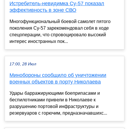
Истребитель-невидимка Су-57 показал
эффективность в зоне СВО
Многофункциональный боевой самолет пятого
поколения Cу-57 зарекомендовал себя в ходе
спецоперации, что спровоцировало высокий
интерес иностранных пок...
17:00, 28 Июл
Минобороны сообщило об уничтожении
военных объектов в порту Николаева
Удары барражирующими боеприпасами и
беспилотниками привели в Николаеве к
разрушению портовой инфраструктуры и
резервуаров с горючим, предназначавшихс...