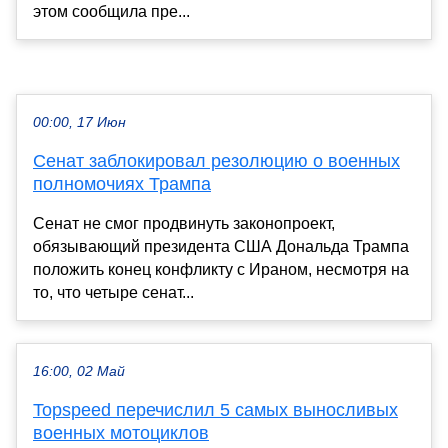
этом сообщила пре...
00:00, 17 Июн
Сенат заблокировал резолюцию о военных
полномочиях Трампа
Сенат не смог продвинуть законопроект,
обязывающий президента США Дональда Трампа
положить конец конфликту с Ираном, несмотря на
то, что четыре сенат...
16:00, 02 Май
Topspeed перечислил 5 самых выносливых
военных мотоциклов