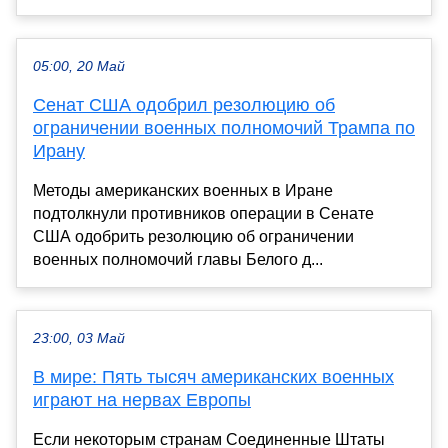
05:00, 20 Май
Сенат США одобрил резолюцию об
ограничении военных полномочий Трампа по
Ирану
Методы американских военных в Иране
подтолкнули противников операции в Сенате
США одобрить резолюцию об ограничении
военных полномочий главы Белого д...
23:00, 03 Май
В мире: Пять тысяч американских военных
играют на нервах Европы
Если некоторым странам Соединенные Штаты