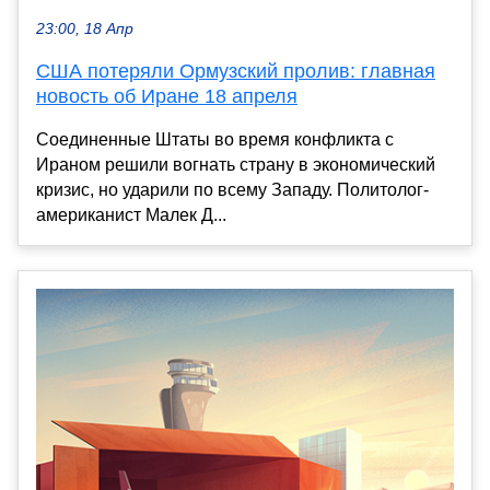
23:00, 18 Апр
США потеряли Ормузский пролив: главная
новость об Иране 18 апреля
Соединенные Штаты во время конфликта с
Ираном решили вогнать страну в экономический
кризис, но ударили по всему Западу. Политолог-
американист Малек Д...