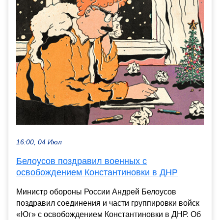
16:00, 04 Июл
Белоусов поздравил военных с
освобождением Константиновки в ДНР
Министр обороны России Андрей Белоусов
поздравил соединения и части группировки войск
«Юг» с освобождением Константиновки в ДНР. Об