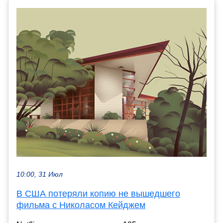
10:00, 31 Июл
В США потеряли копию не вышедшего
фильма с Николасом Кейджем