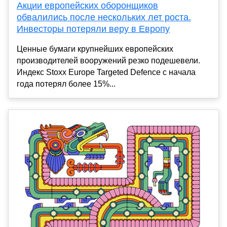
Акции европейских оборонщиков
обвалились после нескольких лет роста.
Инвесторы потеряли веру в Европу
Ценные бумаги крупнейших европейских
производителей вооружений резко подешевели.
Индекс Stoxx Europe Targeted Defence с начала
года потерял более 15%...