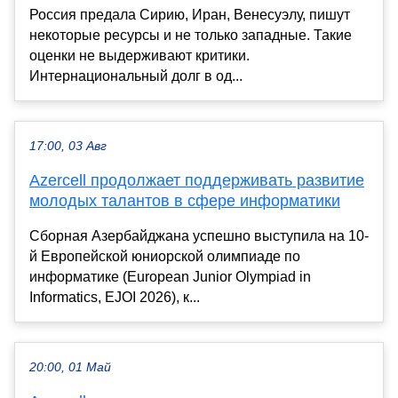
Россия предала Сирию, Иран, Венесуэлу, пишут
некоторые ресурсы и не только западные. Такие
оценки не выдерживают критики.
Интернациональный долг в од...
17:00, 03 Авг
Azercell продолжает поддерживать развитие
молодых талантов в сфере информатики
Сборная Азербайджана успешно выступила на 10-
й Европейской юниорской олимпиаде по
информатике (European Junior Olympiad in
Informatics, EJOI 2026), к...
20:00, 01 Май