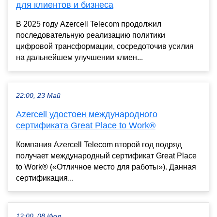
для клиентов и бизнеса
В 2025 году Azercell Telecom продолжил
последовательную реализацию политики
цифровой трансформации, сосредоточив усилия
на дальнейшем улучшении клиен...
22:00, 23 Май
Azercell удостоен международного
сертификата Great Place to Work®
Компания Azercell Telecom второй год подряд
получает международный сертификат Great Place
to Work® («Отличное место для работы»). Данная
сертификация...
12:00, 08 Июл