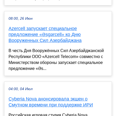
08:00, 26 Июн
Azercell запускает специальное
предложение «Əsgərcell» ко Дню
Вооруженных Сил Азербайджана
В честь Дня Вооружённых Сил Азербайджанской
Республики ООО «Azercell Telecom» совместно с
Министерством обороны запускает специальное
предложение «Əs...
04:00, 04 Июл
Cyberia Nova анонсировала экшен о
Смутном времени при поддержке ИРИ
Российская игровая студия Cyberia Nova