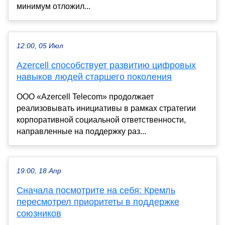
минимум отложил...
12:00, 05 Июл
Azercell способствует развитию цифровых
навыков людей старшего поколения
ООО «Azercell Telecom» продолжает
реализовывать инициативы в рамках стратегии
корпоративной социальной ответственности,
направленные на поддержку раз...
19:00, 18 Апр
Сначала посмотрите на себя: Кремль
пересмотрел приоритеты в поддержке
союзников