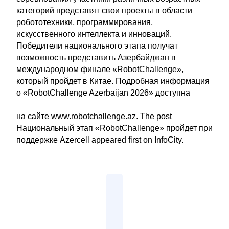
категорий представят свои проекты в области
робототехники, программирования,
искусственного интеллекта и инноваций.
Победители национального этапа получат
возможность представить Азербайджан в
международном финале «RobotChallenge»,
который пройдет в Китае. Подробная информация
о «RobotChallenge Azerbaijan 2026» доступна
на сайте www.robotchallenge.az. The post
Национальный этап «RobotChallenge» пройдет при
поддержке Azercell appeared first on InfoCity.