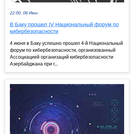
22:00, 06 Июн
В Баку прошел IV Национальный форум по
кибербезопасности
4 июня в Баку успешно прошел 4-й Национальный
форум по кибербезопасности, организованный
Ассоциацией организаций кибербезопасности
Азербайджана при г...