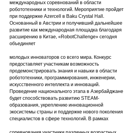
международных соревнований в области
робототехники и технологий. Мероприятие пройдет
при поддержке Azercell в Baku Crystal Hall.
Основанный в Австрии и получивший дальнейшее
развитие как международная площадка благодаря
расширению в Китае, «RobotChallenge» сегодня
объединяет
молодых инноваторов со всего мира. Конкурс
предоставляет участникам возможность
продемонстрировать знания и навыки в области
робототехники, программирования, инженерии,
искусственного интеллекта и инноваций.
Проведение национального этапа в Азербайджане
будет способствовать развитию STEAM-
образования, укреплению инновационной
экосистемы страны и поддержке нового поколения
специалистов в сфере технологий. В рамках
соревнования участники различных возрастных