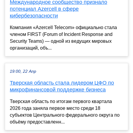
Международное сообщество признало
потенциал Azercell в сфере
кибербезопасности
Компания «Azercell Telecom» официально стала
членом FIRST (Forum of Incident Response and
Security Teams) — одной из ведущих мировых
организаций, объ...
19:00, 22 Апр
Тверская область стала лидером ЦФО по
микрофинансовой поддержке бизнеса
Тверская область по итогам первого квартала
2026 года заняла первое место среди 18
субъектов Центрального федерального округа по
объёму предоставленн...