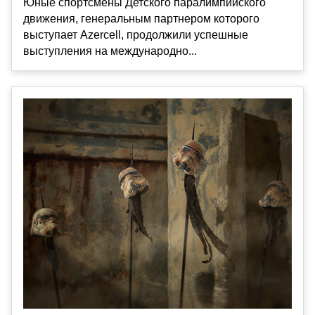
Юные спортсмены Детского паралимпийского
движения, генеральным партнером которого
выступает Azercell, продолжили успешные
выступления на международно...