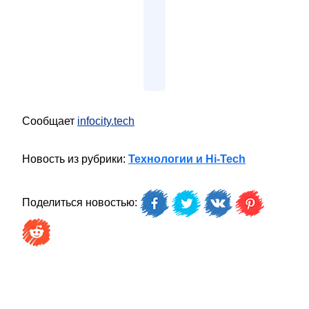
Сообщает
infocity.tech
Новость из рубрики:
Технологии и Hi-Tech
Поделиться новостью: