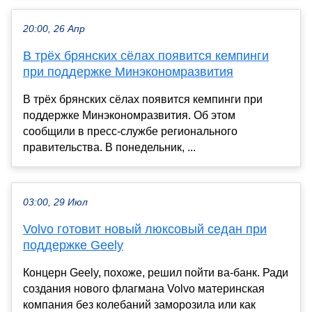
20:00, 26 Апр
В трёх брянских сёлах появится кемпинги
при поддержке Минэкономразвития
В трёх брянских сёлах появится кемпинги при
поддержке Минэкономразвития. Об этом
сообщили в пресс-службе регионального
правительства. В понедельник, ...
03:00, 29 Июл
Volvo готовит новый люксовый седан при
поддержке Geely
Концерн Geely, похоже, решил пойти ва-банк. Ради
создания нового флагмана Volvo материнская
компания без колебаний заморозила или как