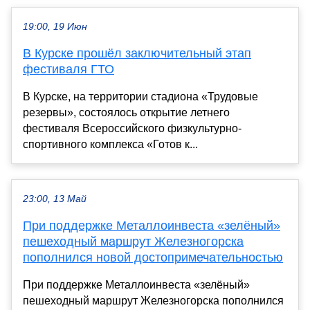
19:00, 19 Июн
В Курске прошёл заключительный этап
фестиваля ГТО
В Курске, на территории стадиона «Трудовые
резервы», состоялось открытие летнего
фестиваля Всероссийского физкультурно-
спортивного комплекса «Готов к...
23:00, 13 Май
При поддержке Металлоинвеста «зелёный»
пешеходный маршрут Железногорска
пополнился новой достопримечательностью
При поддержке Металлоинвеста «зелёный»
пешеходный маршрут Железногорска пополнился