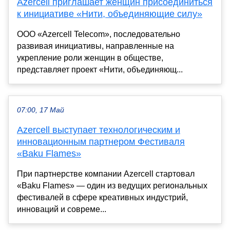
Azercell приглашает женщин присоединиться
к инициативе «Нити, объединяющие силу»
ООО «Azercell Telecom», последовательно
развивая инициативы, направленные на
укрепление роли женщин в обществе,
представляет проект «Нити, объединяющ...
07:00, 17 Май
Azercell выступает технологическим и
инновационным партнером Фестиваля
«Baku Flames»
При партнерстве компании Azercell стартовал
«Baku Flames» — один из ведущих региональных
фестивалей в сфере креативных индустрий,
инноваций и совреме...