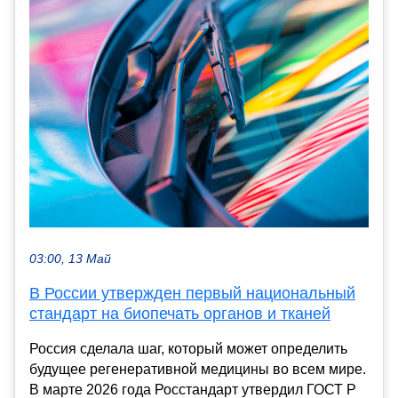
03:00, 13 Май
В России утвержден первый национальный
стандарт на биопечать органов и тканей
Россия сделала шаг, который может определить
будущее регенеративной медицины во всем мире.
В марте 2026 года Росстандарт утвердил ГОСТ Р