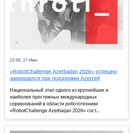
22:00, 17 Июн
«RobotChallenge Azerbaijan 2026» успешно
завершился при поддержке Azercell
Национальный этап одного из крупнейших и
наиболее престижных международных
соревнований в области робототехники
«RobotChallenge Azerbaijan 2026» сост...