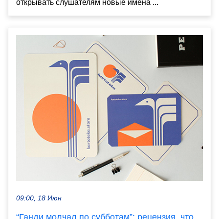
открывать слушателям новые имена ...
09:00, 18 Июн
“Ганди молчал по субботам”: рецензия, что