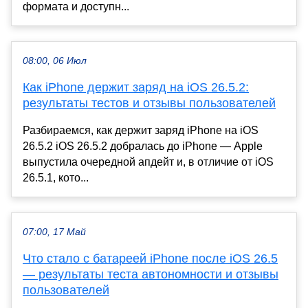
формата и доступн...
08:00, 06 Июл
Как iPhone держит заряд на iOS 26.5.2:
результаты тестов и отзывы пользователей
Разбираемся, как держит заряд iPhone на iOS
26.5.2 iOS 26.5.2 добралась до iPhone — Apple
выпустила очередной апдейт и, в отличие от iOS
26.5.1, кото...
07:00, 17 Май
Что стало с батареей iPhone после iOS 26.5
— результаты теста автономности и отзывы
пользователей