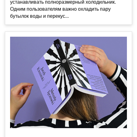
устанавливать полноразмерный холодильник.
Одним пользователям важно охладить пару
бутылок воды и перекус...