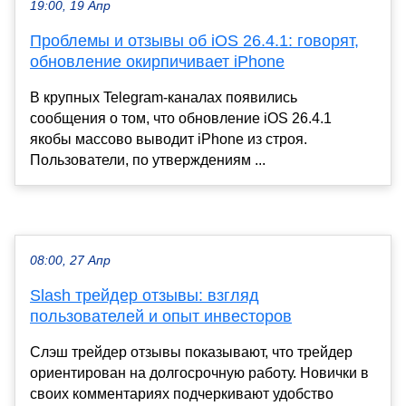
19:00, 19 Апр
Проблемы и отзывы об iOS 26.4.1: говорят,
обновление окирпичивает iPhone
В крупных Telegram-каналах появились
сообщения о том, что обновление iOS 26.4.1
якобы массово выводит iPhone из строя.
Пользователи, по утверждениям ...
08:00, 27 Апр
Slash трейдер отзывы: взгляд
пользователей и опыт инвесторов
Слэш трейдер отзывы показывают, что трейдер
ориентирован на долгосрочную работу. Новички в
своих комментариях подчеркивают удобство