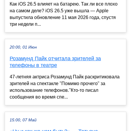
Как iOS 26.5 влияет на батарею. Так ли все плохо
на самом деле? iOS 26.5 уже вышла — Apple
выпустила обновление 11 мая 2026 года, спустя
три недели п...
20:00, 01 Июн
Розамунд Пайк отчитала зрителей за
телефоны в театре
47-летняя актриса Розамунд Пайк раскритиковала
зрителей на спектакле "Помимо прочего" за
использование телефонов."Кто-то писал
сообщения во время спе...
15:00, 07 Май