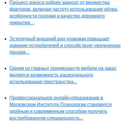
Процесс износа набоек зависит от множества
факторов, включая частоту использования обуви,
особенности походки и качество дорожного
покрытия...
Эстетичный внешний вид упаковки повышает
доверие потребителей и способствует увеличению
продаж...
Одним из главных преимуществ мебели на заказ
является возможность рационального
использования пространства...
Профессиональное онлайн-образование в
Московском Институте Психологии становится
удобным и современным способом получить
востребованную специальность...