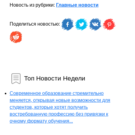
Новость из рубрики:
Главные новости
Поделиться новостью:
Топ Новости Недели
Современное образование стремительно
меняется, открывая новые возможности для
студентов, которые хотят получить
востребованную профессию без привязки к
очному формату обучения...