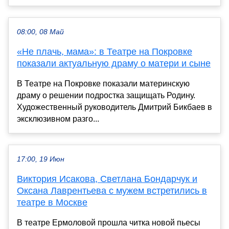
08:00, 08 Май
«Не плачь, мама»: в Театре на Покровке
показали актуальную драму о матери и сыне
В Театре на Покровке показали материнскую
драму о решении подростка защищать Родину.
Художественный руководитель Дмитрий Бикбаев в
эксклюзивном разго...
17:00, 19 Июн
Виктория Исакова, Светлана Бондарчук и
Оксана Лаврентьева с мужем встретились в
театре в Москве
В театре Ермоловой прошла читка новой пьесы