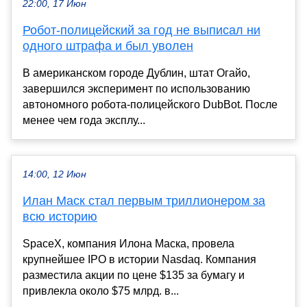
22:00, 17 Июн
Робот-полицейский за год не выписал ни
одного штрафа и был уволен
В американском городе Дублин, штат Огайо,
завершился эксперимент по использованию
автономного робота-полицейского DubBot. После
менее чем года эксплу...
14:00, 12 Июн
Илан Маск стал первым триллионером за
всю историю
SpaceX, компания Илона Маска, провела
крупнейшее IPO в истории Nasdaq. Компания
разместила акции по цене $135 за бумагу и
привлекла около $75 млрд. в...