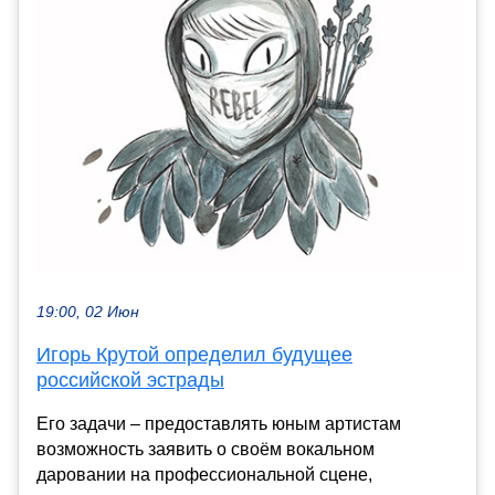
19:00, 02 Июн
Игорь Крутой определил будущее
российской эстрады
Его задачи – предоставлять юным артистам
возможность заявить о своём вокальном
даровании на профессиональной сцене,