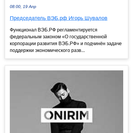
08:00, 19 Апр
Председатель ВЭБ.рф Игорь Шувалов
Функционал ВЭБ.РФ регламентируется
федеральным законом «О государственной
корпорации развития ВЭБ.РФ» и подчинён задаче
поддержки экономического разв...