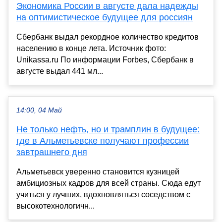
Экономика России в августе дала надежды
на оптимистическое будущее для россиян
Сбербанк выдал рекордное количество кредитов
населению в конце лета. Источник фото:
Unikassa.ru По информации Forbes, Сбербанк в
августе выдал 441 мл...
14:00, 04 Май
Не только нефть, но и трамплин в будущее:
где в Альметьевске получают профессии
завтрашнего дня
Альметьевск уверенно становится кузницей
амбициозных кадров для всей страны. Сюда едут
учиться у лучших, вдохновляться соседством с
высокотехнологичн...