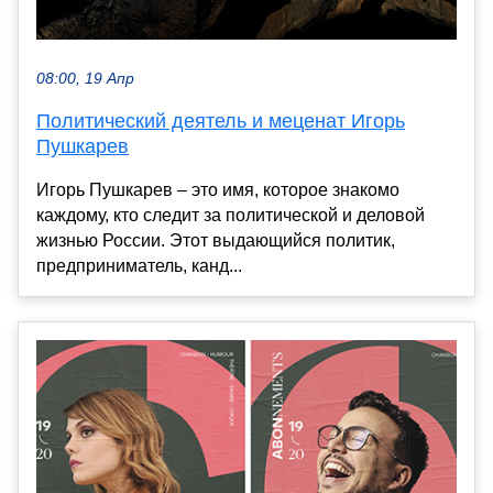
08:00, 19 Апр
Политический деятель и меценат Игорь
Пушкарев
Игорь Пушкарев – это имя, которое знакомо
каждому, кто следит за политической и деловой
жизнью России. Этот выдающийся политик,
предприниматель, канд...