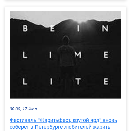
00:00, 17 Июл
Фестиваль "Жаритьфест, крутой ярд" вновь
соберет в Петербурге любителей жарить