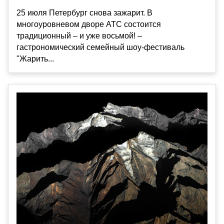
25 июля Петербург снова зажарит. В
многоуровневом дворе АТС состоится
традиционный – и уже восьмой! –
гастрономический семейный шоу-фестиваль
"Жарить...