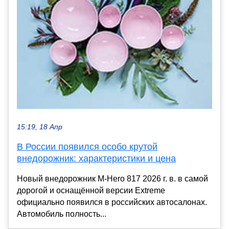
15:19, 18 Апр
В России появился особо крутой
внедорожник: характеристики и цена
Новый внедорожник M-Hero 817 2026 г. в. в самой
дорогой и оснащённой версии Extreme
официально появился в российских автосалонах.
Автомобиль полность...