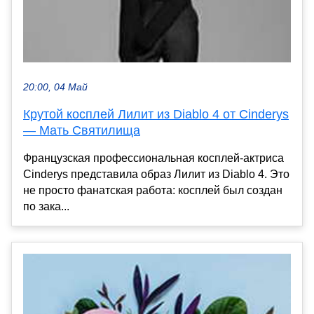
20:00, 04 Май
Крутой косплей Лилит из Diablo 4 от Cinderys
— Мать Святилища
Французская профессиональная косплей-актриса
Cinderys представила образ Лилит из Diablo 4. Это
не просто фанатская работа: косплей был создан
по зака...