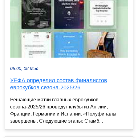
05:00, 08 Май
УЕФА определил состав финалистов
еврокубков сезона-2025/26
Решающие матчи главных еврокубков
сезона-2025/26 проведут клубы из Англии,
Франции, Германии и Испании. «Полуфиналы
завершены. Следующие этапы: Стамб...