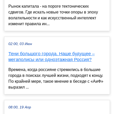
Рынок капитала - на пороге тектонических
сдвигов. Где искать новые точки опоры в эпоху
волатильности и как искусственный интеллект
изменит правила ин...
02:00, 03 Июн
Тени большого города. Наше будущее –
мегаполисы или одноэтажная Россия?
Времена, когда россияне стремились в большие
города в поисках лучшей жизни, подходят к концу.
По крайней мере, такое мнение в беседе с «АиФ»
выразил ...
08:00, 19 Апр