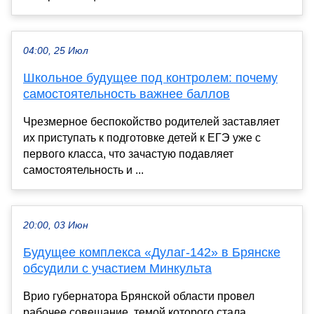
04:00, 25 Июл
Школьное будущее под контролем: почему
самостоятельность важнее баллов
Чрезмерное беспокойство родителей заставляет
их приступать к подготовке детей к ЕГЭ уже с
первого класса, что зачастую подавляет
самостоятельность и ...
20:00, 03 Июн
Будущее комплекса «Дулаг-142» в Брянске
обсудили с участием Минкульта
Врио губернатора Брянской области провел
рабочее совещание, темой которого стала