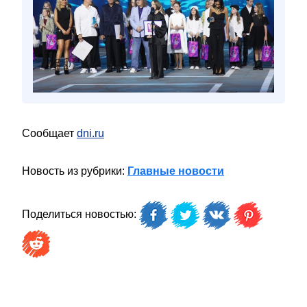
Сообщает
dni.ru
Новость из рубрики:
Главные новости
Поделиться новостью: