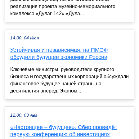
реализация проекта музейно-мемориального
комплекса «Дулаг-142».«Дула...
14:00, 04 Июн
Устойчивая и независимая: на ПМЭФ
обсудили будущее экономики России
Ключевые министры, руководители крупного
бизнеса и государственных корпораций обсуждали
финансовое будущее нашей страны на
десятилетия вперед. Эконом...
12:00, 03 Авг
«Настоящее – будущее». Сбер проведёт
первую конференцию об инвестициях