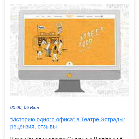
00:00, 06 Июл
“Историю одного офиса” в Театре Эстрады:
рецензия, отзывы
Режиссёр-постановщик: Станислав Парфёнов В