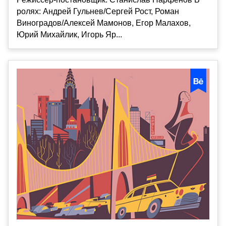
ролях: Андрей Гульнев/Сергей Рост, Роман
Виноградов/Алексей Мамонов, Егор Малахов,
Юрий Михайлик, Игорь Яр...